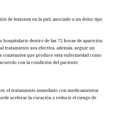
ón de lesiones en la piel, asociado a un dolor tipo
ro hospitalario dentro de las 72 horas de aparición
 al tratamiento sea efectiva, además, seguir un
res constantes que produce esta enfermedad como
 acuerdo con la condición del paciente.
ster, el tratamiento inmediato con medicamentos
ede acelerar la curación y reducir el riesgo de