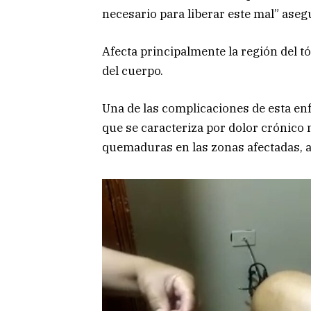
necesario para liberar este mal” asegu
Afecta principalmente la región del t
del cuerpo.
Una de las complicaciones de esta en
que se caracteriza por dolor crónico
quemaduras en las zonas afectadas, a