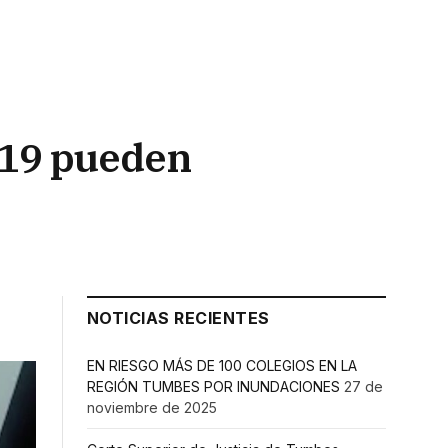
-19 pueden
NOTICIAS RECIENTES
EN RIESGO MÁS DE 100 COLEGIOS EN LA
REGIÓN TUMBES POR INUNDACIONES
27 de
noviembre de 2025