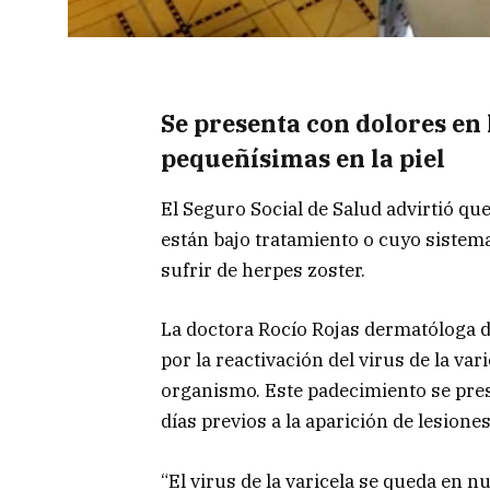
Se presenta con dolores en 
pequeñísimas en la piel
El Seguro Social de Salud advirtió que
están bajo tratamiento o cuyo sistem
sufrir de herpes zoster.
La doctora Rocío Rojas dermatóloga d
por la reactivación del virus de la var
organismo. Este padecimiento se pres
días previos a la aparición de lesiones 
“El virus de la varicela se queda en 