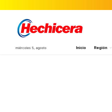
Inicio
Región
miércoles 5, agosto