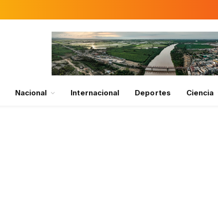
Nacional
Internacional
Deportes
Ciencia