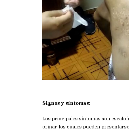
Signos y síntomas:
Los principales síntomas son escalofrí
orinar, los cuales pueden presentarse 