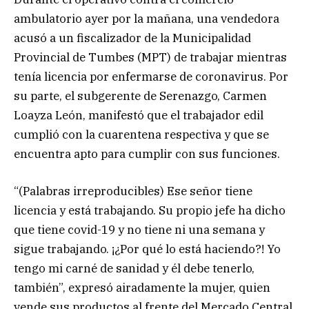
ambulatorio ayer por la mañana, una vendedora
acusó a un fiscalizador de la Municipalidad
Provincial de Tumbes (MPT) de trabajar mientras
tenía licencia por enfermarse de coronavirus. Por
su parte, el subgerente de Serenazgo, Carmen
Loayza León, manifestó que el trabajador edil
cumplió con la cuarentena respectiva y que se
encuentra apto para cumplir con sus funciones.
“(Palabras irreproducibles) Ese señor tiene
licencia y está trabajando. Su propio jefe ha dicho
que tiene covid-19 y no tiene ni una semana y
sigue trabajando. ¡¿Por qué lo está haciendo?! Yo
tengo mi carné de sanidad y él debe tenerlo,
también”, expresó airadamente la mujer, quien
vende sus productos al frente del Mercado Central.