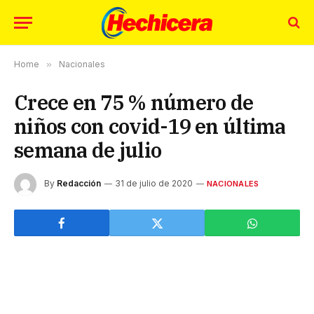
Home
»
Nacionales
Crece en 75 % número de
niños con covid-19 en última
semana de julio
By
Redacción
31 de julio de 2020
NACIONALES