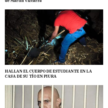
de Martín Vizcarra
HALLAN EL CUERPO DE ESTUDIANTE EN LA
CASA DE SU TÍO EN PIURA