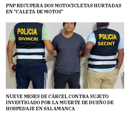
PNP RECUPERA DOS MOTOCICLETAS HURTADAS
EN “CALETA DE MOTOS”
NUEVE MESES DE CÁRCEL CONTRA SUJETO
INVESTIGADO POR LA MUERTE DE DUEÑO DE
HOSPEDAJE EN SALAMANCA