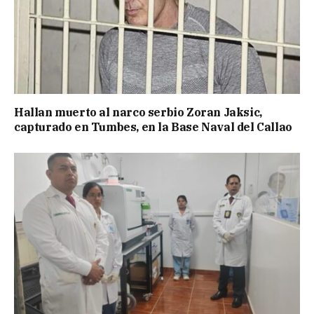
Hallan muerto al narco serbio Zoran Jaksic,
capturado en Tumbes, en la Base Naval del Callao