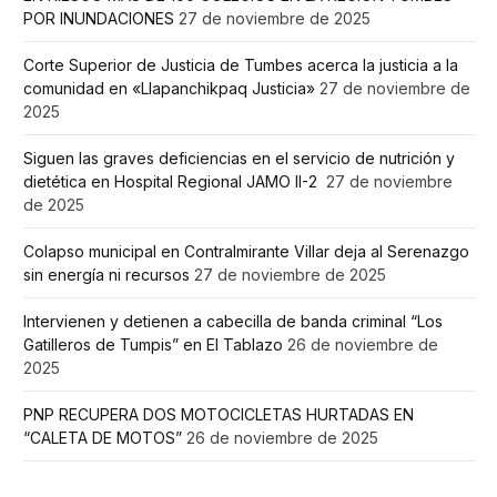
POR INUNDACIONES
27 de noviembre de 2025
Corte Superior de Justicia de Tumbes acerca la justicia a la
comunidad en «Llapanchikpaq Justicia»
27 de noviembre de
2025
Siguen las graves deficiencias en el servicio de nutrición y
dietética en Hospital Regional JAMO II-2
27 de noviembre
de 2025
Colapso municipal en Contralmirante Villar deja al Serenazgo
sin energía ni recursos
27 de noviembre de 2025
Intervienen y detienen a cabecilla de banda criminal “Los
Gatilleros de Tumpis” en El Tablazo
26 de noviembre de
2025
PNP RECUPERA DOS MOTOCICLETAS HURTADAS EN
“CALETA DE MOTOS”
26 de noviembre de 2025