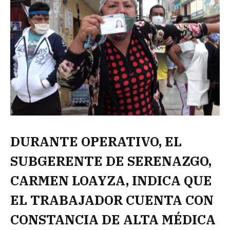
DURANTE OPERATIVO, EL
SUBGERENTE DE SERENAZGO,
CARMEN LOAYZA, INDICA QUE
EL TRABAJADOR CUENTA CON
CONSTANCIA DE ALTA MÉDICA