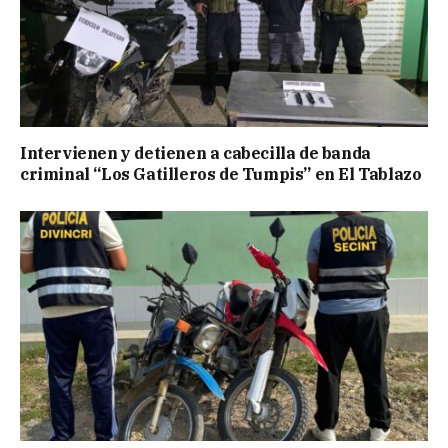
Intervienen y detienen a cabecilla de banda
criminal “Los Gatilleros de Tumpis” en El Tablazo