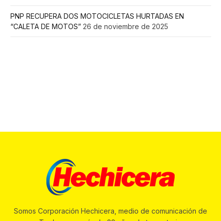
PNP RECUPERA DOS MOTOCICLETAS HURTADAS EN
“CALETA DE MOTOS”
26 de noviembre de 2025
Somos Corporación Hechicera, medio de comunicación de