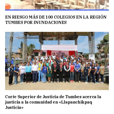
EN RIESGO MÁS DE 100 COLEGIOS EN LA REGIÓN
TUMBES POR INUNDACIONES
Corte Superior de Justicia de Tumbes acerca la
justicia a la comunidad en «Llapanchikpaq
Justicia»