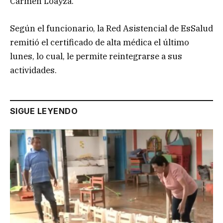
Carmen Loayza.
Según el funcionario, la Red Asistencial de EsSalud
remitió el certificado de alta médica el último
lunes, lo cual, le permite reintegrarse a sus
actividades.
SIGUE LEYENDO