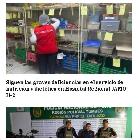
Siguen las graves deficiencias en el servicio de
nutrición y dietética en Hospital Regional JAMO
II-2