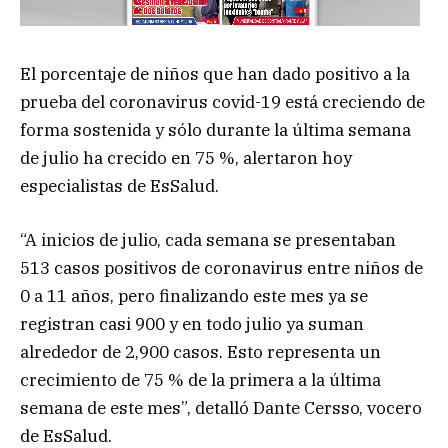
El porcentaje de niños que han dado positivo a la
prueba del coronavirus covid-19 está creciendo de
forma sostenida y sólo durante la última semana
de julio ha crecido en 75 %, alertaron hoy
especialistas de EsSalud.
“A inicios de julio, cada semana se presentaban
513 casos positivos de coronavirus entre niños de
0 a 11 años, pero finalizando este mes ya se
registran casi 900 y en todo julio ya suman
alrededor de 2,900 casos. Esto representa un
crecimiento de 75 % de la primera a la última
semana de este mes”, detalló Dante Cersso, vocero
de EsSalud.