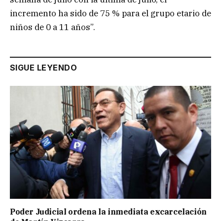
incremento ha sido de 75 % para el grupo etario de
niños de 0 a 11 años”.
SIGUE LEYENDO
Poder Judicial ordena la inmediata excarcelación