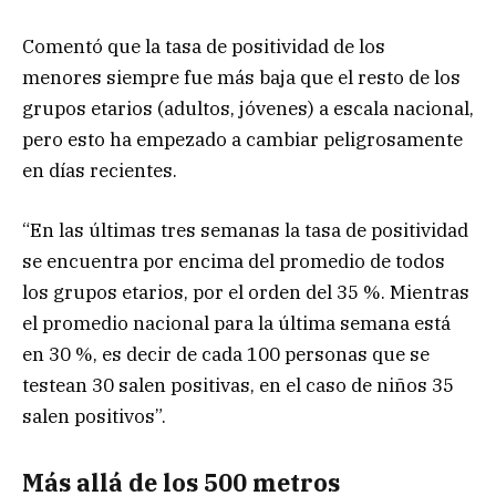
Comentó que la tasa de positividad de los
menores siempre fue más baja que el resto de los
grupos etarios (adultos, jóvenes) a escala nacional,
pero esto ha empezado a cambiar peligrosamente
en días recientes.
“En las últimas tres semanas la tasa de positividad
se encuentra por encima del promedio de todos
los grupos etarios, por el orden del 35 %. Mientras
el promedio nacional para la última semana está
en 30 %, es decir de cada 100 personas que se
testean 30 salen positivas, en el caso de niños 35
salen positivos”.
Más allá de los 500 metros