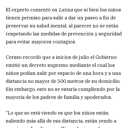
El experto comentó en
Latina
que si bien los niños
tienen permiso para salir a dar un paseo a fin de
preservar su salud mental, al parecer no se están
respetando las medidas de prevención y seguridad
para evitar mayores contagios.
Cersso recordó que a inicios de julio el Gobierno
emitió un decreto supremo mediante el cual los
niños podían salir por espacio de una hora y a una
distancia no mayor de 500 metros de su domicilio.
Sin embargo, esto no se estaría cumpliendo por la
mayoría de los padres de familia y apoderados.
“Lo que se está viendo es que los niños están
saliendo más allá de esa distancia, están yendo a