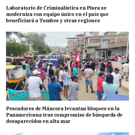
Laboratorio de Criminalística en Piura se
moderniza con equipo único en el país que
beneficiará a Tumbes y otras regiones
Pescadores de Máncora levantan bloqueo en la
Panamericana tras compromiso de búsqueda de
desaparecidos en alta mar