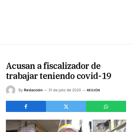
Acusan a fiscalizador de
trabajar teniendo covid-19
By
Redacción
31 de julio de 2020
REGIÓN