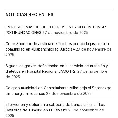
NOTICIAS RECIENTES
EN RIESGO MÁS DE 100 COLEGIOS EN LA REGIÓN TUMBES
POR INUNDACIONES
27 de noviembre de 2025
Corte Superior de Justicia de Tumbes acerca la justicia a la
comunidad en «Llapanchikpaq Justicia»
27 de noviembre de
2025
Siguen las graves deficiencias en el servicio de nutrición y
dietética en Hospital Regional JAMO II-2
27 de noviembre
de 2025
Colapso municipal en Contralmirante Villar deja al Serenazgo
sin energía ni recursos
27 de noviembre de 2025
Intervienen y detienen a cabecilla de banda criminal “Los
Gatilleros de Tumpis” en El Tablazo
26 de noviembre de
2025