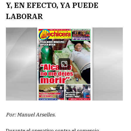
Y, EN EFECTO, YA PUEDE
LABORAR
Por: Manuel Arselles.
Durante el operativo contra el comercio