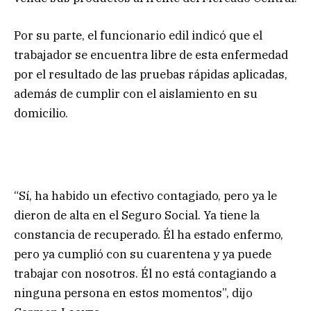
Por su parte, el funcionario edil indicó que el
trabajador se encuentra libre de esta enfermedad
por el resultado de las pruebas rápidas aplicadas,
además de cumplir con el aislamiento en su
domicilio.
“Sí, ha habido un efectivo contagiado, pero ya le
dieron de alta en el Seguro Social. Ya tiene la
constancia de recuperado. Él ha estado enfermo,
pero ya cumplió con su cuarentena y ya puede
trabajar con nosotros. Él no está contagiando a
ninguna persona en estos momentos”, dijo