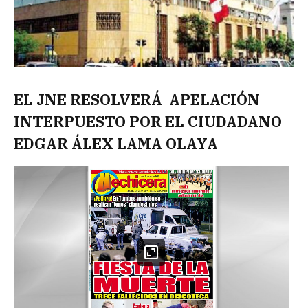
EL JNE RESOLVERÁ APELACIÓN
INTERPUESTO POR EL CIUDADANO
EDGAR ÁLEX LAMA OLAYA