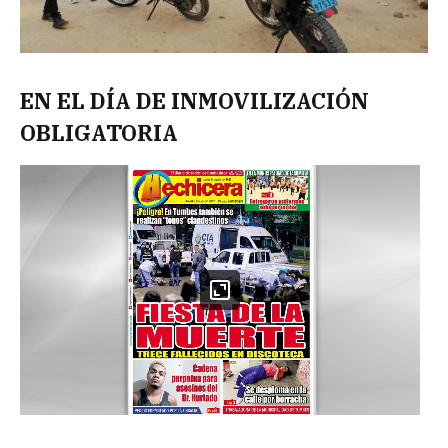
EN EL DÍA DE INMOVILIZACIÓN
OBLIGATORIA