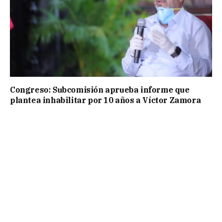
Congreso: Subcomisión aprueba informe que
plantea inhabilitar por 10 años a Víctor Zamora