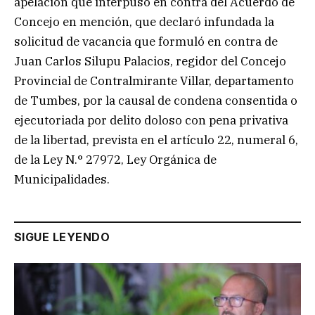
apelación que interpuso en contra del Acuerdo de
Concejo en mención, que declaró infundada la
solicitud de vacancia que formuló en contra de
Juan Carlos Silupu Palacios, regidor del Concejo
Provincial de Contralmirante Villar, departamento
de Tumbes, por la causal de condena consentida o
ejecutoriada por delito doloso con pena privativa
de la libertad, prevista en el artículo 22, numeral 6,
de la Ley N.° 27972, Ley Orgánica de
Municipalidades.
SIGUE LEYENDO