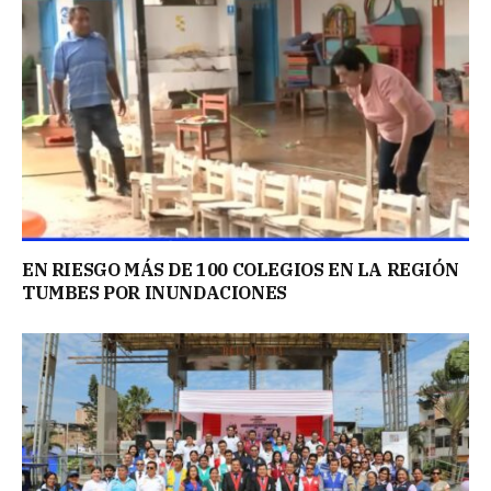
EN RIESGO MÁS DE 100 COLEGIOS EN LA REGIÓN
TUMBES POR INUNDACIONES