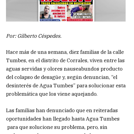
Por: Gilberto Céspedes.
Hace más de una semana, diez familias de la calle
Tumbes, en el distrito de Corrales, viven entre las
aguas servidas y olores nauseabundos producto
del colapso de desagüe y, según denuncian, “el
desinterés de Agua Tumbes” para solucionar esta
problemática que los viene aquejando.
Las familias han denunciado que en reiteradas
oportunidades han llegado hasta Agua Tumbes
para que solucione su problema, pero, sin