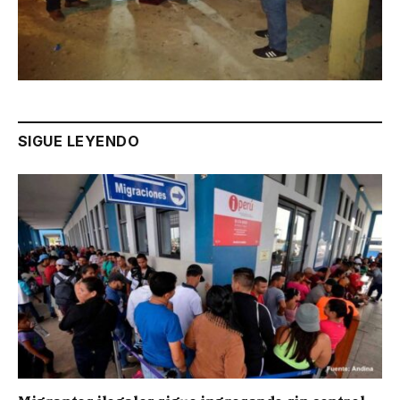
SIGUE LEYENDO