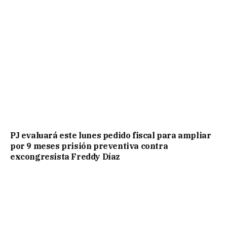
PJ evaluará este lunes pedido fiscal para ampliar
por 9 meses prisión preventiva contra
excongresista Freddy Díaz