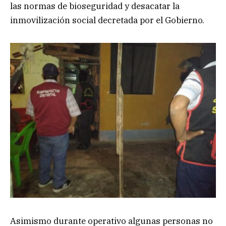
las normas de bioseguridad y desacatar la
inmovilización social decretada por el Gobierno.
Asimismo durante operativo algunas personas no