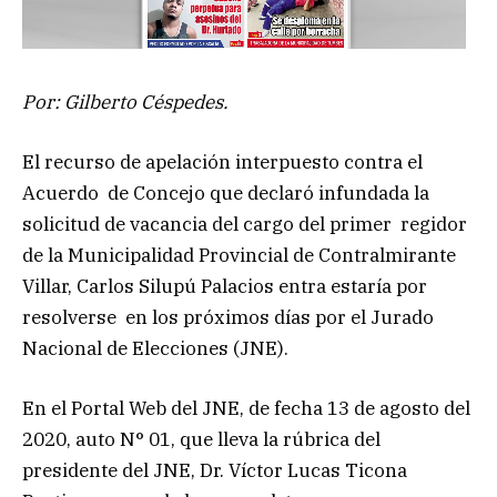
Por: Gilberto Céspedes.
El recurso de apelación interpuesto contra el
Acuerdo de Concejo que declaró infundada la
solicitud de vacancia del cargo del primer regidor
de la Municipalidad Provincial de Contralmirante
Villar, Carlos Silupú Palacios entra estaría por
resolverse en los próximos días por el Jurado
Nacional de Elecciones (JNE).
En el Portal Web del JNE, de fecha 13 de agosto del
2020, auto N° 01, que lleva la rúbrica del
presidente del JNE, Dr. Víctor Lucas Ticona