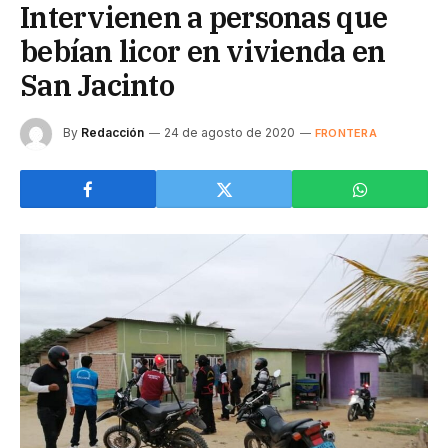
Intervienen a personas que
bebían licor en vivienda en
San Jacinto
By
Redacción
24 de agosto de 2020
FRONTERA