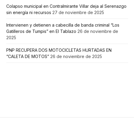
Colapso municipal en Contralmirante Villar deja al Serenazgo
sin energía ni recursos
27 de noviembre de 2025
Intervienen y detienen a cabecilla de banda criminal “Los
Gatilleros de Tumpis” en El Tablazo
26 de noviembre de
2025
PNP RECUPERA DOS MOTOCICLETAS HURTADAS EN
“CALETA DE MOTOS”
26 de noviembre de 2025