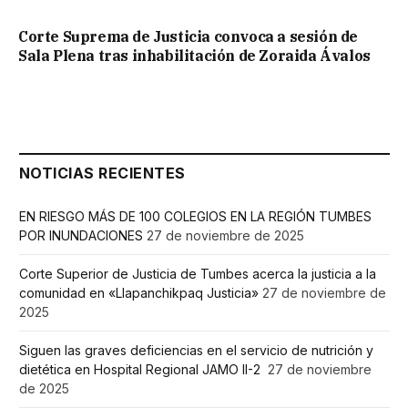
Corte Suprema de Justicia convoca a sesión de
Sala Plena tras inhabilitación de Zoraida Ávalos
NOTICIAS RECIENTES
EN RIESGO MÁS DE 100 COLEGIOS EN LA REGIÓN TUMBES
POR INUNDACIONES
27 de noviembre de 2025
Corte Superior de Justicia de Tumbes acerca la justicia a la
comunidad en «Llapanchikpaq Justicia»
27 de noviembre de
2025
Siguen las graves deficiencias en el servicio de nutrición y
dietética en Hospital Regional JAMO II-2
27 de noviembre
de 2025