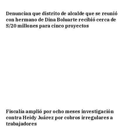
Denuncian que distrito de alcalde que se reunió
con hermano de Dina Boluarte recibió cerca de
S/20 millones para cinco proyectos
Fiscalía amplió por ocho meses investigación
contra Heidy Juárez por cobros irregulares a
trabajadores