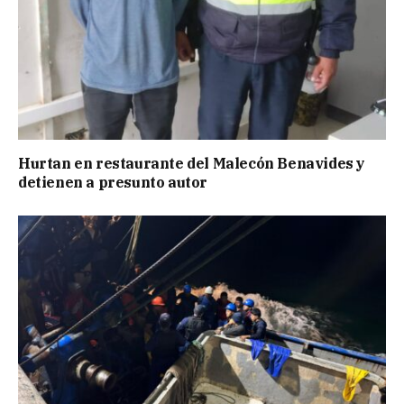
Hurtan en restaurante del Malecón Benavides y
detienen a presunto autor