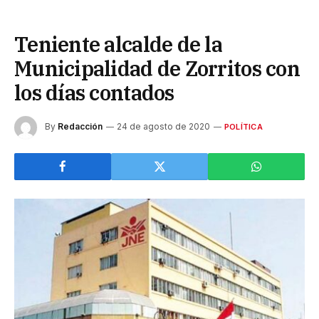
Teniente alcalde de la
Municipalidad de Zorritos con
los días contados
By
Redacción
24 de agosto de 2020
POLÍTICA