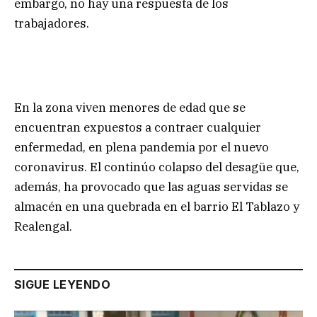
embargo, no hay una respuesta de los
trabajadores.
En la zona viven menores de edad que se
encuentran expuestos a contraer cualquier
enfermedad, en plena pandemia por el nuevo
coronavirus. El continúo colapso del desagüe que,
además, ha provocado que las aguas servidas se
almacén en una quebrada en el barrio El Tablazo y
Realengal.
SIGUE LEYENDO