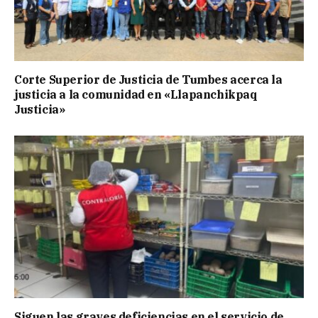
Corte Superior de Justicia de Tumbes acerca la
justicia a la comunidad en «Llapanchikpaq
Justicia»
Siguen las graves deficiencias en el servicio de