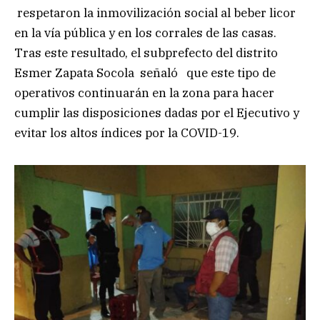
respetaron la inmovilización social al beber licor
en la vía pública y en los corrales de las casas.
Tras este resultado, el subprefecto del distrito
Esmer Zapata Socola señaló que este tipo de
operativos continuarán en la zona para hacer
cumplir las disposiciones dadas por el Ejecutivo y
evitar los altos índices por la COVID-19.