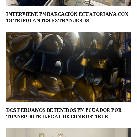
INTERVIENE EMBARCACIÓN ECUATORIANA CON
18 TRIPULANTES EXTRANJEROS
DOS PERUANOS DETENIDOS EN ECUADOR POR
TRANSPORTE ILEGAL DE COMBUSTIBLE