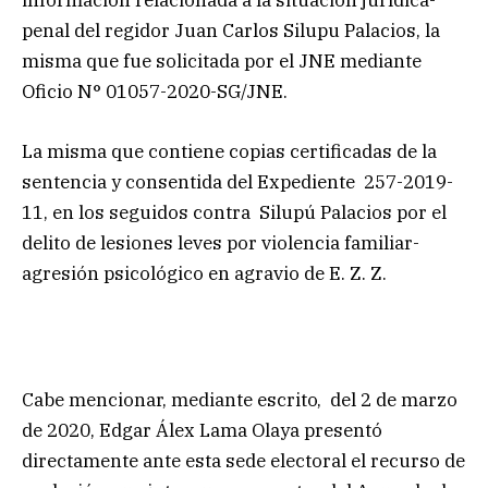
información relacionada a la situación jurídica-
penal del regidor Juan Carlos Silupu Palacios, la
misma que fue solicitada por el JNE mediante
Oficio N° 01057-2020-SG/JNE.
La misma que contiene copias certificadas de la
sentencia y consentida del Expediente 257-2019-
11, en los seguidos contra Silupú Palacios por el
delito de lesiones leves por violencia familiar-
agresión psicológico en agravio de E. Z. Z.
Cabe mencionar, mediante escrito, del 2 de marzo
de 2020, Edgar Álex Lama Olaya presentó
directamente ante esta sede electoral el recurso de