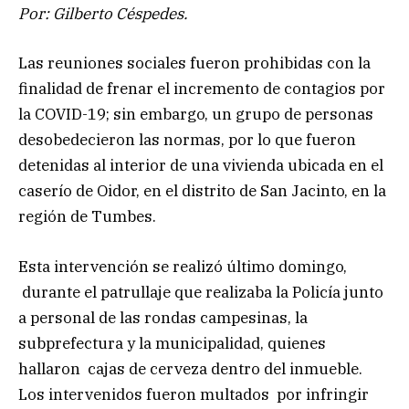
Por: Gilberto Céspedes.
Las reuniones sociales fueron prohibidas con la
finalidad de frenar el incremento de contagios por
la COVID-19; sin embargo, un grupo de personas
desobedecieron las normas, por lo que fueron
detenidas al interior de una vivienda ubicada en el
caserío de Oidor, en el distrito de San Jacinto, en la
región de Tumbes.
Esta intervención se realizó último domingo,
durante el patrullaje que realizaba la Policía junto
a personal de las rondas campesinas, la
subprefectura y la municipalidad, quienes
hallaron cajas de cerveza dentro del inmueble.
Los intervenidos fueron multados por infringir