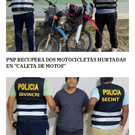
PNP RECUPERA DOS MOTOCICLETAS HURTADAS
EN “CALETA DE MOTOS”