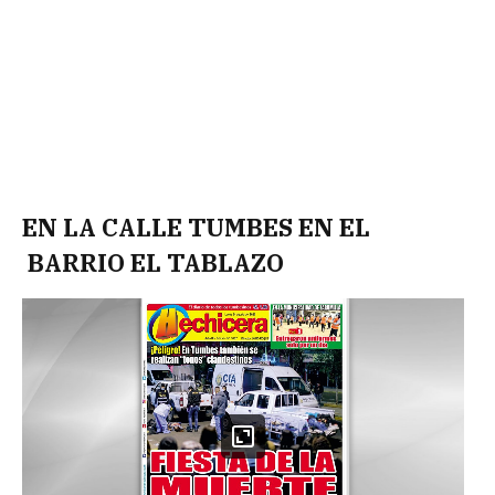
EN LA CALLE TUMBES EN EL
BARRIO EL TABLAZO