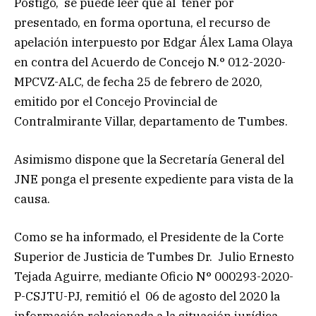
Postigo, se puede leer que al tener por
presentado, en forma oportuna, el recurso de
apelación interpuesto por Edgar Álex Lama Olaya
en contra del Acuerdo de Concejo N.° 012-2020-
MPCVZ-ALC, de fecha 25 de febrero de 2020,
emitido por el Concejo Provincial de
Contralmirante Villar, departamento de Tumbes.
Asimismo dispone que la Secretaría General del
JNE ponga el presente expediente para vista de la
causa.
Como se ha informado, el Presidente de la Corte
Superior de Justicia de Tumbes Dr. Julio Ernesto
Tejada Aguirre, mediante Oficio N° 000293-2020-
P-CSJTU-PJ, remitió el 06 de agosto del 2020 la