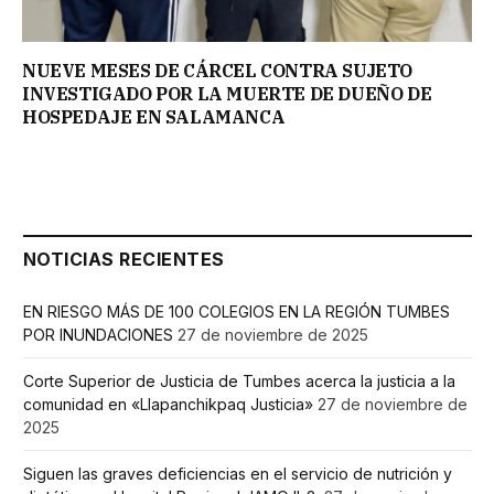
NUEVE MESES DE CÁRCEL CONTRA SUJETO
INVESTIGADO POR LA MUERTE DE DUEÑO DE
HOSPEDAJE EN SALAMANCA
NOTICIAS RECIENTES
EN RIESGO MÁS DE 100 COLEGIOS EN LA REGIÓN TUMBES
POR INUNDACIONES
27 de noviembre de 2025
Corte Superior de Justicia de Tumbes acerca la justicia a la
comunidad en «Llapanchikpaq Justicia»
27 de noviembre de
2025
Siguen las graves deficiencias en el servicio de nutrición y