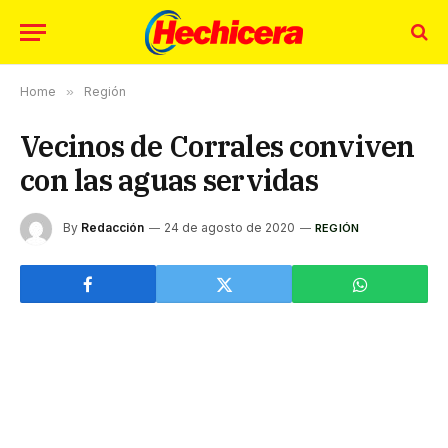
Home
»
Región
Vecinos de Corrales conviven
con las aguas servidas
By
Redacción
24 de agosto de 2020
REGIÓN