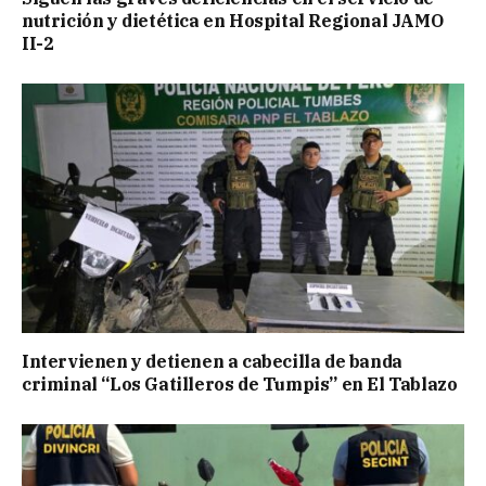
nutrición y dietética en Hospital Regional JAMO
II-2
Intervienen y detienen a cabecilla de banda
criminal “Los Gatilleros de Tumpis” en El Tablazo