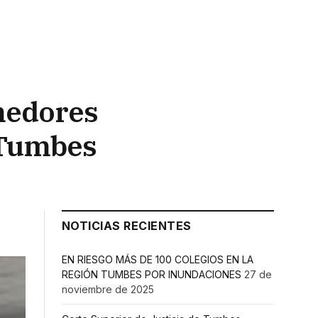
omedores
e Tumbes
NOTICIAS RECIENTES
EN RIESGO MÁS DE 100 COLEGIOS EN LA
REGIÓN TUMBES POR INUNDACIONES
27 de
noviembre de 2025