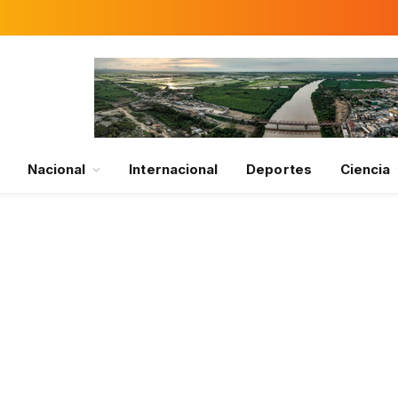
Nacional
Internacional
Deportes
Ciencia