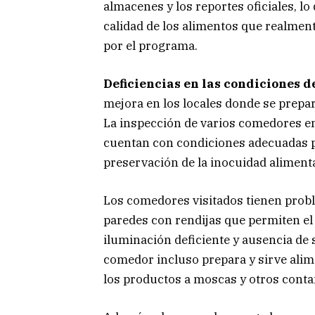
almacenes y los reportes oficiales, l
calidad de los alimentos que realme
por el programa.
Deficiencias en las condiciones d
mejora en los locales donde se prepar
La inspección de varios comedores en
cuentan con condiciones adecuadas pa
preservación de la inocuidad alimenta
Los comedores visitados tienen probl
paredes con rendijas que permiten el
iluminación deficiente y ausencia de
comedor incluso prepara y sirve ali
los productos a moscas y otros cont