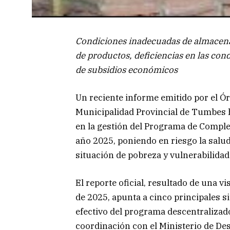
Condiciones inadecuadas de almacenam
de productos, deficiencias en las co
de subsidios económicos
Un reciente informe emitido por el Ór
Municipalidad Provincial de Tumbes h
en la gestión del Programa de Compl
año 2025, poniendo en riesgo la salud
situación de pobreza y vulnerabilidad 
El reporte oficial, resultado de una vis
de 2025, apunta a cinco principales s
efectivo del programa descentralizad
coordinación con el Ministerio de Des