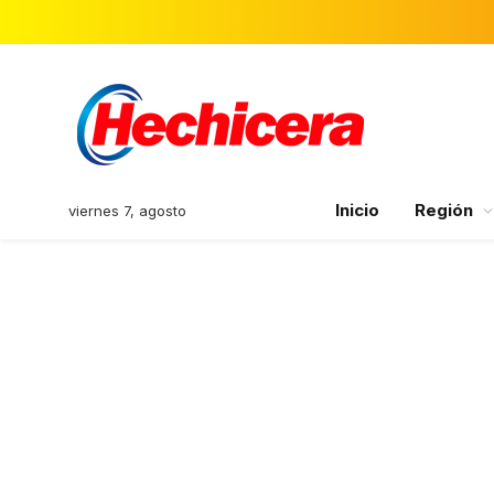
Inicio
Región
viernes 7, agosto