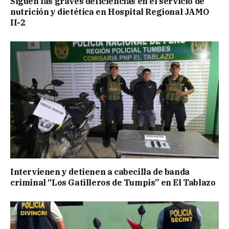
Siguen las graves deficiencias en el servicio de
nutrición y dietética en Hospital Regional JAMO
II-2
Intervienen y detienen a cabecilla de banda
criminal “Los Gatilleros de Tumpis” en El Tablazo