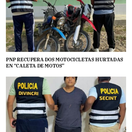
PNP RECUPERA DOS MOTOCICLETAS HURTADAS
EN “CALETA DE MOTOS”