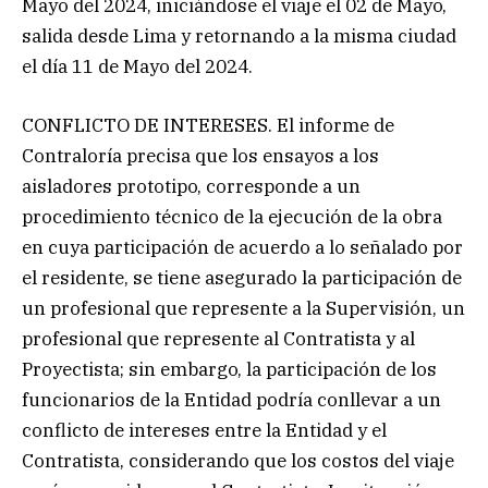
Mayo del 2024, iniciándose el viaje el 02 de Mayo,
salida desde Lima y retornando a la misma ciudad
el día 11 de Mayo del 2024.
CONFLICTO DE INTERESES. El informe de
Contraloría precisa que los ensayos a los
aisladores prototipo, corresponde a un
procedimiento técnico de la ejecución de la obra
en cuya participación de acuerdo a lo señalado por
el residente, se tiene asegurado la participación de
un profesional que represente a la Supervisión, un
profesional que represente al Contratista y al
Proyectista; sin embargo, la participación de los
funcionarios de la Entidad podría conllevar a un
conflicto de intereses entre la Entidad y el
Contratista, considerando que los costos del viaje