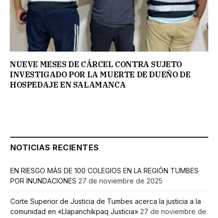
NUEVE MESES DE CÁRCEL CONTRA SUJETO
INVESTIGADO POR LA MUERTE DE DUEÑO DE
HOSPEDAJE EN SALAMANCA
NOTICIAS RECIENTES
EN RIESGO MÁS DE 100 COLEGIOS EN LA REGIÓN TUMBES
POR INUNDACIONES
27 de noviembre de 2025
Corte Superior de Justicia de Tumbes acerca la justicia a la
comunidad en «Llapanchikpaq Justicia»
27 de noviembre de