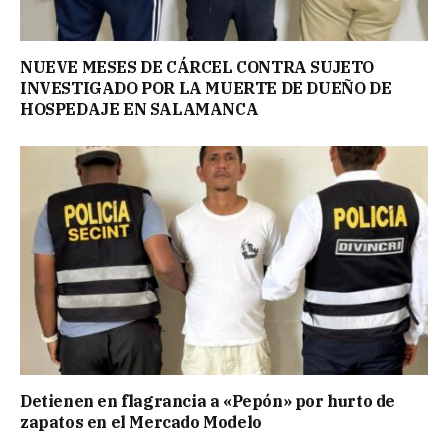
NUEVE MESES DE CÁRCEL CONTRA SUJETO
INVESTIGADO POR LA MUERTE DE DUEÑO DE
HOSPEDAJE EN SALAMANCA
Detienen en flagrancia a «Pepón» por hurto de
zapatos en el Mercado Modelo