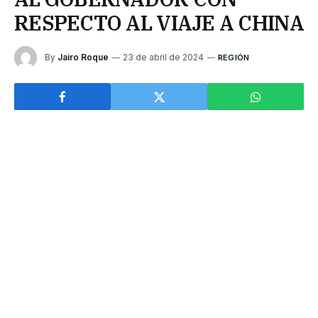
RESPECTO AL VIAJE A CHINA
By
Jairo Roque
23 de abril de 2024
REGIÓN