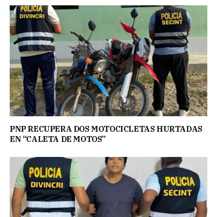
PNP RECUPERA DOS MOTOCICLETAS HURTADAS
EN “CALETA DE MOTOS”