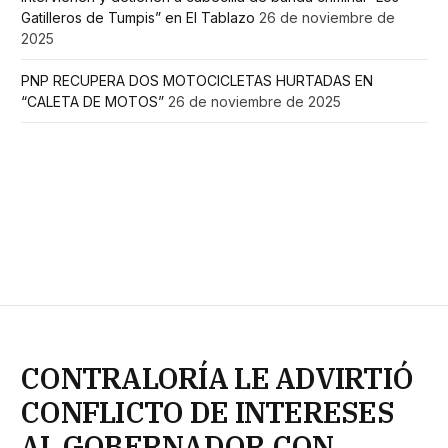
Gatilleros de Tumpis” en El Tablazo
26 de noviembre de
2025
PNP RECUPERA DOS MOTOCICLETAS HURTADAS EN
“CALETA DE MOTOS”
26 de noviembre de 2025
CONTRALORÍA LE ADVIRTIÓ
CONFLICTO DE INTERESES
AL GOBERNADOR CON