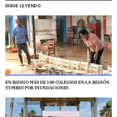
SIGUE LEYENDO
EN RIESGO MÁS DE 100 COLEGIOS EN LA REGIÓN
TUMBES POR INUNDACIONES