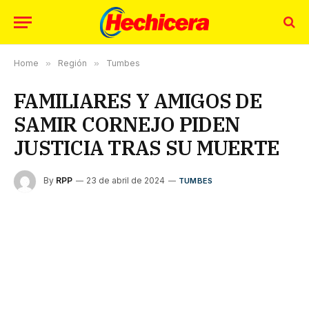
Home
»
Región
»
Tumbes
FAMILIARES Y AMIGOS DE
SAMIR CORNEJO PIDEN
JUSTICIA TRAS SU MUERTE
By
RPP
23 de abril de 2024
TUMBES