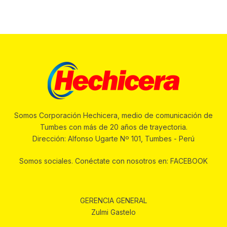
Somos Corporación Hechicera, medio de comunicación de
Tumbes con más de 20 años de trayectoria.
Dirección: Alfonso Ugarte Nº 101, Tumbes - Perú
Somos sociales. Conéctate con nosotros en: FACEBOOK
GERENCIA GENERAL
Zulmi Gastelo