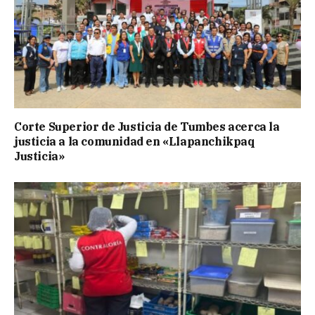
Corte Superior de Justicia de Tumbes acerca la
justicia a la comunidad en «Llapanchikpaq
Justicia»