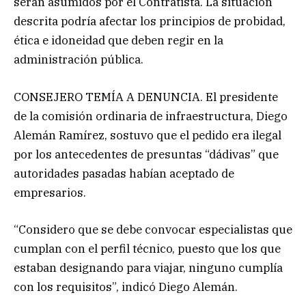
serán asumidos por el Contratista. La situación
descrita podría afectar los principios de probidad,
ética e idoneidad que deben regir en la
administración pública.
CONSEJERO TEMÍA A DENUNCIA. El presidente
de la comisión ordinaria de infraestructura, Diego
Alemán Ramírez, sostuvo que el pedido era ilegal
por los antecedentes de presuntas “dádivas” que
autoridades pasadas habían aceptado de
empresarios.
“Considero que se debe convocar especialistas que
cumplan con el perfil técnico, puesto que los que
estaban designando para viajar, ninguno cumplía
con los requisitos”, indicó Diego Alemán.