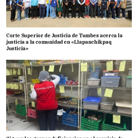
Corte Superior de Justicia de Tumbes acerca la
justicia a la comunidad en «Llapanchikpaq
Justicia»