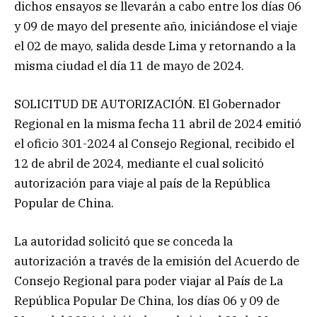
dichos ensayos se llevarán a cabo entre los días 06
y 09 de mayo del presente año, iniciándose el viaje
el 02 de mayo, salida desde Lima y retornando a la
misma ciudad el día 11 de mayo de 2024.
SOLICITUD DE AUTORIZACIÓN. El Gobernador
Regional en la misma fecha 11 abril de 2024 emitió
el oficio 301-2024 al Consejo Regional, recibido el
12 de abril de 2024, mediante el cual solicitó
autorización para viaje al país de la República
Popular de China.
La autoridad solicitó que se conceda la
autorización a través de la emisión del Acuerdo de
Consejo Regional para poder viajar al País de La
República Popular De China, los días 06 y 09 de