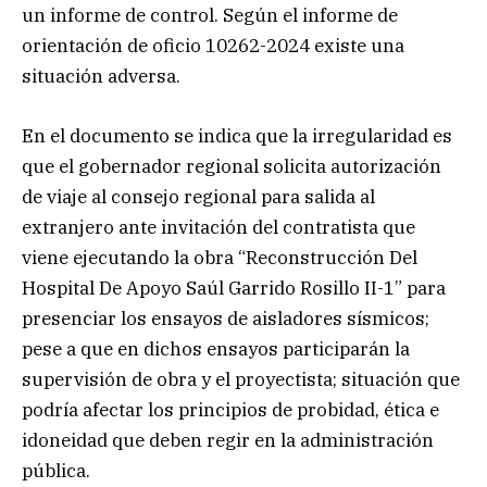
un informe de control. Según el informe de
orientación de oficio 10262-2024 existe una
situación adversa.
En el documento se indica que la irregularidad es
que el gobernador regional solicita autorización
de viaje al consejo regional para salida al
extranjero ante invitación del contratista que
viene ejecutando la obra “Reconstrucción Del
Hospital De Apoyo Saúl Garrido Rosillo II-1” para
presenciar los ensayos de aisladores sísmicos;
pese a que en dichos ensayos participarán la
supervisión de obra y el proyectista; situación que
podría afectar los principios de probidad, ética e
idoneidad que deben regir en la administración
pública.