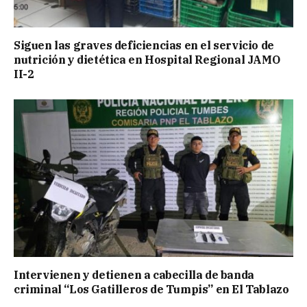
Siguen las graves deficiencias en el servicio de
nutrición y dietética en Hospital Regional JAMO
II-2
Intervienen y detienen a cabecilla de banda
criminal “Los Gatilleros de Tumpis” en El Tablazo