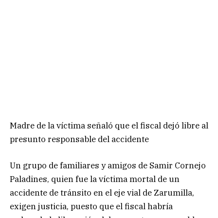
Madre de la víctima señaló que el fiscal dejó libre al
presunto responsable del accidente
Un grupo de familiares y amigos de Samir Cornejo
Paladines, quien fue la víctima mortal de un
accidente de tránsito en el eje vial de Zarumilla,
exigen justicia, puesto que el fiscal habría