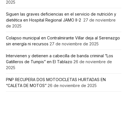
2025
Siguen las graves deficiencias en el servicio de nutrición y
dietética en Hospital Regional JAMO II-2
27 de noviembre
de 2025
Colapso municipal en Contralmirante Villar deja al Serenazgo
sin energía ni recursos
27 de noviembre de 2025
Intervienen y detienen a cabecilla de banda criminal “Los
Gatilleros de Tumpis” en El Tablazo
26 de noviembre de
2025
PNP RECUPERA DOS MOTOCICLETAS HURTADAS EN
“CALETA DE MOTOS”
26 de noviembre de 2025