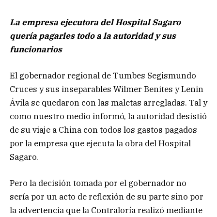
La empresa ejecutora del Hospital Sagaro
quería pagarles todo a la autoridad y sus
funcionarios
El gobernador regional de Tumbes Segismundo
Cruces y sus inseparables Wilmer Benites y Lenin
Ávila se quedaron con las maletas arregladas. Tal y
como nuestro medio informó, la autoridad desistió
de su viaje a China con todos los gastos pagados
por la empresa que ejecuta la obra del Hospital
Sagaro.
Pero la decisión tomada por el gobernador no
sería por un acto de reflexión de su parte sino por
la advertencia que la Contraloría realizó mediante