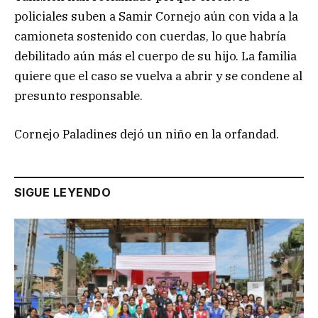
policiales suben a Samir Cornejo aún con vida a la
camioneta sostenido con cuerdas, lo que habría
debilitado aún más el cuerpo de su hijo. La familia
quiere que el caso se vuelva a abrir y se condene al
presunto responsable.
Cornejo Paladines dejó un niño en la orfandad.
SIGUE LEYENDO