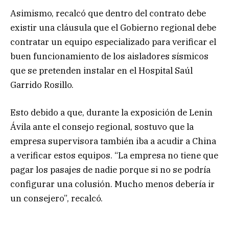
Asimismo, recalcó que dentro del contrato debe
existir una cláusula que el Gobierno regional debe
contratar un equipo especializado para verificar el
buen funcionamiento de los aisladores sísmicos
que se pretenden instalar en el Hospital Saúl
Garrido Rosillo.
Esto debido a que, durante la exposición de Lenin
Ávila ante el consejo regional, sostuvo que la
empresa supervisora también iba a acudir a China
a verificar estos equipos. “La empresa no tiene que
pagar los pasajes de nadie porque si no se podría
configurar una colusión. Mucho menos debería ir
un consejero”, recalcó.