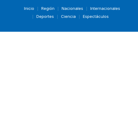
Inicio
Región
Nacionales
Internacionales
Deportes
Ciencia
Espectáculos