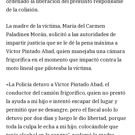
ordenado la liberación del presunto responsable
de la colisión.
La madre de la víctima, María del Carmen
Paladines Morán, solicitó a las autoridades de
impartir justicia que se le dé la pena máxima a
Víctor Pintado Abad, quien manejaba una cámara
frigorífica en el momento que impactó contra la
moto lineal que piloteaba la víctima.
«La Policía detuvo a Víctor Pintado Abad, el
conductor del camión frigorífico, quien no prestó
la ayuda a mi hijo e intentó escapar del lugar y
permitió que se desangre, pero el fiscal solo lo
detuvo por dos días y luego le dio libertad, porque
toda la culpa le echa a mi hijo, colocándole que