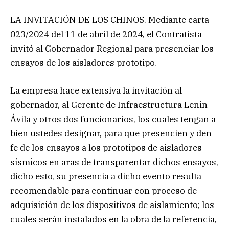
LA INVITACIÓN DE LOS CHINOS. Mediante carta
023/2024 del 11 de abril de 2024, el Contratista
invitó al Gobernador Regional para presenciar los
ensayos de los aisladores prototipo.
La empresa hace extensiva la invitación al
gobernador, al Gerente de Infraestructura Lenin
Ávila y otros dos funcionarios, los cuales tengan a
bien ustedes designar, para que presencien y den
fe de los ensayos a los prototipos de aisladores
sísmicos en aras de transparentar dichos ensayos,
dicho esto, su presencia a dicho evento resulta
recomendable para continuar con proceso de
adquisición de los dispositivos de aislamiento; los
cuales serán instalados en la obra de la referencia,