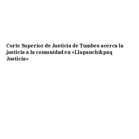
Corte Superior de Justicia de Tumbes acerca la
justicia a la comunidad en «Llapanchikpaq
Justicia»