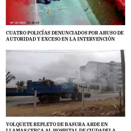
CUATRO POLICÍAS DENUNCIADOS POR ABUSO DE
AUTORIDAD Y EXCESO EN LA INTERVENCIÓN
VOLQUETE REPLETO DE BASURA ARDE EN
LLAMAS CERCA AL HOSPITAL DE CIUDADELA