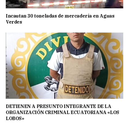
Incautan 30 toneladas de mercadería en Aguas
Verdes
DETIENEN A PRESUNTO INTEGRANTE DE LA
ORGANIZACIÓN CRIMINAL ECUATORIANA «LOS
LOBOS»