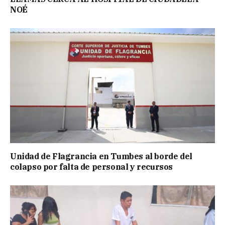
NOÉ
Unidad de Flagrancia en Tumbes al borde del
colapso por falta de personal y recursos