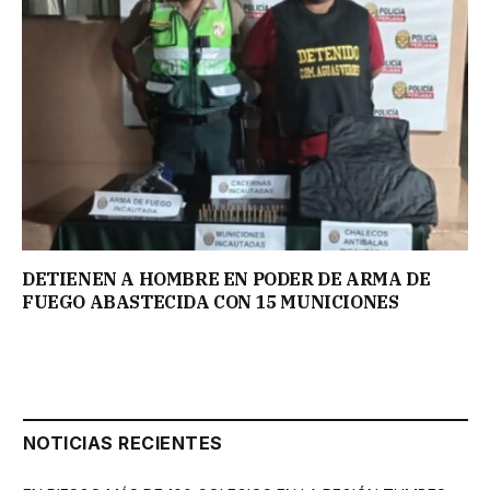
DETIENEN A HOMBRE EN PODER DE ARMA DE
FUEGO ABASTECIDA CON 15 MUNICIONES
NOTICIAS RECIENTES