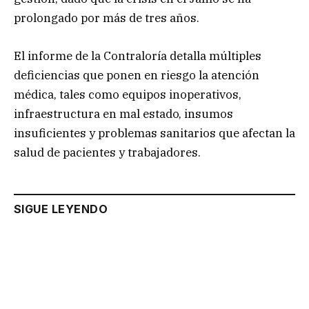
prolongado por más de tres años.
El informe de la Contraloría detalla múltiples
deficiencias que ponen en riesgo la atención
médica, tales como equipos inoperativos,
infraestructura en mal estado, insumos
insuficientes y problemas sanitarios que afectan la
salud de pacientes y trabajadores.
SIGUE LEYENDO