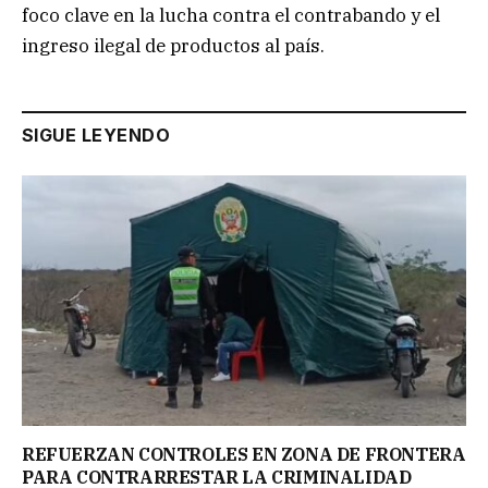
foco clave en la lucha contra el contrabando y el
ingreso ilegal de productos al país.
SIGUE LEYENDO
REFUERZAN CONTROLES EN ZONA DE FRONTERA
PARA CONTRARRESTAR LA CRIMINALIDAD