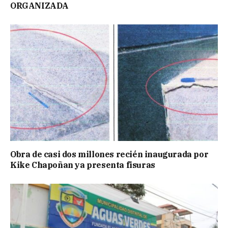
ORGANIZADA
Obra de casi dos millones recién inaugurada por
Kike Chapoñan ya presenta fisuras