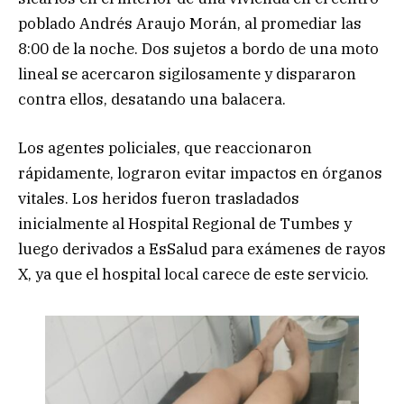
poblado Andrés Araujo Morán, al promediar las
8:00 de la noche. Dos sujetos a bordo de una moto
lineal se acercaron sigilosamente y dispararon
contra ellos, desatando una balacera.
Los agentes policiales, que reaccionaron
rápidamente, lograron evitar impactos en órganos
vitales. Los heridos fueron trasladados
inicialmente al Hospital Regional de Tumbes y
luego derivados a EsSalud para exámenes de rayos
X, ya que el hospital local carece de este servicio.