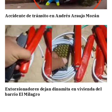
Accidente de tránsito en Andrés Araujo Morán
Extorsionadores dejan dinamita en vivienda del
barrio El Milagro