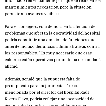
informado reiteradamente para que se realicen los
mantenimientos necesarios, pero la situación
persiste sin avances visibles.
Para el consejero, esta demora en la atención de
problemas que afectan la operatividad del hospital
podría constituir una omisión de funciones que
amerite incluso denuncias administrativas contra
los responsables. “Es muy necesario que esas
calderas estén operativas por un tema de sanidad”,
afirmó.
Además, señaló que la supuesta falta de
presupuesto para mejorar estas áreas,
mencionada por el director del hospital Raúl
Rivera Clavo, podría reflejar una incapacidad de
gestión, dado que la crisis en el Jamo se ha