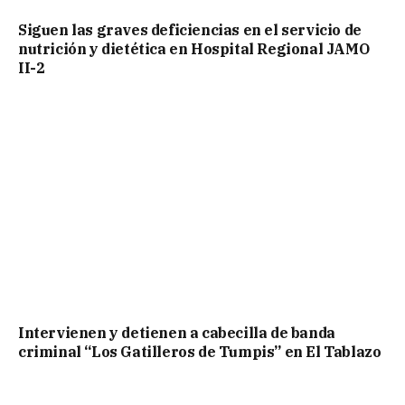
Siguen las graves deficiencias en el servicio de
nutrición y dietética en Hospital Regional JAMO
II-2
Intervienen y detienen a cabecilla de banda
criminal “Los Gatilleros de Tumpis” en El Tablazo