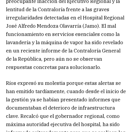
preocupante inacción del Ejecutivo Regional y la
lentitud de la Contraloría frente a las graves
irregularidades detectadas en el Hospital Regional
José Alfredo Mendoza Olavarría (Jamo). El mal
funcionamiento en servicios esenciales como la
lavandería y la máquina de vapor ha sido revelado
en un reciente informe de la Contraloría General
de la República, pero aún no se observan
respuestas concretas para solucionarlo.
Ríos expresó su molestia porque estas alertas se
han emitido tardíamente, cuando desde el inicio de
la gestión ya se habían presentado informes que
documentaban el deterioro de infraestructura
clave. Recalcó que el gobernador regional, como
máxima autoridad ejecutiva del hospital, ha sido