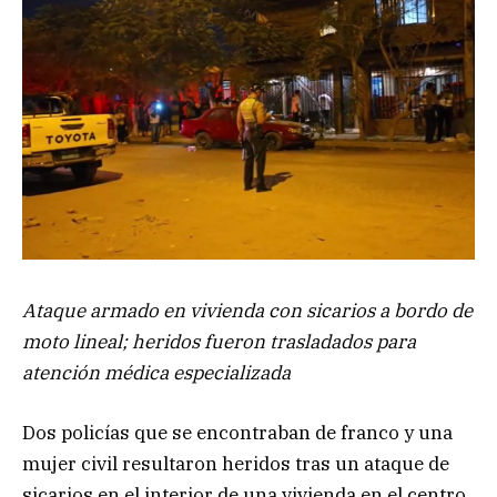
Ataque armado en vivienda con sicarios a bordo de
moto lineal; heridos fueron trasladados para
atención médica especializada
Dos policías que se encontraban de franco y una
mujer civil resultaron heridos tras un ataque de
sicarios en el interior de una vivienda en el centro