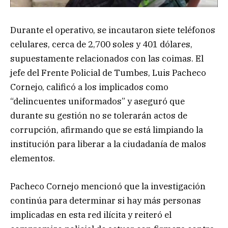
Durante el operativo, se incautaron siete teléfonos
celulares, cerca de 2,700 soles y 401 dólares,
supuestamente relacionados con las coimas. El
jefe del Frente Policial de Tumbes, Luis Pacheco
Cornejo, calificó a los implicados como
“delincuentes uniformados” y aseguró que
durante su gestión no se tolerarán actos de
corrupción, afirmando que se está limpiando la
institución para liberar a la ciudadanía de malos
elementos.
Pacheco Cornejo mencionó que la investigación
continúa para determinar si hay más personas
implicadas en esta red ilícita y reiteró el