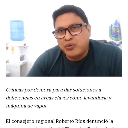
Críticas por demora para dar soluciones a
deficiencias en áreas claves como lavandería y
máquina de vapor
El consejero regional Roberto Ríos denunció la