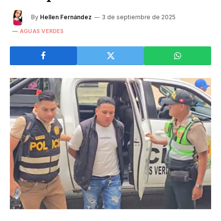
By
Hellen Fernández
3 de septiembre de 2025
AGUAS VERDES