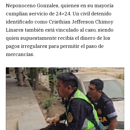
Neponoceno Gonzales, quienes en su mayoría
cumplían servicio de 24×24. Un civil detenido
identificado como Cristhian Jefferson Chimoy
Linares también está vinculado al caso, siendo
quien supuestamente recibía el dinero de los
pagos irregulares para permitir el paso de
mercancías.