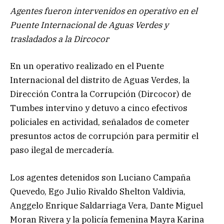
Agentes fueron intervenidos en operativo en el
Puente Internacional de Aguas Verdes y
trasladados a la Dircocor
En un operativo realizado en el Puente
Internacional del distrito de Aguas Verdes, la
Dirección Contra la Corrupción (Dircocor) de
Tumbes intervino y detuvo a cinco efectivos
policiales en actividad, señalados de cometer
presuntos actos de corrupción para permitir el
paso ilegal de mercadería.
Los agentes detenidos son Luciano Campaña
Quevedo, Ego Julio Rivaldo Shelton Valdivia,
Anggelo Enrique Saldarriaga Vera, Dante Miguel
Moran Rivera y la policía femenina Mayra Karina