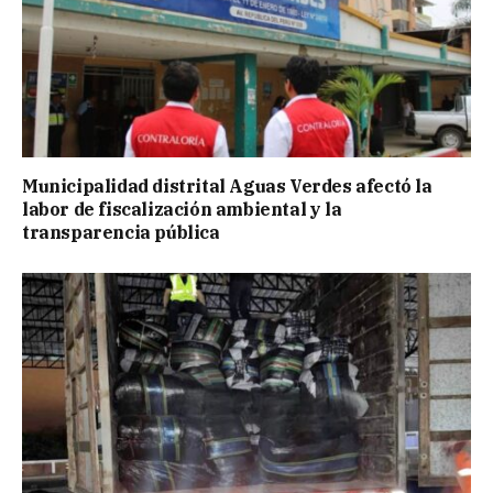
Municipalidad distrital Aguas Verdes afectó la
labor de fiscalización ambiental y la
transparencia pública