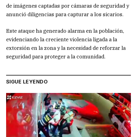
de imágenes captadas por cámaras de seguridad y
anunció diligencias para capturar a los sicarios.
Este ataque ha generado alarma en la población,
evidenciando la creciente violencia ligada a la
extorsión en la zona y la necesidad de reforzar la
seguridad para proteger a la comunidad.
SIGUE LEYENDO