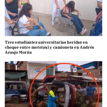
Tres estudiantes universitarias heridas en
choque entre mototaxi y camioneta en Andrés
Araujo Morán