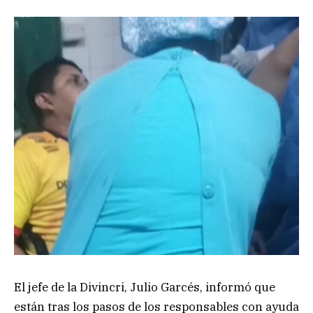
El jefe de la Divincri, Julio Garcés, informó que
están tras los pasos de los responsables con ayuda