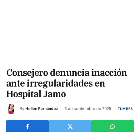
Consejero denuncia inacción
ante irregularidades en
Hospital Jamo
By
Hellen Fernández
3 de septiembre de 2025
TUMBES