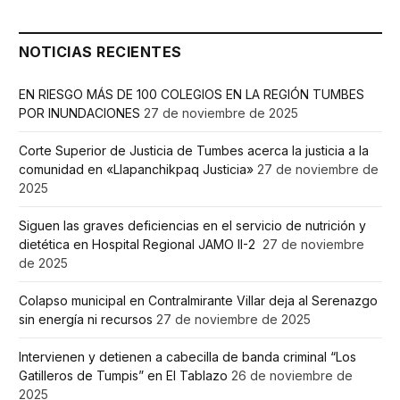
NOTICIAS RECIENTES
EN RIESGO MÁS DE 100 COLEGIOS EN LA REGIÓN TUMBES
POR INUNDACIONES
27 de noviembre de 2025
Corte Superior de Justicia de Tumbes acerca la justicia a la
comunidad en «Llapanchikpaq Justicia»
27 de noviembre de
2025
Siguen las graves deficiencias en el servicio de nutrición y
dietética en Hospital Regional JAMO II-2
27 de noviembre
de 2025
Colapso municipal en Contralmirante Villar deja al Serenazgo
sin energía ni recursos
27 de noviembre de 2025
Intervienen y detienen a cabecilla de banda criminal “Los
Gatilleros de Tumpis” en El Tablazo
26 de noviembre de
2025