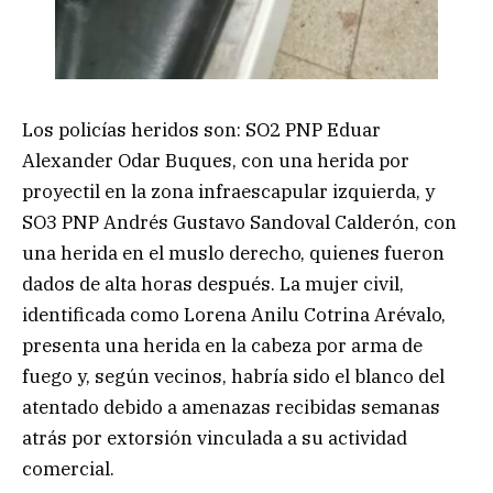
Los policías heridos son: SO2 PNP Eduar
Alexander Odar Buques, con una herida por
proyectil en la zona infraescapular izquierda, y
SO3 PNP Andrés Gustavo Sandoval Calderón, con
una herida en el muslo derecho, quienes fueron
dados de alta horas después. La mujer civil,
identificada como Lorena Anilu Cotrina Arévalo,
presenta una herida en la cabeza por arma de
fuego y, según vecinos, habría sido el blanco del
atentado debido a amenazas recibidas semanas
atrás por extorsión vinculada a su actividad
comercial.