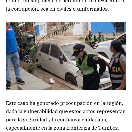
compromiso policial de actuar con firmeza contra
la corrupción, sea en civiles o uniformados.
Este caso ha generado preocupación en la región,
dada la vulnerabilidad que estos actos representan
para la seguridad y la confianza ciudadana,
especialmente en la zona fronteriza de Tumbes,