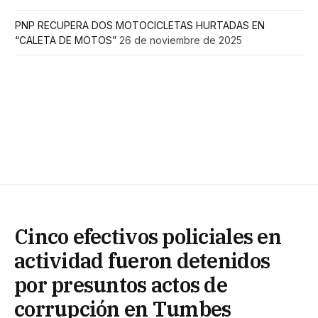
PNP RECUPERA DOS MOTOCICLETAS HURTADAS EN
“CALETA DE MOTOS”
26 de noviembre de 2025
Cinco efectivos policiales en
actividad fueron detenidos
por presuntos actos de
corrupción en Tumbes