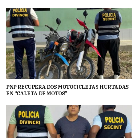
PNP RECUPERA DOS MOTOCICLETAS HURTADAS
EN “CALETA DE MOTOS”