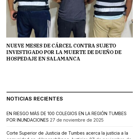
NUEVE MESES DE CÁRCEL CONTRA SUJETO
INVESTIGADO POR LA MUERTE DE DUEÑO DE
HOSPEDAJE EN SALAMANCA
NOTICIAS RECIENTES
EN RIESGO MÁS DE 100 COLEGIOS EN LA REGIÓN TUMBES
POR INUNDACIONES
27 de noviembre de 2025
Corte Superior de Justicia de Tumbes acerca la justicia a la