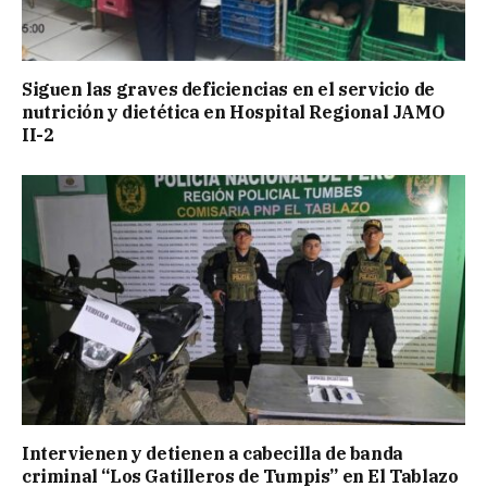
Siguen las graves deficiencias en el servicio de
nutrición y dietética en Hospital Regional JAMO
II-2
Intervienen y detienen a cabecilla de banda
criminal “Los Gatilleros de Tumpis” en El Tablazo