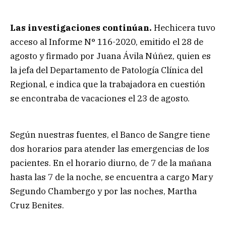
Las investigaciones continúan.
Hechicera tuvo
acceso al Informe N° 116-2020, emitido el 28 de
agosto y firmado por Juana Ávila Núñez, quien es
la jefa del Departamento de Patología Clínica del
Regional, e indica que la trabajadora en cuestión
se encontraba de vacaciones el 23 de agosto.
Según nuestras fuentes, el Banco de Sangre tiene
dos horarios para atender las emergencias de los
pacientes. En el horario diurno, de 7 de la mañana
hasta las 7 de la noche, se encuentra a cargo Mary
Segundo Chambergo y por las noches, Martha
Cruz Benites.