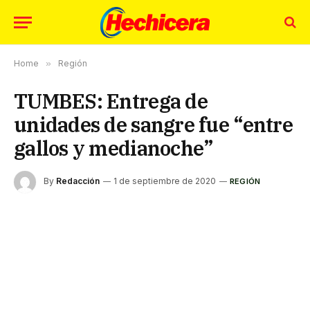
Home
»
Región
TUMBES: Entrega de
unidades de sangre fue “entre
gallos y medianoche”
By
Redacción
1 de septiembre de 2020
REGIÓN