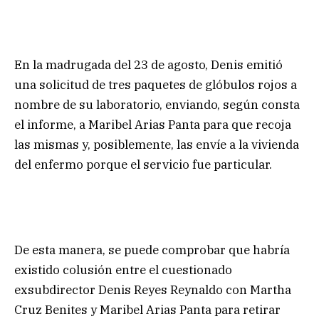
En la madrugada del 23 de agosto, Denis emitió
una solicitud de tres paquetes de glóbulos rojos a
nombre de su laboratorio, enviando, según consta
el informe, a Maribel Arias Panta para que recoja
las mismas y, posiblemente, las envíe a la vivienda
del enfermo porque el servicio fue particular.
De esta manera, se puede comprobar que habría
existido colusión entre el cuestionado
exsubdirector Denis Reyes Reynaldo con Martha
Cruz Benites y Maribel Arias Panta para retirar