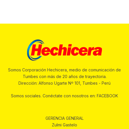
Somos Corporación Hechicera, medio de comunicación de
Tumbes con más de 20 años de trayectoria.
Dirección: Alfonso Ugarte Nº 101, Tumbes - Perú
Somos sociales. Conéctate con nosotros en: FACEBOOK
GERENCIA GENERAL
Zulmi Gastelo