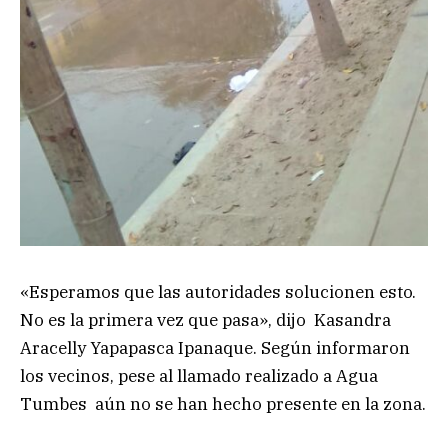
«Esperamos que las autoridades solucionen esto.
No es la primera vez que pasa», dijo Kasandra
Aracelly Yapapasca Ipanaque. Según informaron
los vecinos, pese al llamado realizado a Agua
Tumbes aún no se han hecho presente en la zona.