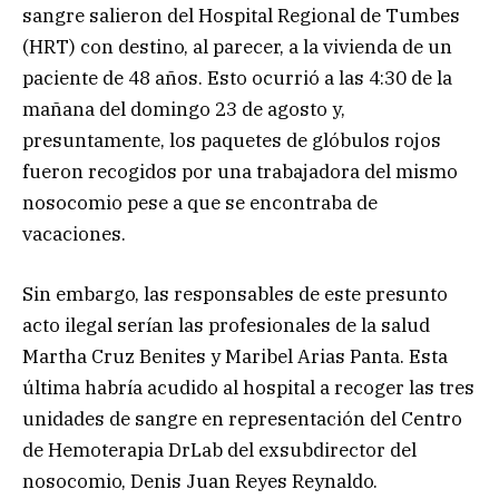
sangre salieron del Hospital Regional de Tumbes
(HRT) con destino, al parecer, a la vivienda de un
paciente de 48 años. Esto ocurrió a las 4:30 de la
mañana del domingo 23 de agosto y,
presuntamente, los paquetes de glóbulos rojos
fueron recogidos por una trabajadora del mismo
nosocomio pese a que se encontraba de
vacaciones.
Sin embargo, las responsables de este presunto
acto ilegal serían las profesionales de la salud
Martha Cruz Benites y Maribel Arias Panta. Esta
última habría acudido al hospital a recoger las tres
unidades de sangre en representación del Centro
de Hemoterapia DrLab del exsubdirector del
nosocomio, Denis Juan Reyes Reynaldo.