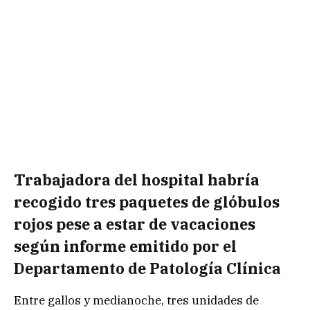
Trabajadora del hospital habría
recogido tres paquetes de glóbulos
rojos pese a estar de vacaciones
según informe emitido por el
Departamento de Patología Clínica
Entre gallos y medianoche, tres unidades de