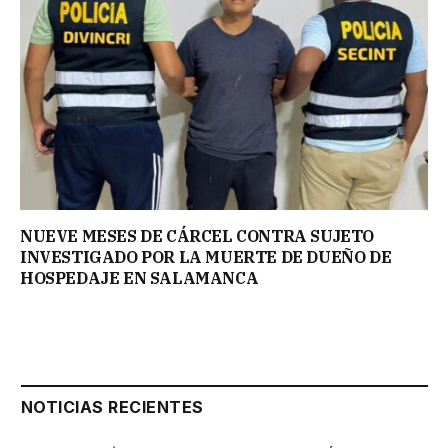
NUEVE MESES DE CÁRCEL CONTRA SUJETO
INVESTIGADO POR LA MUERTE DE DUEÑO DE
HOSPEDAJE EN SALAMANCA
NOTICIAS RECIENTES