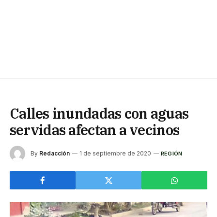
Calles inundadas con aguas
servidas afectan a vecinos
By
Redacción
1 de septiembre de 2020
REGIÓN