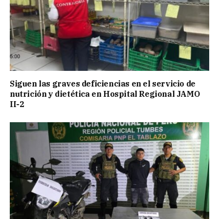
Siguen las graves deficiencias en el servicio de
nutrición y dietética en Hospital Regional JAMO
II-2