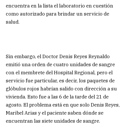
encuentra en la lista el laboratorio en cuestión
como autorizado para brindar un servicio de
salud.
Sin embargo, el Doctor Denis Reyes Reynaldo
emitió una orden de cuatro unidades de sangre
con el membrete del Hospital Regional, pero el
servicio fue particular, es decir, los paquetes de
glóbulos rojos habrían salido con dirección a su
vivienda. Esto fue a las 6 de la tarde del 21 de
agosto. El problema está en que solo Denis Reyes,
Maribel Arias y el paciente saben dónde se
encuentran las siete unidades de sangre.