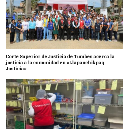
Corte Superior de Justicia de Tumbes acerca la
justicia a la comunidad en «Llapanchikpaq
Justicia»