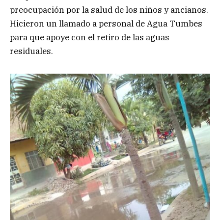
preocupación por la salud de los niños y ancianos.
Hicieron un llamado a personal de Agua Tumbes
para que apoye con el retiro de las aguas
residuales.