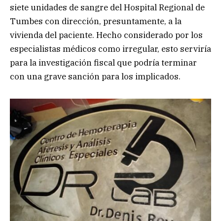
siete unidades de sangre del Hospital Regional de
Tumbes con dirección, presuntamente, a la
vivienda del paciente. Hecho considerado por los
especialistas médicos como irregular, esto serviría
para la investigación fiscal que podría terminar
con una grave sanción para los implicados.