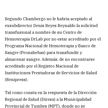
Segundo Chambergo no le habría aceptado al
exsubdirector Denis Reyes Reynaldo la solicitud
transfusional a nombre de su Centro de
Hemoterapia DrLab por no estar acreditado por el
Programa Nacional de Hemoterapia y Banco de
Sangre (Pronahebas) para transfundir y
almacenar sangre. Además, de no encontrarse
acreditado por el Registro Nacional de
Instituciones Prestadoras de Servicios de Salud
(Renipress).
Tal como consta en la respuesta de la Dirección
Regional de Salud (Diresa) a la Municipalidad
Provincial de Tumbes (MPT), donde no se