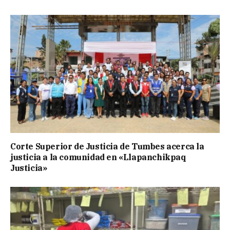
Corte Superior de Justicia de Tumbes acerca la
justicia a la comunidad en «Llapanchikpaq
Justicia»