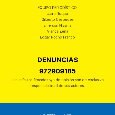
EQUIPO PERIODÍSTICO:
Jairo Roque
Gilberto Cespedes
Emerson Nizama
Vianca Zeña
Edgar Pocho Franco
DENUNCIAS
972909185
Los artículos firmados y/o de opinión son de exclusiva
responsabilidad de sus autores.