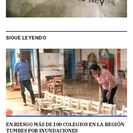
SIGUE LEYENDO
EN RIESGO MÁS DE 100 COLEGIOS EN LA REGIÓN
TUMBES POR INUNDACIONES