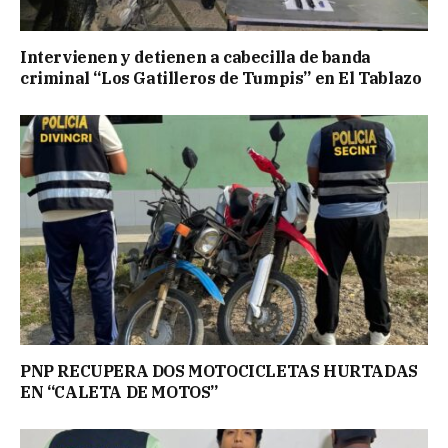
Intervienen y detienen a cabecilla de banda
criminal “Los Gatilleros de Tumpis” en El Tablazo
PNP RECUPERA DOS MOTOCICLETAS HURTADAS
EN “CALETA DE MOTOS”