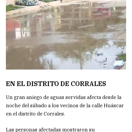
EN EL DISTRITO DE CORRALES
Un gran aniego de aguas servidas afecta desde la
noche del sábado a los vecinos de la calle Huáscar
en el distrito de Corrales.
Las personas afectadas mostraron su