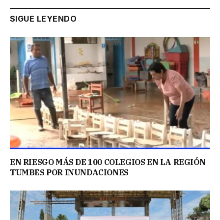
SIGUE LEYENDO
EN RIESGO MÁS DE 100 COLEGIOS EN LA REGIÓN
TUMBES POR INUNDACIONES