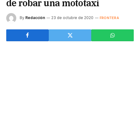
de robar una mototaxi
By
Redacción
23 de octubre de 2020
FRONTERA