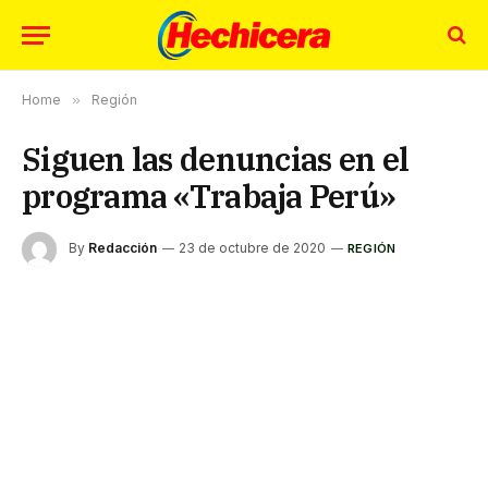
Home
»
Región
Siguen las denuncias en el
programa «Trabaja Perú»
By
Redacción
23 de octubre de 2020
REGIÓN