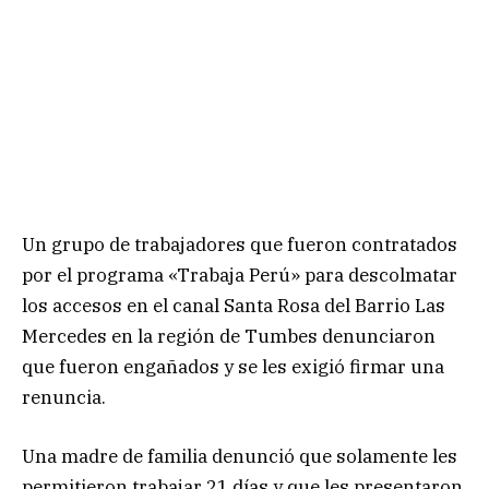
Un grupo de trabajadores que fueron contratados
por el programa «Trabaja Perú» para descolmatar
los accesos en el canal Santa Rosa del Barrio Las
Mercedes en la región de Tumbes denunciaron
que fueron engañados y se les exigió firmar una
renuncia.
Una madre de familia denunció que solamente les
permitieron trabajar 21 días y que les presentaron