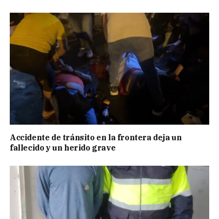
Accidente de tránsito en la frontera deja un
fallecido y un herido grave