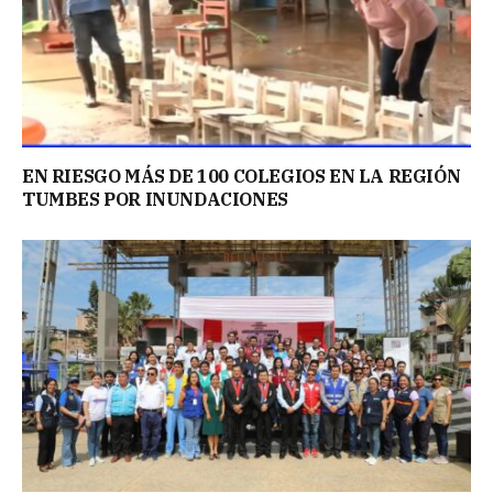
EN RIESGO MÁS DE 100 COLEGIOS EN LA REGIÓN
TUMBES POR INUNDACIONES