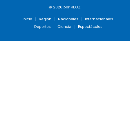
© 2026 por
KLOZ
.
Inicio
Región
Nacionales
Internacionales
Deportes
Ciencia
Espectáculos