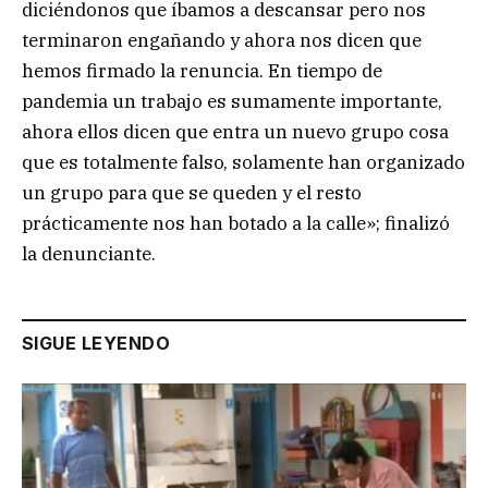
diciéndonos que íbamos a descansar pero nos
terminaron engañando y ahora nos dicen que
hemos firmado la renuncia. En tiempo de
pandemia un trabajo es sumamente importante,
ahora ellos dicen que entra un nuevo grupo cosa
que es totalmente falso, solamente han organizado
un grupo para que se queden y el resto
prácticamente nos han botado a la calle»; finalizó
la denunciante.
SIGUE LEYENDO