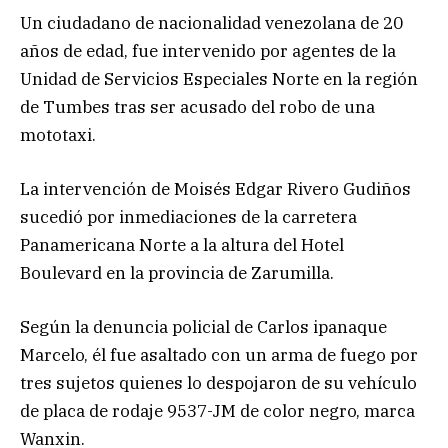
Un ciudadano de nacionalidad venezolana de 20
años de edad, fue intervenido por agentes de la
Unidad de Servicios Especiales Norte en la región
de Tumbes tras ser acusado del robo de una
mototaxi.
La intervención de Moisés Edgar Rivero Gudiños
sucedió por inmediaciones de la carretera
Panamericana Norte a la altura del Hotel
Boulevard en la provincia de Zarumilla.
Según la denuncia policial de Carlos ipanaque
Marcelo, él fue asaltado con un arma de fuego por
tres sujetos quienes lo despojaron de su vehículo
de placa de rodaje 9537-JM de color negro, marca
Wanxin.