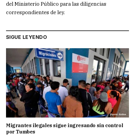
del Ministerio Público para las diligencias
correspondientes de ley.
SIGUE LEYENDO
Migrantes ilegales sigue ingresando sin control
por Tumbes