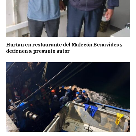
Hurtan en restaurante del Malecón Benavides y
detienen a presunto autor