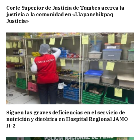
Corte Superior de Justicia de Tumbes acerca la
justicia a la comunidad en «Llapanchikpaq
Justicia»
Siguen las graves deficiencias en el servicio de
nutrición y dietética en Hospital Regional JAMO
II-2