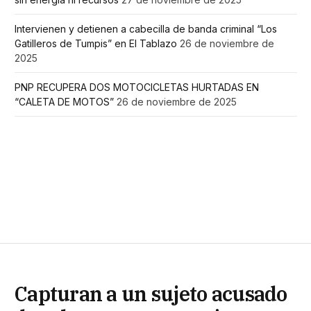
Intervienen y detienen a cabecilla de banda criminal “Los
Gatilleros de Tumpis” en El Tablazo
26 de noviembre de
2025
PNP RECUPERA DOS MOTOCICLETAS HURTADAS EN
“CALETA DE MOTOS”
26 de noviembre de 2025
Capturan a un sujeto acusado