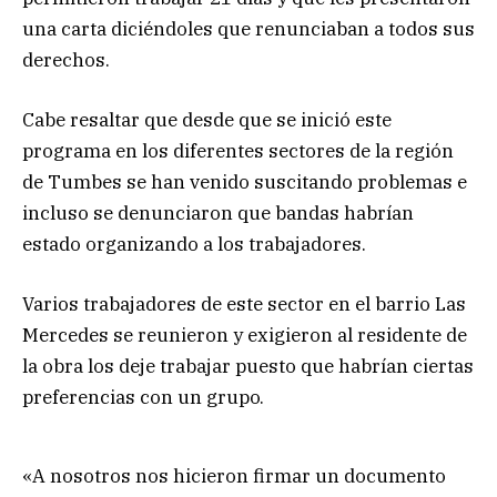
una carta diciéndoles que renunciaban a todos sus
derechos.
Cabe resaltar que desde que se inició este
programa en los diferentes sectores de la región
de Tumbes se han venido suscitando problemas e
incluso se denunciaron que bandas habrían
estado organizando a los trabajadores.
Varios trabajadores de este sector en el barrio Las
Mercedes se reunieron y exigieron al residente de
la obra los deje trabajar puesto que habrían ciertas
preferencias con un grupo.
«A nosotros nos hicieron firmar un documento