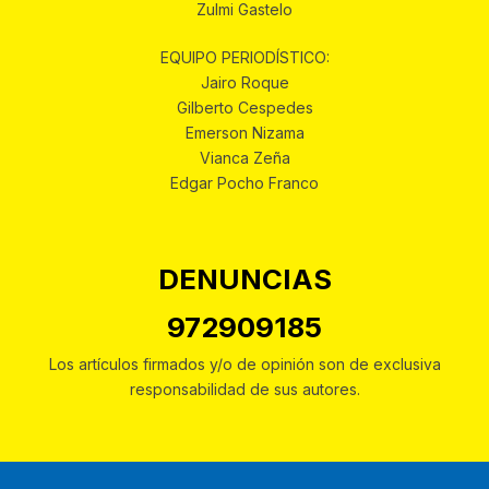
Zulmi Gastelo
EQUIPO PERIODÍSTICO:
Jairo Roque
Gilberto Cespedes
Emerson Nizama
Vianca Zeña
Edgar Pocho Franco
DENUNCIAS
972909185
Los artículos firmados y/o de opinión son de exclusiva
responsabilidad de sus autores.