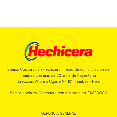
Somos Corporación Hechicera, medio de comunicación de
Tumbes con más de 20 años de trayectoria.
Dirección: Alfonso Ugarte Nº 101, Tumbes - Perú
Somos sociales. Conéctate con nosotros en: FACEBOOK
GERENCIA GENERAL