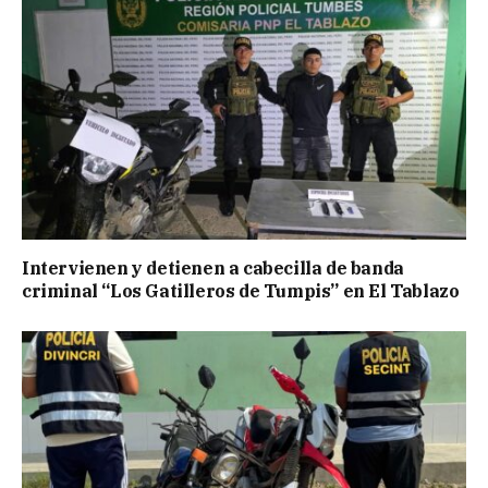
Intervienen y detienen a cabecilla de banda
criminal “Los Gatilleros de Tumpis” en El Tablazo