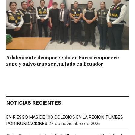
Adolescente desaparecido en Surco reaparece
sano y salvo tras ser hallado en Ecuador
NOTICIAS RECIENTES
EN RIESGO MÁS DE 100 COLEGIOS EN LA REGIÓN TUMBES
POR INUNDACIONES
27 de noviembre de 2025