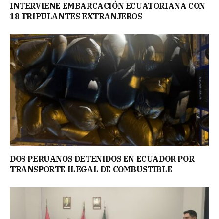
INTERVIENE EMBARCACIÓN ECUATORIANA CON
18 TRIPULANTES EXTRANJEROS
DOS PERUANOS DETENIDOS EN ECUADOR POR
TRANSPORTE ILEGAL DE COMBUSTIBLE