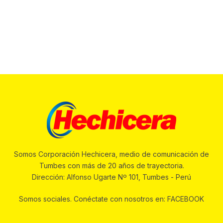
Somos Corporación Hechicera, medio de comunicación de
Tumbes con más de 20 años de trayectoria.
Dirección: Alfonso Ugarte Nº 101, Tumbes - Perú
Somos sociales. Conéctate con nosotros en: FACEBOOK