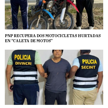
PNP RECUPERA DOS MOTOCICLETAS HURTADAS
EN “CALETA DE MOTOS”