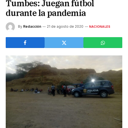
Tumbes: Juegan fútbol
durante la pandemia
By
Redacción
21 de agosto de 2020
NACIONALES