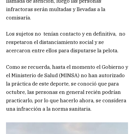
llamada de atención, luego las personas
infractoras serán multadas y llevadas a la
comisaría.
Los sujetos no tenían contacto y en definitiva, no
respetaron el distanciamiento social y se
acercaron entre ellos para disputarse la pelota.
Como se recuerda, hasta el momento el Gobierno y
el Ministerio de Salud (MINSA) no han autorizado
la práctica de este deporte, se conoció que para
octubre, las personas en general recién podrían
practicarlo, por lo que hacerlo ahora, se considera
una infracción a la norma sanitaria.