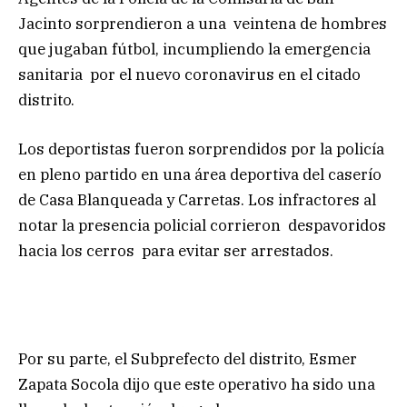
Jacinto sorprendieron a una veintena de hombres
que jugaban fútbol, incumpliendo la emergencia
sanitaria por el nuevo coronavirus en el citado
distrito.
Los deportistas fueron sorprendidos por la policía
en pleno partido en una área deportiva del caserío
de Casa Blanqueada y Carretas. Los infractores al
notar la presencia policial corrieron despavoridos
hacia los cerros para evitar ser arrestados.
Por su parte, el Subprefecto del distrito, Esmer
Zapata Socola dijo que este operativo ha sido una