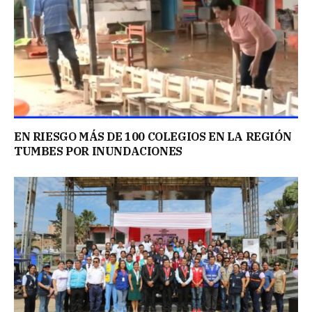
EN RIESGO MÁS DE 100 COLEGIOS EN LA REGIÓN
TUMBES POR INUNDACIONES