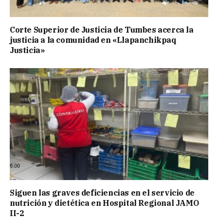
Corte Superior de Justicia de Tumbes acerca la
justicia a la comunidad en «Llapanchikpaq
Justicia»
Siguen las graves deficiencias en el servicio de
nutrición y dietética en Hospital Regional JAMO
II-2