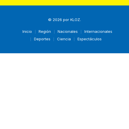
© 2026 por
KLOZ
.
Inicio
Región
Nacionales
Internacionales
Deportes
Ciencia
Espectáculos