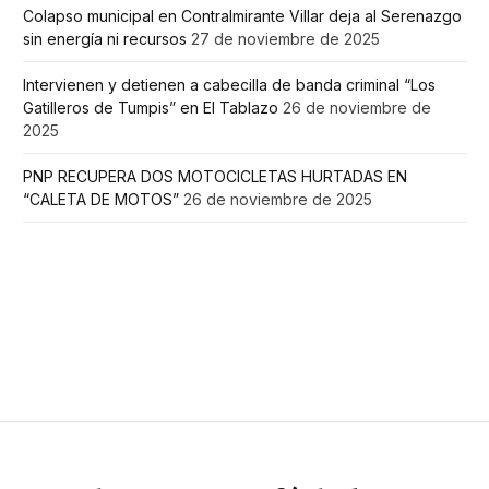
Colapso municipal en Contralmirante Villar deja al Serenazgo
sin energía ni recursos
27 de noviembre de 2025
Intervienen y detienen a cabecilla de banda criminal “Los
Gatilleros de Tumpis” en El Tablazo
26 de noviembre de
2025
PNP RECUPERA DOS MOTOCICLETAS HURTADAS EN
“CALETA DE MOTOS”
26 de noviembre de 2025