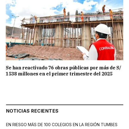
Se han reactivado 76 obras públicas por más de S/
1538 millones en el primer trimestre del 2025
NOTICIAS RECIENTES
EN RIESGO MÁS DE 100 COLEGIOS EN LA REGIÓN TUMBES