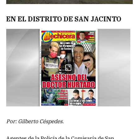
EN EL DISTRITO DE SAN JACINTO
Por: Gilberto Céspedes.
Agentes de la Policía de la Comisaría de San