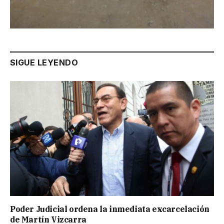
SIGUE LEYENDO
Poder Judicial ordena la inmediata excarcelación
de Martín Vizcarra