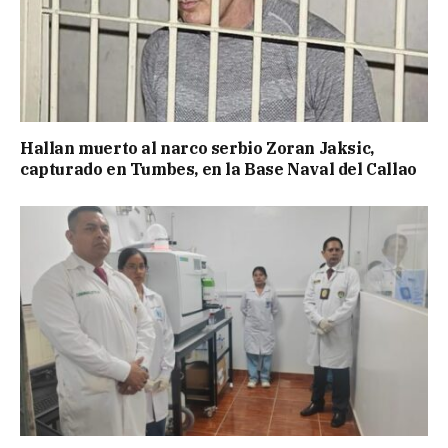
Hallan muerto al narco serbio Zoran Jaksic,
capturado en Tumbes, en la Base Naval del Callao