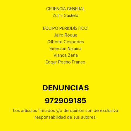
GERENCIA GENERAL
Zulmi Gastelo
EQUIPO PERIODÍSTICO:
Jairo Roque
Gilberto Cespedes
Emerson Nizama
Vianca Zeña
Edgar Pocho Franco
DENUNCIAS
972909185
Los artículos firmados y/o de opinión son de exclusiva
responsabilidad de sus autores.