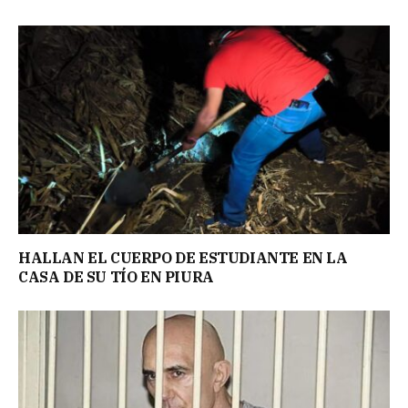
HALLAN EL CUERPO DE ESTUDIANTE EN LA
CASA DE SU TÍO EN PIURA