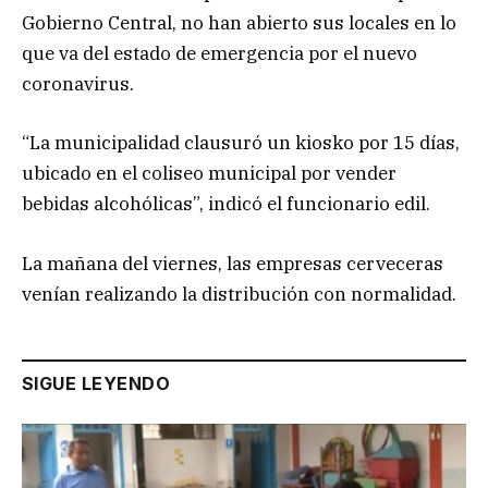
Gobierno Central, no han abierto sus locales en lo
que va del estado de emergencia por el nuevo
coronavirus.
“La municipalidad clausuró un kiosko por 15 días,
ubicado en el coliseo municipal por vender
bebidas alcohólicas”, indicó el funcionario edil.
La mañana del viernes, las empresas cerveceras
venían realizando la distribución con normalidad.
SIGUE LEYENDO