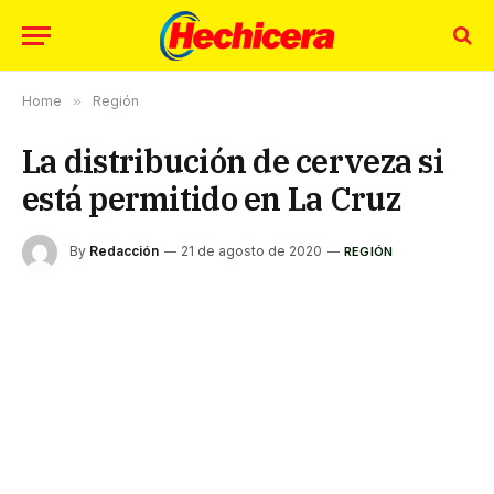
Home
»
Región
La distribución de cerveza si
está permitido en La Cruz
By
Redacción
21 de agosto de 2020
REGIÓN