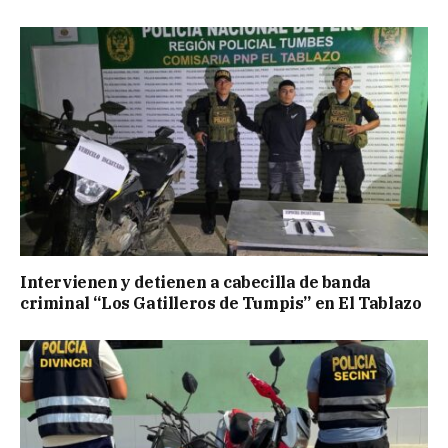
Intervienen y detienen a cabecilla de banda
criminal “Los Gatilleros de Tumpis” en El Tablazo