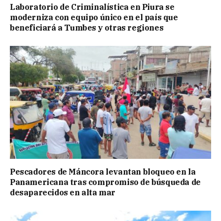
Laboratorio de Criminalística en Piura se
moderniza con equipo único en el país que
beneficiará a Tumbes y otras regiones
Pescadores de Máncora levantan bloqueo en la
Panamericana tras compromiso de búsqueda de
desaparecidos en alta mar