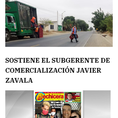
SOSTIENE EL SUBGERENTE DE
COMERCIALIZACIÓN JAVIER
ZAVALA