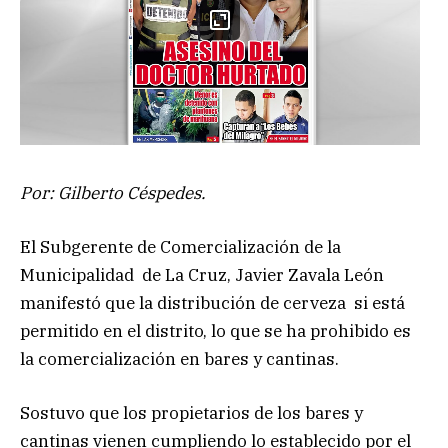
Por: Gilberto Céspedes.
El Subgerente de Comercialización de la
Municipalidad de La Cruz, Javier Zavala León
manifestó que la distribución de cerveza si está
permitido en el distrito, lo que se ha prohibido es
la comercialización en bares y cantinas.
Sostuvo que los propietarios de los bares y
cantinas vienen cumpliendo lo establecido por el