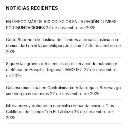
NOTICIAS RECIENTES
EN RIESGO MÁS DE 100 COLEGIOS EN LA REGIÓN TUMBES
POR INUNDACIONES
27 de noviembre de 2025
Corte Superior de Justicia de Tumbes acerca la justicia a la
comunidad en «Llapanchikpaq Justicia»
27 de noviembre de
2025
Siguen las graves deficiencias en el servicio de nutrición y
dietética en Hospital Regional JAMO II-2
27 de noviembre
de 2025
Colapso municipal en Contralmirante Villar deja al Serenazgo
sin energía ni recursos
27 de noviembre de 2025
Intervienen y detienen a cabecilla de banda criminal “Los
Gatilleros de Tumpis” en El Tablazo
26 de noviembre de
2025