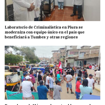
Laboratorio de Criminalística en Piura se
moderniza con equipo único en el país que
beneficiará a Tumbes y otras regiones