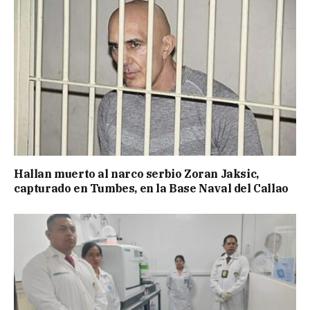
Hallan muerto al narco serbio Zoran Jaksic,
capturado en Tumbes, en la Base Naval del Callao