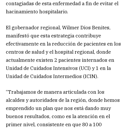
contagiadas de esta enfermedad a fin de evitar el
hacinamiento hospitalario.
El gobernador regional, Wilmer Dios Benites,
manifestó que esta estrategia contribuye
efectivamente en la reducción de pacientes en los
centros de salud y el hospital regional, donde
actualmente existen 2 pacientes internados en
Unidad de Cuidados Intensivos (UCI) y 1 en la
Unidad de Cuidados Intermedios (ICIN).
“Trabajamos de manera articulada con los
alcaldes y autoridades de la región, donde hemos
emprendido un plan que nos está dando muy
buenos resultados, como es la atención en el
primer nivel, consistente en que 80 a 100