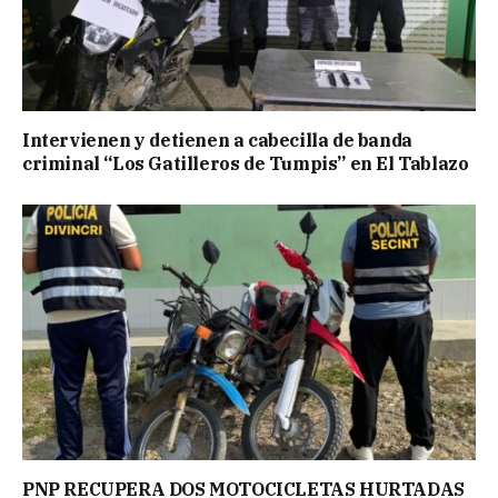
Intervienen y detienen a cabecilla de banda
criminal “Los Gatilleros de Tumpis” en El Tablazo
PNP RECUPERA DOS MOTOCICLETAS HURTADAS