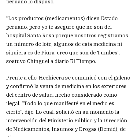
peruano lo dispuso.
“Los productos (medicamentos) dicen Estado
peruano, pero yo te aseguro que no son del
hospital Santa Rosa porque nosotros registramos
un número de lote, algunos de esta medicina ni
siquiera es de Piura, creo que son de Tumbes”,
sostuvo Chinguel a diario El Tiempo.
Frente a ello, Hechicera se comunicó con el galeno
y confirmó la venta de medicina en los exteriores
del centro de salud, hecho considerado como
ilegal. “Todo lo que manifesté en el medio es
cierto”, dijo. Lo cual, solicitó en su momento la
intervención del Ministerio Público y la Dirección
de Medicamentos, Insumos y Drogas (Demid), de