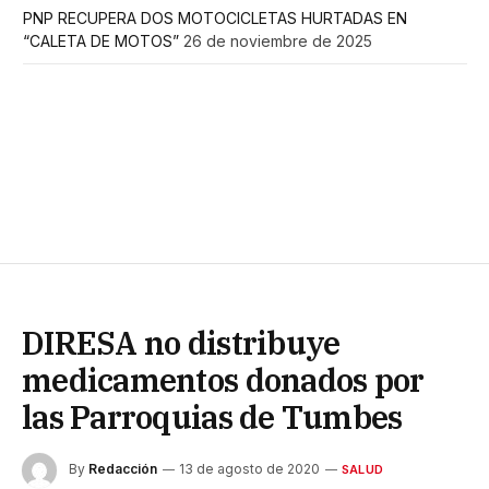
PNP RECUPERA DOS MOTOCICLETAS HURTADAS EN
“CALETA DE MOTOS”
26 de noviembre de 2025
DIRESA no distribuye
medicamentos donados por
las Parroquias de Tumbes
By
Redacción
13 de agosto de 2020
SALUD