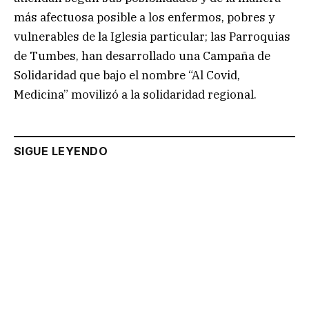
más afectuosa posible a los enfermos, pobres y
vulnerables de la Iglesia particular; las Parroquias
de Tumbes, han desarrollado una Campaña de
Solidaridad que bajo el nombre “Al Covid,
Medicina” movilizó a la solidaridad regional.
SIGUE LEYENDO