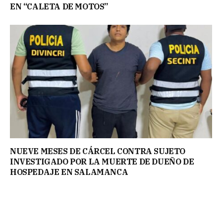
EN “CALETA DE MOTOS”
NUEVE MESES DE CÁRCEL CONTRA SUJETO
INVESTIGADO POR LA MUERTE DE DUEÑO DE
HOSPEDAJE EN SALAMANCA