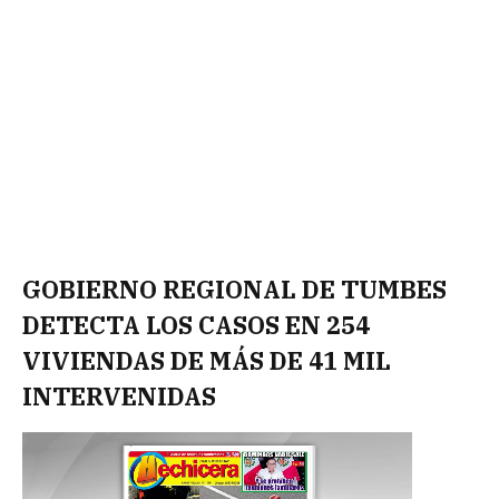
GOBIERNO REGIONAL DE TUMBES
DETECTA LOS CASOS EN 254
VIVIENDAS DE MÁS DE 41 MIL
INTERVENIDAS