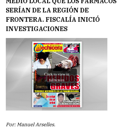
MEDIO LOCAL QUE LOS FÁRMACOS
SERÍAN DE LA REGIÓN DE
FRONTERA. FISCALÍA INICIÓ
INVESTIGACIONES
Por: Manuel Arselles.