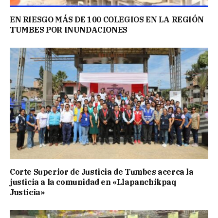
EN RIESGO MÁS DE 100 COLEGIOS EN LA REGIÓN
TUMBES POR INUNDACIONES
Corte Superior de Justicia de Tumbes acerca la
justicia a la comunidad en «Llapanchikpaq
Justicia»