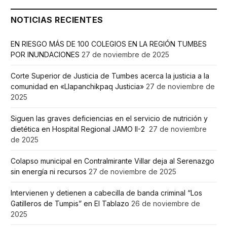
NOTICIAS RECIENTES
EN RIESGO MÁS DE 100 COLEGIOS EN LA REGIÓN TUMBES
POR INUNDACIONES
27 de noviembre de 2025
Corte Superior de Justicia de Tumbes acerca la justicia a la
comunidad en «Llapanchikpaq Justicia»
27 de noviembre de
2025
Siguen las graves deficiencias en el servicio de nutrición y
dietética en Hospital Regional JAMO II-2
27 de noviembre
de 2025
Colapso municipal en Contralmirante Villar deja al Serenazgo
sin energía ni recursos
27 de noviembre de 2025
Intervienen y detienen a cabecilla de banda criminal “Los
Gatilleros de Tumpis” en El Tablazo
26 de noviembre de
2025