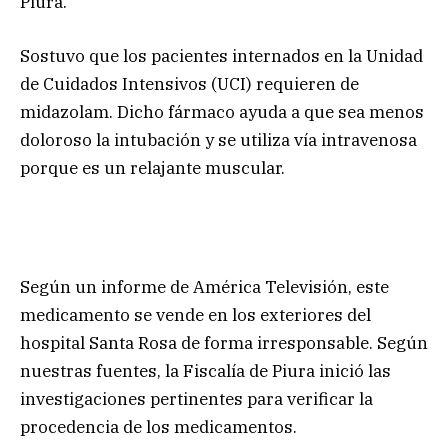
Piura.
Sostuvo que los pacientes internados en la Unidad
de Cuidados Intensivos (UCI) requieren de
midazolam. Dicho fármaco ayuda a que sea menos
doloroso la intubación y se utiliza vía intravenosa
porque es un relajante muscular.
Según un informe de América Televisión, este
medicamento se vende en los exteriores del
hospital Santa Rosa de forma irresponsable. Según
nuestras fuentes, la Fiscalía de Piura inició las
investigaciones pertinentes para verificar la
procedencia de los medicamentos.