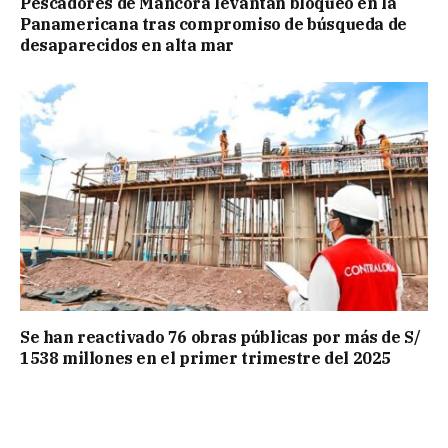
Pescadores de Máncora levantan bloqueo en la
Panamericana tras compromiso de búsqueda de
desaparecidos en alta mar
Se han reactivado 76 obras públicas por más de S/
1538 millones en el primer trimestre del 2025