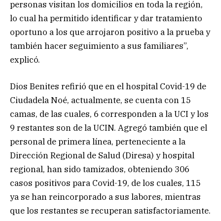
personas visitan los domicilios en toda la región,
lo cual ha permitido identificar y dar tratamiento
oportuno a los que arrojaron positivo a la prueba y
también hacer seguimiento a sus familiares”,
explicó.
Dios Benites refirió que en el hospital Covid-19 de
Ciudadela Noé, actualmente, se cuenta con 15
camas, de las cuales, 6 corresponden a la UCI y los
9 restantes son de la UCIN. Agregó también que el
personal de primera línea, perteneciente a la
Dirección Regional de Salud (Diresa) y hospital
regional, han sido tamizados, obteniendo 306
casos positivos para Covid-19, de los cuales, 115
ya se han reincorporado a sus labores, mientras
que los restantes se recuperan satisfactoriamente.