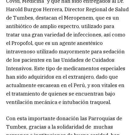
Covid, Medicina” y que han sido entregados al Dr.
Harold Burgos Herrera, Director Regional de Salud
de Tumbes, destacan el Meropenem, que es un
antibiótico de amplio espectro, utilizado para
tratar una gran variedad de infecciones, así como
el Propofol, que es un agente anestésico
intravenoso utilizado mayormente para sedación
de los pacientes en las Unidades de Cuidados
Intensivos. Este tipo de medicamentos especiales
han sido adquiridos en el extranjero, dado que
actualmente escasean en el Perú, y son vitales en
el tratamiento de quienes se encuentran bajo
ventilación mecánica e intubación traqueal.
Con esta importante donación las Parroquias de
Tumbes, gracias a la solidaridad de muchas