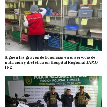
Siguen las graves deficiencias en el servicio de
nutrición y dietética en Hospital Regional JAMO
II-2