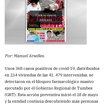
Por: Manuel Arselles.
Unos 368 casos positivos de covid-19, distribuidos
en 254 viviendas de las 41, 479 intervenidas, se
detectaron en el bloqueo farmacológico masivo
ejecutado por el Gobierno Regional de Tumbes
(GRT). Esta acción preventiva inició el 28 de mayo
y la entidad continúa descubriendo más personas