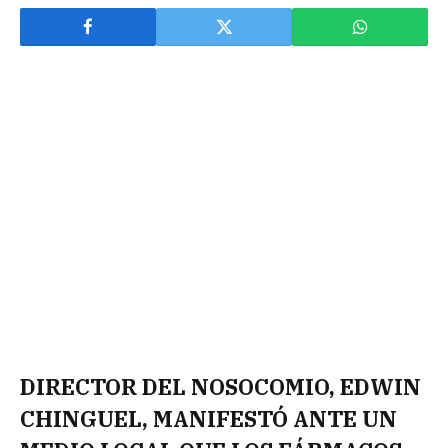
DIRECTOR DEL NOSOCOMIO, EDWIN
CHINGUEL, MANIFESTÓ ANTE UN