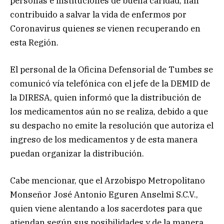
personas e instituciones de buena caridad, han
contribuido a salvar la vida de enfermos por
Coronavirus quienes se vienen recuperando en
esta Región.
El personal de la Oficina Defensorial de Tumbes se
comunicó vía telefónica con el jefe de la DEMID de
la DIRESA, quien informó que la distribución de
los medicamentos aún no se realiza, debido a que
su despacho no emite la resolución que autoriza el
ingreso de los medicamentos y de esta manera
puedan organizar la distribución.
Cabe mencionar, que el Arzobispo Metropolitano
Monseñor José Antonio Eguren Anselmi S.C.V.,
quien viene alentando a los sacerdotes para que
atiendan según sus posibilidades y de la manera