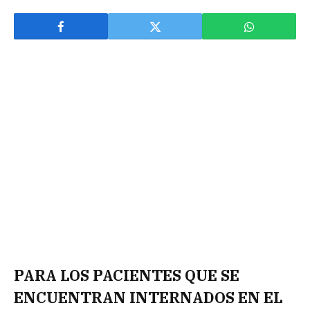
PARA LOS PACIENTES QUE SE
ENCUENTRAN INTERNADOS EN EL