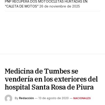
PNP RECUPERA DOS MOTOCICLETAS HURTADAS EN
“CALETA DE MOTOS”
26 de noviembre de 2025
Medicina de Tumbes se
vendería en los exteriores del
hospital Santa Rosa de Piura
By
Redacción
13 de agosto de 2020
NACIONALES