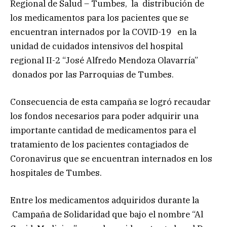
Regional de Salud – Tumbes, la distribución de
los medicamentos para los pacientes que se
encuentran internados por la COVID-19 en la
unidad de cuidados intensivos del hospital
regional II-2 “José Alfredo Mendoza Olavarría”
donados por las Parroquias de Tumbes.
Consecuencia de esta campaña se logró recaudar
los fondos necesarios para poder adquirir una
importante cantidad de medicamentos para el
tratamiento de los pacientes contagiados de
Coronavirus que se encuentran internados en los
hospitales de Tumbes.
Entre los medicamentos adquiridos durante la
Campaña de Solidaridad que bajo el nombre “Al