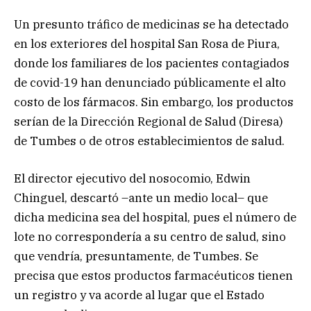
Un presunto tráfico de medicinas se ha detectado
en los exteriores del hospital San Rosa de Piura,
donde los familiares de los pacientes contagiados
de covid-19 han denunciado públicamente el alto
costo de los fármacos. Sin embargo, los productos
serían de la Dirección Regional de Salud (Diresa)
de Tumbes o de otros establecimientos de salud.
El director ejecutivo del nosocomio, Edwin
Chinguel, descartó –ante un medio local– que
dicha medicina sea del hospital, pues el número de
lote no correspondería a su centro de salud, sino
que vendría, presuntamente, de Tumbes. Se
precisa que estos productos farmacéuticos tienen
un registro y va acorde al lugar que el Estado