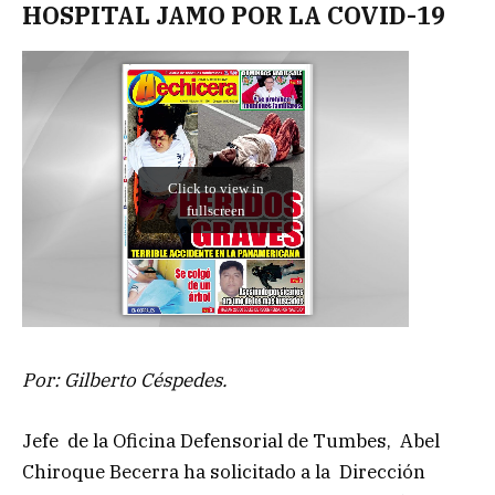
HOSPITAL JAMO POR LA COVID-19
Por: Gilberto Céspedes.
Jefe de la Oficina Defensorial de Tumbes, Abel
Chiroque Becerra ha solicitado a la Dirección