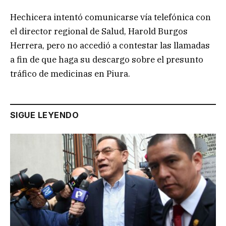
Hechicera intentó comunicarse vía telefónica con
el director regional de Salud, Harold Burgos
Herrera, pero no accedió a contestar las llamadas
a fin de que haga su descargo sobre el presunto
tráfico de medicinas en Piura.
SIGUE LEYENDO