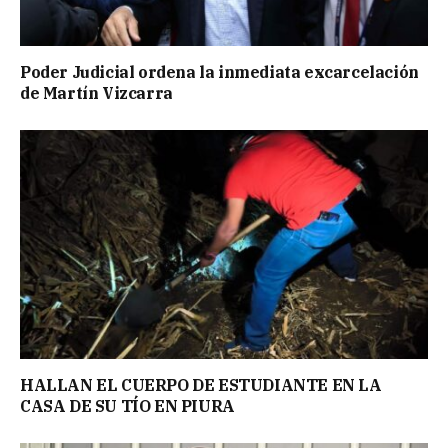
Poder Judicial ordena la inmediata excarcelación
de Martín Vizcarra
HALLAN EL CUERPO DE ESTUDIANTE EN LA
CASA DE SU TÍO EN PIURA