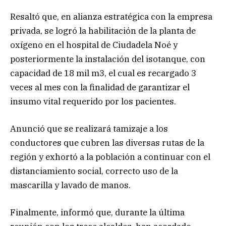
Resaltó que, en alianza estratégica con la empresa
privada, se logró la habilitación de la planta de
oxígeno en el hospital de Ciudadela Noé y
posteriormente la instalación del isotanque, con
capacidad de 18 mil m3, el cual es recargado 3
veces al mes con la finalidad de garantizar el
insumo vital requerido por los pacientes.
Anunció que se realizará tamizaje a los
conductores que cubren las diversas rutas de la
región y exhortó a la población a continuar con el
distanciamiento social, correcto uso de la
mascarilla y lavado de manos.
Finalmente, informó que, durante la última