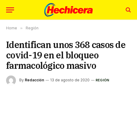
Home
»
Región
Identifican unos 368 casos de
covid-19 en el bloqueo
farmacológico masivo
By
Redacción
13 de agosto de 2020
REGIÓN