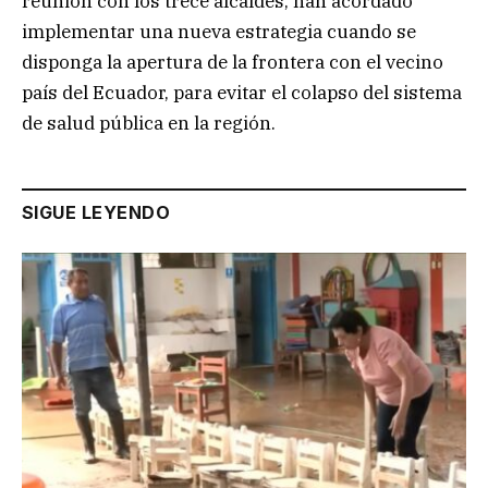
reunión con los trece alcaldes, han acordado
implementar una nueva estrategia cuando se
disponga la apertura de la frontera con el vecino
país del Ecuador, para evitar el colapso del sistema
de salud pública en la región.
SIGUE LEYENDO