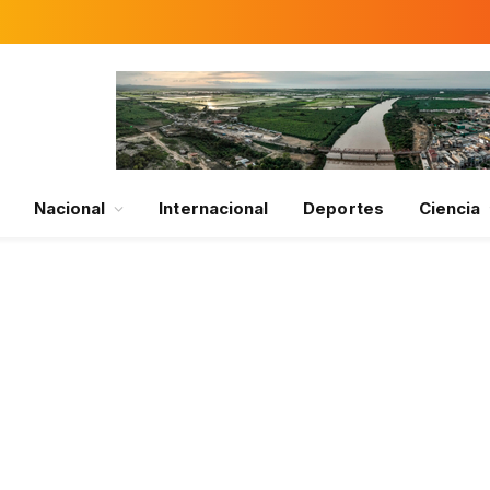
Nacional
Internacional
Deportes
Ciencia