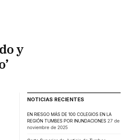
do y
o’
NOTICIAS RECIENTES
EN RIESGO MÁS DE 100 COLEGIOS EN LA
REGIÓN TUMBES POR INUNDACIONES
27 de
noviembre de 2025