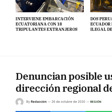
INTERVIENE EMBARCACIÓN
DOS PERU
ECUATORIANA CON 18
ECUADOR 
TRIPULANTES EXTRANJEROS
ILEGAL D
Denuncian posible us
dirección regional 
By
Redacción
26 de octubre de 2020
REGIÓN