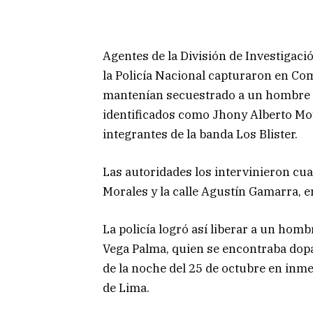
Agentes de la División de Investigaci
la Policía Nacional capturaron en Com
mantenían secuestrado a un hombre ba
identificados como Jhony Alberto Mo
integrantes de la banda Los Blister.
Las autoridades los intervinieron cua
Morales y la calle Agustín Gamarra, e
La policía logró así liberar a un hom
Vega Palma, quien se encontraba dopa
de la noche del 25 de octubre en inme
de Lima.