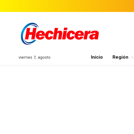
Inicio
Región
viernes 7, agosto