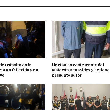
de tránsito en la
Hurtan en restaurante del
ja un fallecido y un
Malecón Benavides y detiene
ave
presunto autor