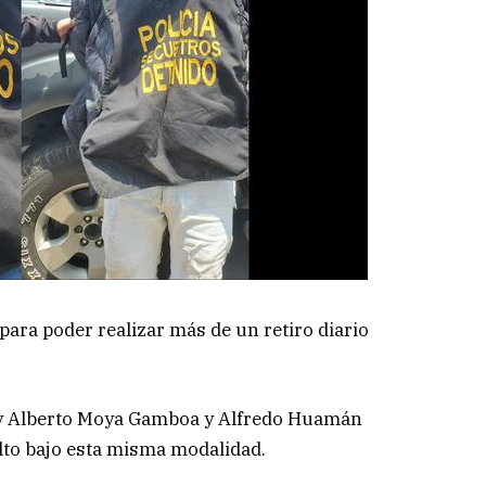
para poder realizar más de un retiro diario
ny Alberto Moya Gamboa y Alfredo Huamán
lto bajo esta misma modalidad.