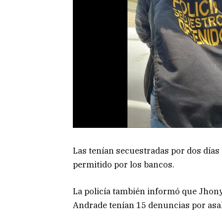
Las tenían secuestradas por dos días 
permitido por los bancos.
La policía también informó que Jho
Andrade tenían 15 denuncias por asa