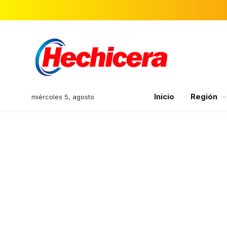
Inicio
Región
miércoles 5, agosto