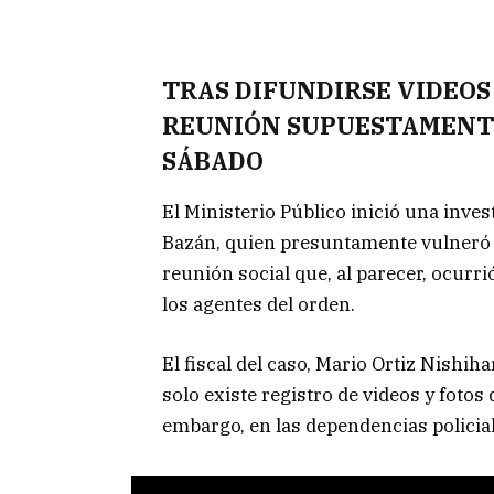
TRAS DIFUNDIRSE VIDEOS
REUNIÓN SUPUESTAMENTE
SÁBADO
El Ministerio Público inició una inves
Bazán, quien presuntamente vulneró l
reunión social que, al parecer, ocurri
los agentes del orden.
El fiscal del caso, Mario Ortiz Nishi
solo existe registro de videos y fotos
embargo, en las dependencias policial