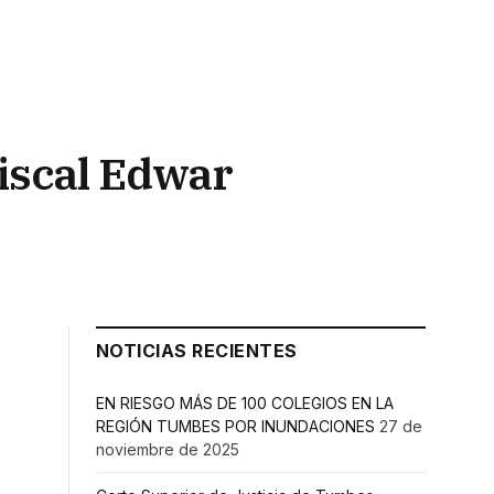
fiscal Edwar
NOTICIAS RECIENTES
EN RIESGO MÁS DE 100 COLEGIOS EN LA
REGIÓN TUMBES POR INUNDACIONES
27 de
noviembre de 2025