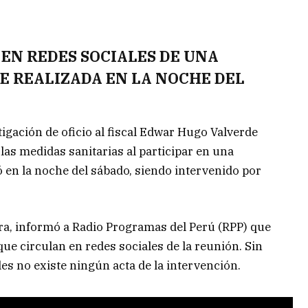
 EN REDES SOCIALES DE UNA
 REALIZADA EN LA NOCHE DEL
tigación de oficio al fiscal Edwar Hugo Valverde
as medidas sanitarias al participar en una
ó en la noche del sábado, siendo intervenido por
hara, informó a Radio Programas del Perú (RPP) que
 que circulan en redes sociales de la reunión. Sin
es no existe ningún acta de la intervención.