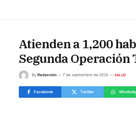
Atienden a 1,200 habi
Segunda Operación 
By
Redacción
7 de septiembre de 2020
SALUD
Facebook
Twitter
WhatsA