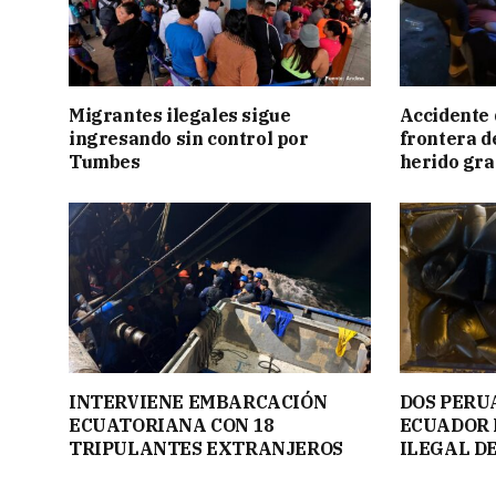
Migrantes ilegales sigue
Accidente 
ingresando sin control por
frontera de
Tumbes
herido gr
INTERVIENE EMBARCACIÓN
DOS PERU
ECUATORIANA CON 18
ECUADOR 
TRIPULANTES EXTRANJEROS
ILEGAL D