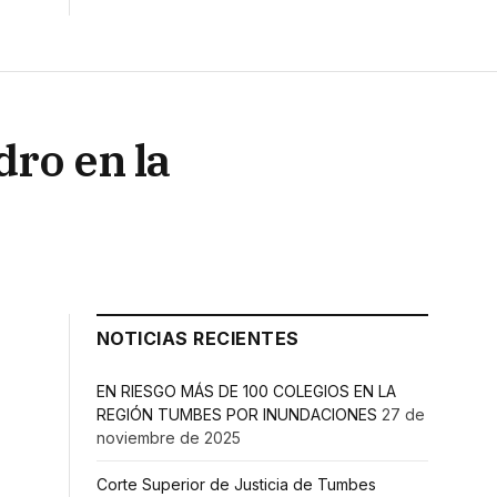
dro en la
NOTICIAS RECIENTES
EN RIESGO MÁS DE 100 COLEGIOS EN LA
REGIÓN TUMBES POR INUNDACIONES
27 de
noviembre de 2025
Corte Superior de Justicia de Tumbes