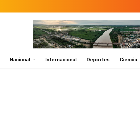
Nacional
Internacional
Deportes
Ciencia