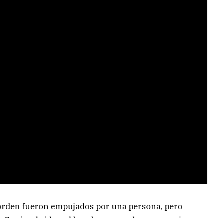
l orden fueron empujados por una persona, pero