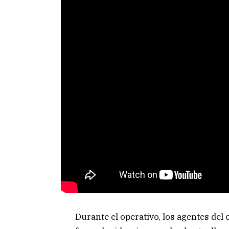
Durante el operativo, los agentes de