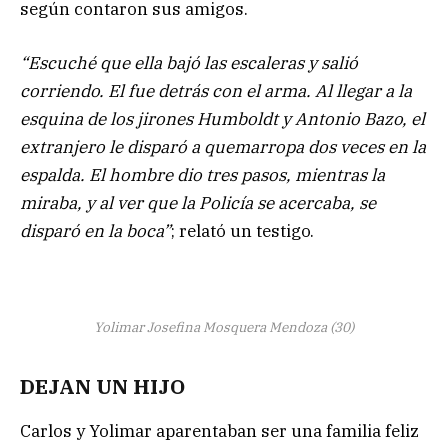
según contaron sus amigos.
“Escuché que ella bajó las escaleras y salió
corriendo. El fue detrás con el arma. Al llegar a la
esquina de los jirones Humboldt y Antonio Bazo, el
extranjero le disparó a quemarropa dos veces en la
espalda. El hombre dio tres pasos, mientras la
miraba, y al ver que la Policía se acercaba, se
disparó en la boca”
; relató un testigo.
Yolimar Josefina Mosquera Mendoza (30)
DEJAN UN HIJO
Carlos y Yolimar aparentaban ser una familia feliz