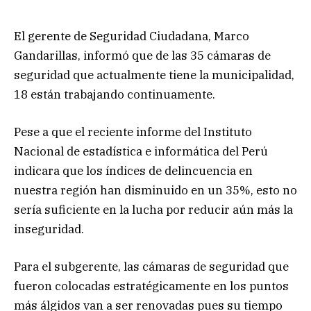
El gerente de Seguridad Ciudadana, Marco
Gandarillas, informó que de las 35 cámaras de
seguridad que actualmente tiene la municipalidad,
18 están trabajando continuamente.
Pese a que el reciente informe del Instituto
Nacional de estadística e informática del Perú
indicara que los índices de delincuencia en
nuestra región han disminuido en un 35%, esto no
sería suficiente en la lucha por reducir aún más la
inseguridad.
Para el subgerente, las cámaras de seguridad que
fueron colocadas estratégicamente en los puntos
más álgidos van a ser renovadas pues su tiempo