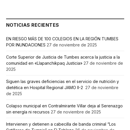
NOTICIAS RECIENTES
EN RIESGO MÁS DE 100 COLEGIOS EN LA REGIÓN TUMBES
POR INUNDACIONES
27 de noviembre de 2025
Corte Superior de Justicia de Tumbes acerca la justicia a la
comunidad en «Llapanchikpaq Justicia»
27 de noviembre de
2025
Siguen las graves deficiencias en el servicio de nutrición y
dietética en Hospital Regional JAMO II-2
27 de noviembre
de 2025
Colapso municipal en Contralmirante Villar deja al Serenazgo
sin energía ni recursos
27 de noviembre de 2025
Intervienen y detienen a cabecilla de banda criminal “Los