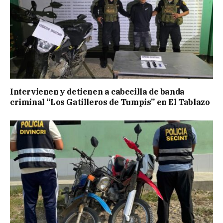
Intervienen y detienen a cabecilla de banda
criminal “Los Gatilleros de Tumpis” en El Tablazo