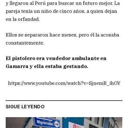
y llegaron al Perú para buscar un futuro mejor. La
pareja tenía un niño de cinco años, a quien dejan
en la orfandad.
Ellos se separaron hace meses, pero él la acosaba
constantemente.
El pistolero era vendedor ambulante en
Gamarra y ella estaba gestando.
https://www.youtube.com/watch?v=SjnemR_ihOY
SIGUE LEYENDO