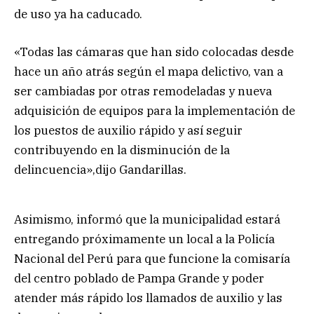
de uso ya ha caducado.
«Todas las cámaras que han sido colocadas desde
hace un año atrás según el mapa delictivo, van a
ser cambiadas por otras remodeladas y nueva
adquisición de equipos para la implementación de
los puestos de auxilio rápido y así seguir
contribuyendo en la disminución de la
delincuencia»,dijo Gandarillas.
Asimismo, informó que la municipalidad estará
entregando próximamente un local a la Policía
Nacional del Perú para que funcione la comisaría
del centro poblado de Pampa Grande y poder
atender más rápido los llamados de auxilio y las