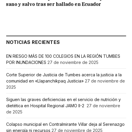
sano y salvo tras ser hallado en Ecuador
NOTICIAS RECIENTES
EN RIESGO MÁS DE 100 COLEGIOS EN LA REGIÓN TUMBES
POR INUNDACIONES
27 de noviembre de 2025
Corte Superior de Justicia de Tumbes acerca la justicia a la
comunidad en «Llapanchikpaq Justicia»
27 de noviembre de
2025
Siguen las graves deficiencias en el servicio de nutrición y
dietética en Hospital Regional JAMO II-2
27 de noviembre
de 2025
Colapso municipal en Contralmirante Villar deja al Serenazgo
sin energía ni recursos
27 de noviembre de 2025