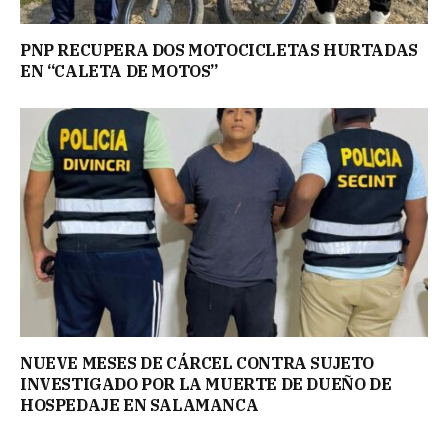
PNP RECUPERA DOS MOTOCICLETAS HURTADAS
EN “CALETA DE MOTOS”
NUEVE MESES DE CÁRCEL CONTRA SUJETO
INVESTIGADO POR LA MUERTE DE DUEÑO DE
HOSPEDAJE EN SALAMANCA