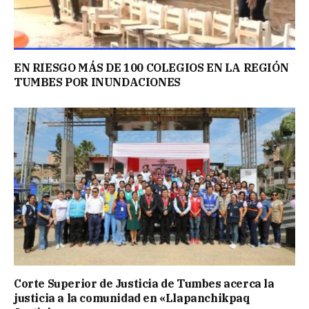
EN RIESGO MÁS DE 100 COLEGIOS EN LA REGIÓN
TUMBES POR INUNDACIONES
Corte Superior de Justicia de Tumbes acerca la
justicia a la comunidad en «Llapanchikpaq