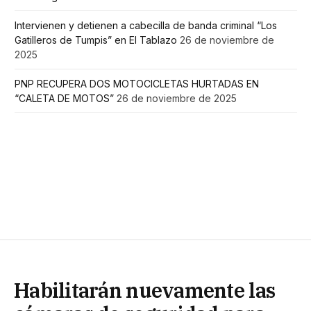
Intervienen y detienen a cabecilla de banda criminal “Los
Gatilleros de Tumpis” en El Tablazo
26 de noviembre de
2025
PNP RECUPERA DOS MOTOCICLETAS HURTADAS EN
“CALETA DE MOTOS”
26 de noviembre de 2025
Habilitarán nuevamente las