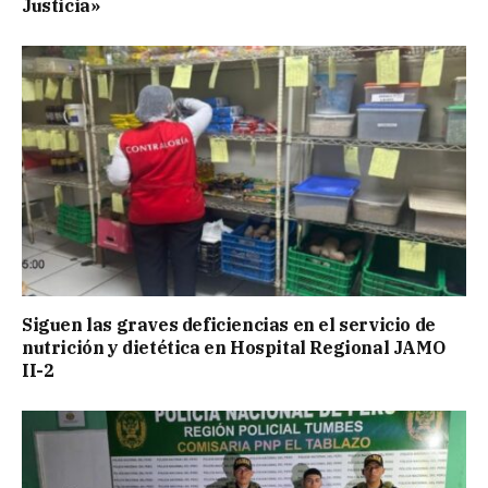
Justicia»
Siguen las graves deficiencias en el servicio de
nutrición y dietética en Hospital Regional JAMO
II-2