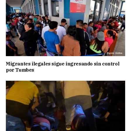
Migrantes ilegales sigue ingresando sin control
por Tumbes