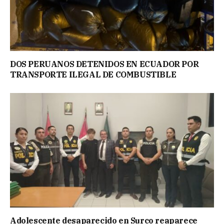
DOS PERUANOS DETENIDOS EN ECUADOR POR
TRANSPORTE ILEGAL DE COMBUSTIBLE
Adolescente desaparecido en Surco reaparece