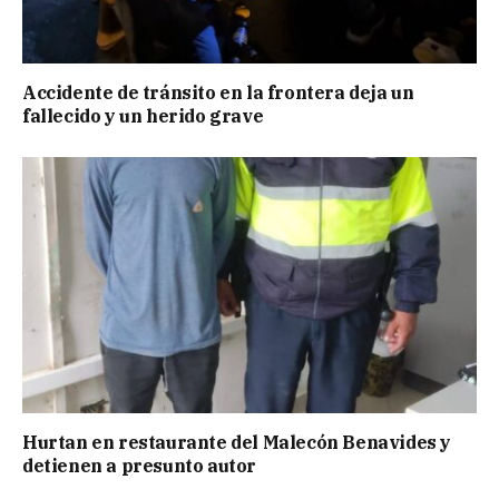
Accidente de tránsito en la frontera deja un
fallecido y un herido grave
Hurtan en restaurante del Malecón Benavides y
detienen a presunto autor