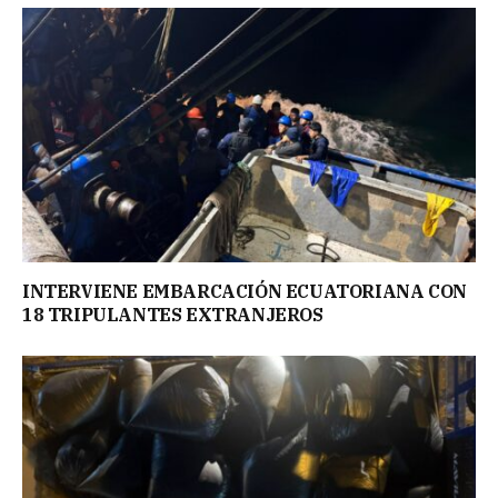
INTERVIENE EMBARCACIÓN ECUATORIANA CON
18 TRIPULANTES EXTRANJEROS