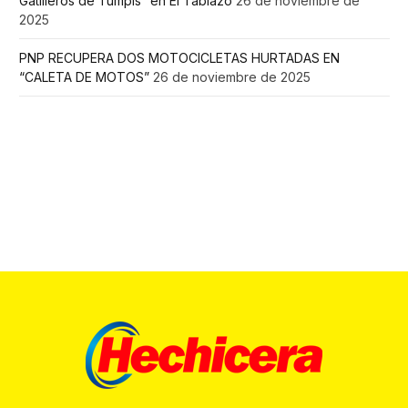
Gatilleros de Tumpis” en El Tablazo
26 de noviembre de
2025
PNP RECUPERA DOS MOTOCICLETAS HURTADAS EN
“CALETA DE MOTOS”
26 de noviembre de 2025