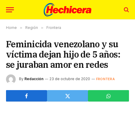
Home
»
Región
»
Frontera
Feminicida venezolano y su
víctima dejan hijo de 5 años:
se juraban amor en redes
By
Redacción
23 de octubre de 2020
FRONTERA