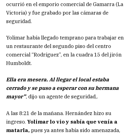
ocurrió en el emporio comercial de Gamarra (La
Victoria) y fue grabado por las cámaras de
seguridad.
Yolimar había llegado temprano para trabajar en
un restaurante del segundo piso del centro
comercial “Rodríguez”, en la cuadra 15 del jirón
Humboldt.
Ella era mesera. Al llegar el local estaba
cerrado y se puso a esperar con su hermana
mayor”
, dijo un agente de seguridad,.
A las 8:21 de la mañana. Hernández hizo su
ingreso.
Yolimar lo vio y sabía que venía a
matarla,
pues ya antes había sido amenazada,