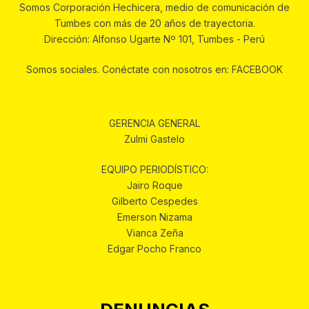
Somos Corporación Hechicera, medio de comunicación de
Tumbes con más de 20 años de trayectoria.
Dirección: Alfonso Ugarte Nº 101, Tumbes - Perú
Somos sociales. Conéctate con nosotros en: FACEBOOK
GERENCIA GENERAL
Zulmi Gastelo
EQUIPO PERIODÍSTICO:
Jairo Roque
Gilberto Cespedes
Emerson Nizama
Vianca Zeña
Edgar Pocho Franco