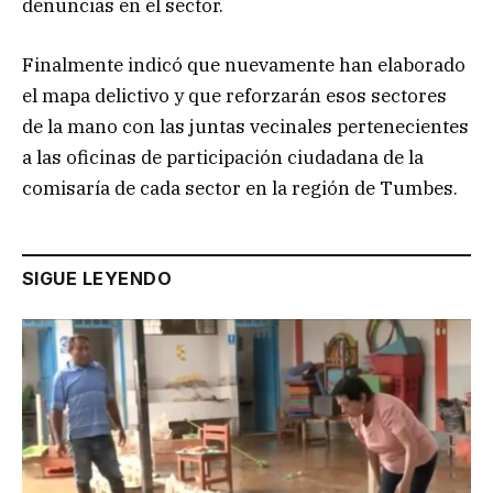
denuncias en el sector.
Finalmente indicó que nuevamente han elaborado
el mapa delictivo y que reforzarán esos sectores
de la mano con las juntas vecinales pertenecientes
a las oficinas de participación ciudadana de la
comisaría de cada sector en la región de Tumbes.
SIGUE LEYENDO