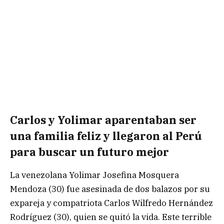
Carlos y Yolimar aparentaban ser
una familia feliz y llegaron al Perú
para buscar un futuro mejor
La venezolana Yolimar Josefina Mosquera
Mendoza (30) fue asesinada de dos balazos por su
expareja y compatriota Carlos Wilfredo Hernández
Rodríguez (30), quien se quitó la vida. Este terrible