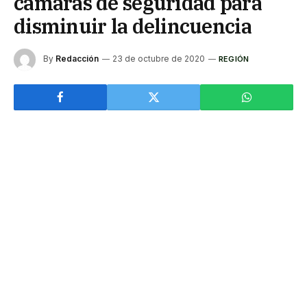
cámaras de seguridad para
disminuir la delincuencia
By
Redacción
23 de octubre de 2020
REGIÓN