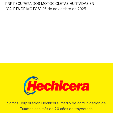
PNP RECUPERA DOS MOTOCICLETAS HURTADAS EN
“CALETA DE MOTOS”
26 de noviembre de 2025
Somos Corporación Hechicera, medio de comunicación de
Tumbes con más de 20 años de trayectoria.