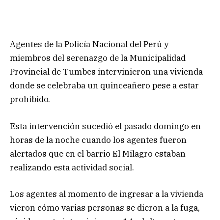
Agentes de la Policía Nacional del Perú y
miembros del serenazgo de la Municipalidad
Provincial de Tumbes intervinieron una vivienda
donde se celebraba un quinceañero pese a estar
prohibido.
Esta intervención sucedió el pasado domingo en
horas de la noche cuando los agentes fueron
alertados que en el barrio El Milagro estaban
realizando esta actividad social.
Los agentes al momento de ingresar a la vivienda
vieron cómo varias personas se dieron a la fuga,