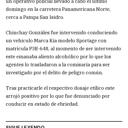
un operativo policial llevado a cabo el último
domingo en la carretera Panamericana Norte,
cerca a Pampa San Isidro.
Chinchay Gonzáles fue intervenido conduciendo
un vehículo Marca Kia modelo Sportage con
matrícula P3E-648, al momento de ser intervenido
este emanaba aliento alcohólico por lo que los
agentes lo trasladaron a la comisaría para ser
investigado por el delito de peligro común.
Tras practicarle el respectivo dosaje etílico este
arrojó positivo por lo que fue denunciado por
conducir en estado de ebriedad.
SIGUE LEYENDO