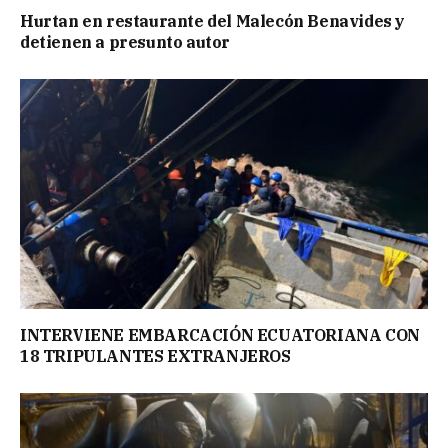
Hurtan en restaurante del Malecón Benavides y
detienen a presunto autor
INTERVIENE EMBARCACIÓN ECUATORIANA CON
18 TRIPULANTES EXTRANJEROS