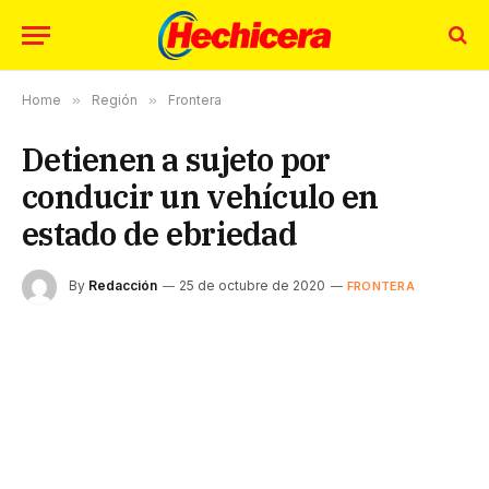
Home
»
Región
»
Frontera
Detienen a sujeto por
conducir un vehículo en
estado de ebriedad
By
Redacción
25 de octubre de 2020
FRONTERA