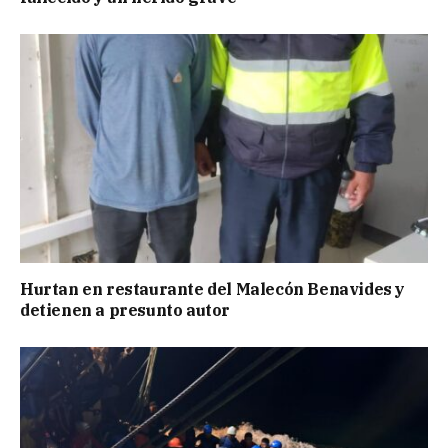
Hurtan en restaurante del Malecón Benavides y
detienen a presunto autor