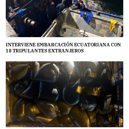
INTERVIENE EMBARCACIÓN ECUATORIANA CON
18 TRIPULANTES EXTRANJEROS