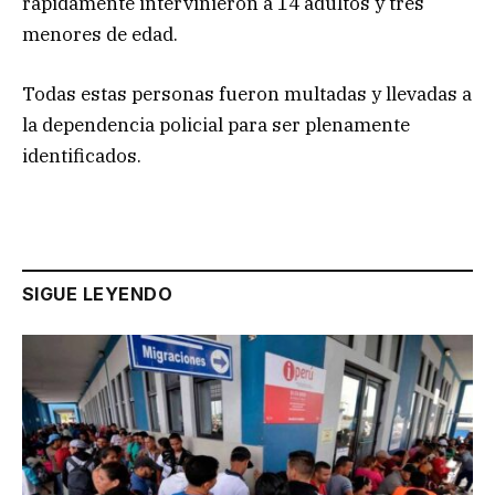
rápidamente intervinieron a 14 adultos y tres
menores de edad.
Todas estas personas fueron multadas y llevadas a
la dependencia policial para ser plenamente
identificados.
SIGUE LEYENDO