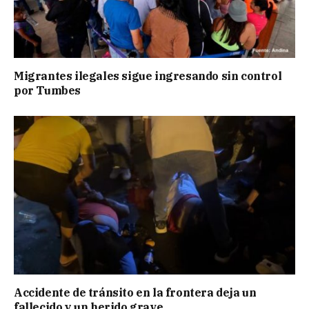
Migrantes ilegales sigue ingresando sin control
por Tumbes
Accidente de tránsito en la frontera deja un
fallecido y un herido grave