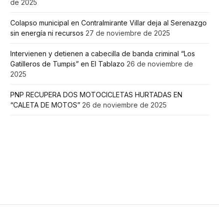
de 2025
Colapso municipal en Contralmirante Villar deja al Serenazgo
sin energía ni recursos
27 de noviembre de 2025
Intervienen y detienen a cabecilla de banda criminal “Los
Gatilleros de Tumpis” en El Tablazo
26 de noviembre de
2025
PNP RECUPERA DOS MOTOCICLETAS HURTADAS EN
“CALETA DE MOTOS”
26 de noviembre de 2025