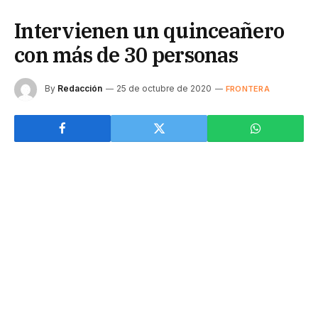
Intervienen un quinceañero
con más de 30 personas
By
Redacción
25 de octubre de 2020
FRONTERA