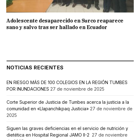
Adolescente desaparecido en Surco reaparece
sano y salvo tras ser hallado en Ecuador
NOTICIAS RECIENTES
EN RIESGO MÁS DE 100 COLEGIOS EN LA REGIÓN TUMBES
POR INUNDACIONES
27 de noviembre de 2025
Corte Superior de Justicia de Tumbes acerca la justicia a la
comunidad en «Llapanchikpaq Justicia»
27 de noviembre de
2025
Siguen las graves deficiencias en el servicio de nutrición y
dietética en Hospital Regional JAMO II-2
27 de noviembre