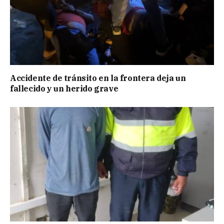
Accidente de tránsito en la frontera deja un
fallecido y un herido grave