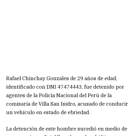
Rafael Chinchay Gonzales de 29 años de edad,
identificado con DNI 47474443, fue detenido por
agentes de la Policía Nacional del Perú de la
comisaría de Villa San Isidro, acusado de conducir
un vehículo en estado de ebriedad.
La detención de este hombre sucedió en medio de