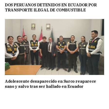
DOS PERUANOS DETENIDOS EN ECUADOR POR
TRANSPORTE ILEGAL DE COMBUSTIBLE
Adolescente desaparecido en Surco reaparece
sano y salvo tras ser hallado en Ecuador