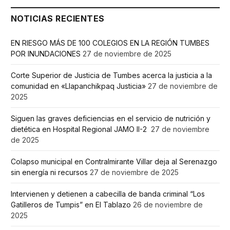
NOTICIAS RECIENTES
EN RIESGO MÁS DE 100 COLEGIOS EN LA REGIÓN TUMBES
POR INUNDACIONES
27 de noviembre de 2025
Corte Superior de Justicia de Tumbes acerca la justicia a la
comunidad en «Llapanchikpaq Justicia»
27 de noviembre de
2025
Siguen las graves deficiencias en el servicio de nutrición y
dietética en Hospital Regional JAMO II-2
27 de noviembre
de 2025
Colapso municipal en Contralmirante Villar deja al Serenazgo
sin energía ni recursos
27 de noviembre de 2025
Intervienen y detienen a cabecilla de banda criminal “Los
Gatilleros de Tumpis” en El Tablazo
26 de noviembre de
2025