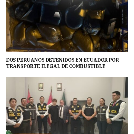
DOS PERUANOS DETENIDOS EN ECUADOR POR
TRANSPORTE ILEGAL DE COMBUSTIBLE