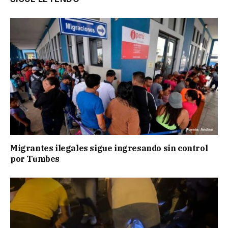
Migrantes ilegales sigue ingresando sin control
por Tumbes