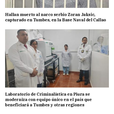
Hallan muerto al narco serbio Zoran Jaksic,
capturado en Tumbes, en la Base Naval del Callao
Laboratorio de Criminalística en Piura se
moderniza con equipo único en el país que
beneficiará a Tumbes y otras regiones