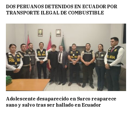
DOS PERUANOS DETENIDOS EN ECUADOR POR
TRANSPORTE ILEGAL DE COMBUSTIBLE
Adolescente desaparecido en Surco reaparece
sano y salvo tras ser hallado en Ecuador