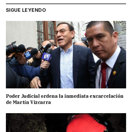
SIGUE LEYENDO
Poder Judicial ordena la inmediata excarcelación
de Martín Vizcarra