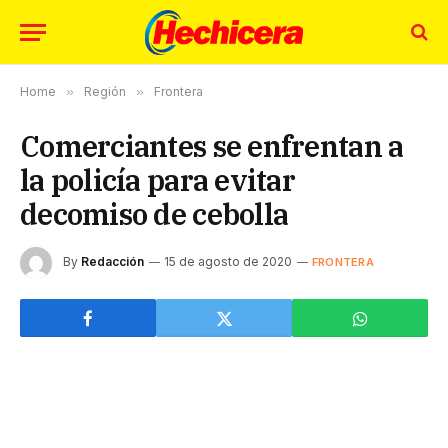
Home
»
Región
»
Frontera
Comerciantes se enfrentan a
la policía para evitar
decomiso de cebolla
By
Redacción
15 de agosto de 2020
FRONTERA