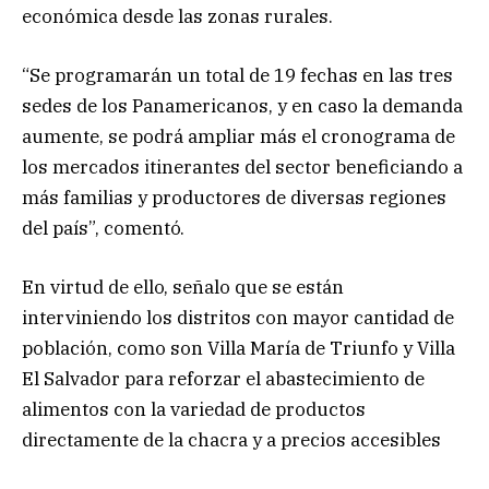
económica desde las zonas rurales.
“Se programarán un total de 19 fechas en las tres
sedes de los Panamericanos, y en caso la demanda
aumente, se podrá ampliar más el cronograma de
los mercados itinerantes del sector beneficiando a
más familias y productores de diversas regiones
del país”, comentó.
En virtud de ello, señalo que se están
interviniendo los distritos con mayor cantidad de
población, como son Villa María de Triunfo y Villa
El Salvador para reforzar el abastecimiento de
alimentos con la variedad de productos
directamente de la chacra y a precios accesibles