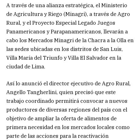
A través de una alianza estratégica, el Ministerio
de Agricultura y Riego (Minagri), a través de Agro
Rural, y el Proyecto Especial Legado Juegos
Panamericanos y Parapanamericanos, llevarán a
cabo los Mercados Minagri de la Chacra a la Olla en
las sedes ubicadas en los distritos de San Luis,
Villa María del Triunfo y Villa El Salvador en la
ciudad de Lima.
Así lo anunció el director ejecutivo de Agro Rural,
Angello Tangherlini, quien precisó que este
trabajo coordinado permitirá convocar a nuevos
productores de diversas regiones del país con el
objetivo de ampliar la oferta de alimentos de
primera necesidad en los mercados locales como
parte de las acciones para la reactivación