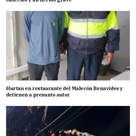
Hurtan en restaurante del Malecón Benavides y
detienen a presunto autor