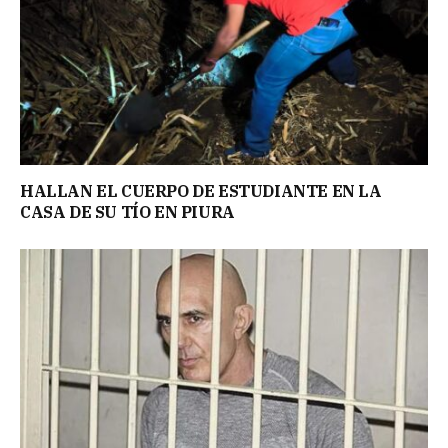
HALLAN EL CUERPO DE ESTUDIANTE EN LA
CASA DE SU TÍO EN PIURA