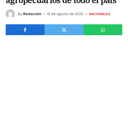
agropecuarios de todo el país
By
Redacción
15 de agosto de 2020
NACIONALES