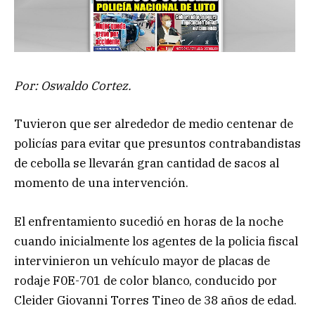
Por: Oswaldo Cortez.
Tuvieron que ser alrededor de medio centenar de
policías para evitar que presuntos contrabandistas
de cebolla se llevarán gran cantidad de sacos al
momento de una intervención.
El enfrentamiento sucedió en horas de la noche
cuando inicialmente los agentes de la policia fiscal
intervinieron un vehículo mayor de placas de
rodaje F0E-701 de color blanco, conducido por
Cleider Giovanni Torres Tineo de 38 años de edad.