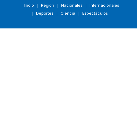
Inicio
Región
Nacionales
Internacionales
Deportes
Ciencia
Espectáculos