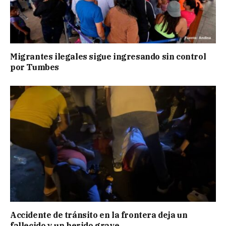
Migrantes ilegales sigue ingresando sin control
por Tumbes
Accidente de tránsito en la frontera deja un
fallecido y un herido grave