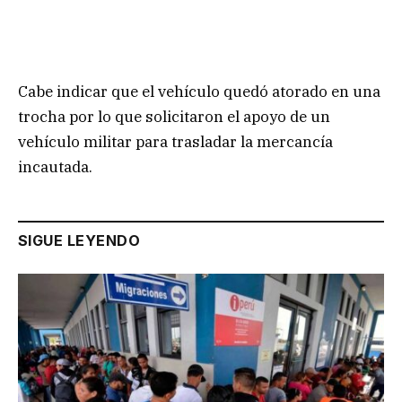
Cabe indicar que el vehículo quedó atorado en una
trocha por lo que solicitaron el apoyo de un
vehículo militar para trasladar la mercancía
incautada.
SIGUE LEYENDO