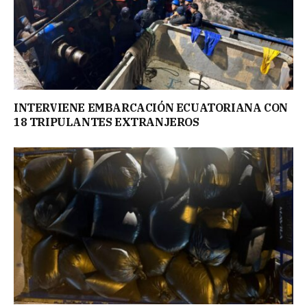
INTERVIENE EMBARCACIÓN ECUATORIANA CON
18 TRIPULANTES EXTRANJEROS