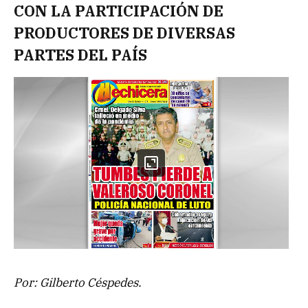
CON LA PARTICIPACIÓN DE
PRODUCTORES DE DIVERSAS
PARTES DEL PAÍS
Por: Gilberto Céspedes.