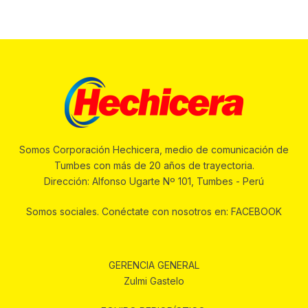
Somos Corporación Hechicera, medio de comunicación de
Tumbes con más de 20 años de trayectoria.
Dirección: Alfonso Ugarte Nº 101, Tumbes - Perú
Somos sociales. Conéctate con nosotros en: FACEBOOK
GERENCIA GENERAL
Zulmi Gastelo