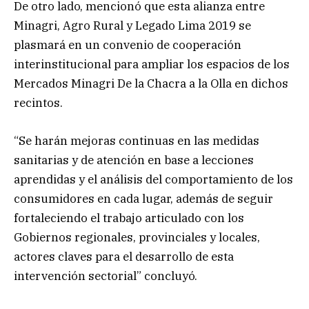
De otro lado, mencionó que esta alianza entre
Minagri, Agro Rural y Legado Lima 2019 se
plasmará en un convenio de cooperación
interinstitucional para ampliar los espacios de los
Mercados Minagri De la Chacra a la Olla en dichos
recintos.
“Se harán mejoras continuas en las medidas
sanitarias y de atención en base a lecciones
aprendidas y el análisis del comportamiento de los
consumidores en cada lugar, además de seguir
fortaleciendo el trabajo articulado con los
Gobiernos regionales, provinciales y locales,
actores claves para el desarrollo de esta
intervención sectorial” concluyó.