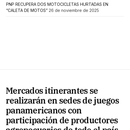
PNP RECUPERA DOS MOTOCICLETAS HURTADAS EN
“CALETA DE MOTOS”
26 de noviembre de 2025
Mercados itinerantes se
realizarán en sedes de juegos
panamericanos con
participación de productores