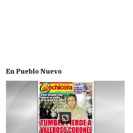
En Pueblo Nuevo