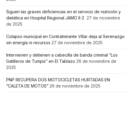
Siguen las graves deficiencias en el servicio de nutrición y
dietética en Hospital Regional JAMO II-2
27 de noviembre
de 2025
Colapso municipal en Contralmirante Villar deja al Serenazgo
sin energía ni recursos
27 de noviembre de 2025
Intervienen y detienen a cabecilla de banda criminal “Los
Gatilleros de Tumpis” en El Tablazo
26 de noviembre de
2025
PNP RECUPERA DOS MOTOCICLETAS HURTADAS EN
“CALETA DE MOTOS”
26 de noviembre de 2025