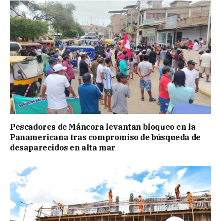
Pescadores de Máncora levantan bloqueo en la
Panamericana tras compromiso de búsqueda de
desaparecidos en alta mar