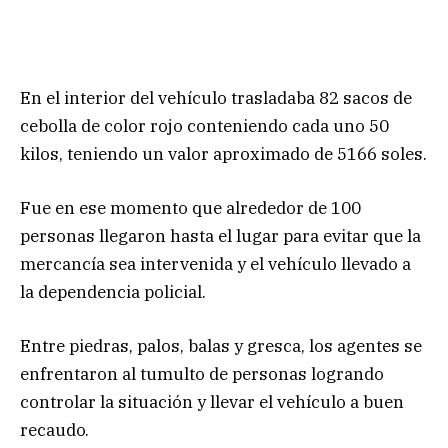
En el interior del vehículo trasladaba 82 sacos de
cebolla de color rojo conteniendo cada uno 50
kilos, teniendo un valor aproximado de 5166 soles.
Fue en ese momento que alrededor de 100
personas llegaron hasta el lugar para evitar que la
mercancía sea intervenida y el vehículo llevado a
la dependencia policial.
Entre piedras, palos, balas y gresca, los agentes se
enfrentaron al tumulto de personas logrando
controlar la situación y llevar el vehículo a buen
recaudo.