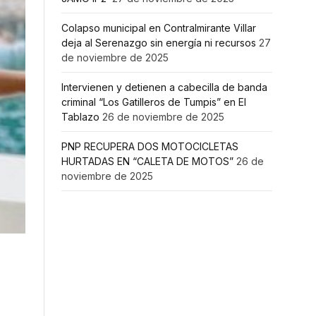
Colapso municipal en Contralmirante Villar
deja al Serenazgo sin energía ni recursos
27
de noviembre de 2025
Intervienen y detienen a cabecilla de banda
criminal “Los Gatilleros de Tumpis” en El
Tablazo
26 de noviembre de 2025
PNP RECUPERA DOS MOTOCICLETAS
HURTADAS EN “CALETA DE MOTOS”
26 de
noviembre de 2025