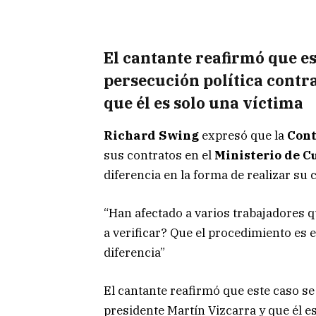
El cantante reafirmó que es
persecución política contr
que él es solo una víctima
Richard Swing
expresó que la
Cont
sus contratos en el
Ministerio de C
diferencia en la forma de realizar su 
“Han afectado a varios trabajadores 
a verificar? Que el procedimiento e
diferencia”
El cantante reafirmó que este caso se 
presidente Martín Vizcarra y que él es