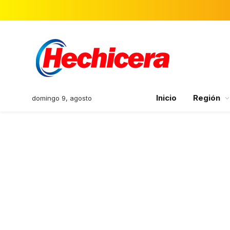
Inicio
Región
domingo 9, agosto