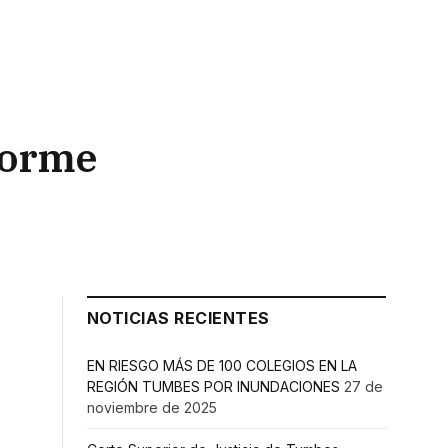
nforme
NOTICIAS RECIENTES
EN RIESGO MÁS DE 100 COLEGIOS EN LA
REGIÓN TUMBES POR INUNDACIONES
27 de
noviembre de 2025