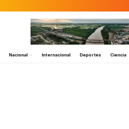
Nacional
Internacional
Deportes
Ciencia