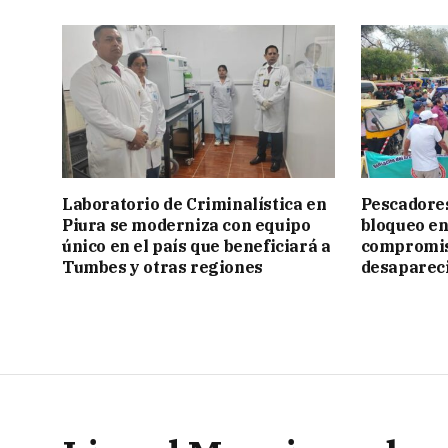
Laboratorio de Criminalística en
Pescadore
Piura se moderniza con equipo
bloqueo en
único en el país que beneficiará a
compromis
Tumbes y otras regiones
desapareci