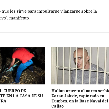
 que les sirve para impulsarse y lanzarse sobre la
ivo”, manifestó.
L CUERPO DE
Hallan muerto al narco serbi
TE EN LA CASA DE SU
Zoran Jaksic, capturado en
URA
Tumbes, en la Base Naval del
Callao