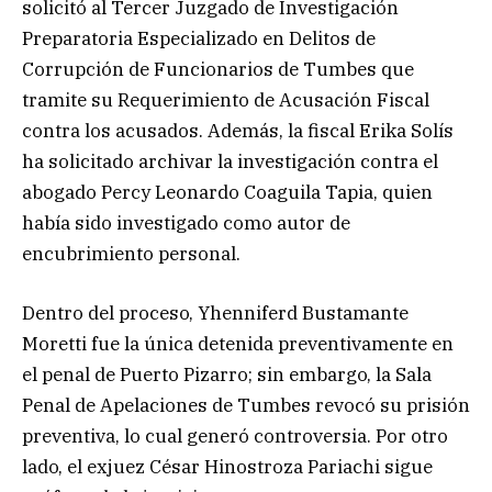
solicitó al Tercer Juzgado de Investigación
Preparatoria Especializado en Delitos de
Corrupción de Funcionarios de Tumbes que
tramite su Requerimiento de Acusación Fiscal
contra los acusados. Además, la fiscal Erika Solís
ha solicitado archivar la investigación contra el
abogado Percy Leonardo Coaguila Tapia, quien
había sido investigado como autor de
encubrimiento personal.
Dentro del proceso, Yhenniferd Bustamante
Moretti fue la única detenida preventivamente en
el penal de Puerto Pizarro; sin embargo, la Sala
Penal de Apelaciones de Tumbes revocó su prisión
preventiva, lo cual generó controversia. Por otro
lado, el exjuez César Hinostroza Pariachi sigue