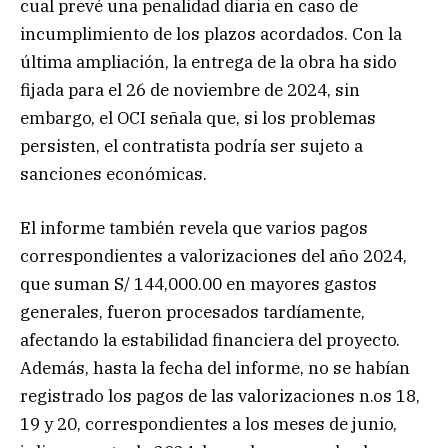
cual prevé una penalidad diaria en caso de
incumplimiento de los plazos acordados. Con la
última ampliación, la entrega de la obra ha sido
fijada para el 26 de noviembre de 2024, sin
embargo, el OCI señala que, si los problemas
persisten, el contratista podría ser sujeto a
sanciones económicas.
El informe también revela que varios pagos
correspondientes a valorizaciones del año 2024,
que suman S/ 144,000.00 en mayores gastos
generales, fueron procesados tardíamente,
afectando la estabilidad financiera del proyecto.
Además, hasta la fecha del informe, no se habían
registrado los pagos de las valorizaciones n.os 18,
19 y 20, correspondientes a los meses de junio,