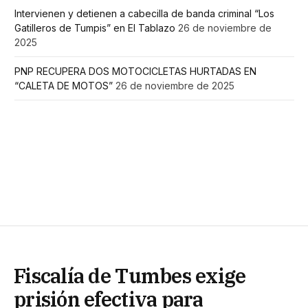
Intervienen y detienen a cabecilla de banda criminal “Los
Gatilleros de Tumpis” en El Tablazo
26 de noviembre de
2025
PNP RECUPERA DOS MOTOCICLETAS HURTADAS EN
“CALETA DE MOTOS”
26 de noviembre de 2025
Fiscalía de Tumbes exige
prisión efectiva para