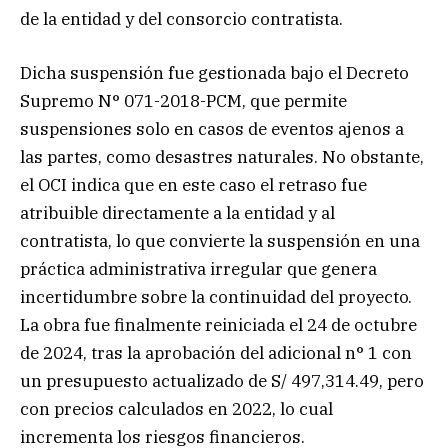
de la entidad y del consorcio contratista.
Dicha suspensión fue gestionada bajo el Decreto
Supremo N° 071-2018-PCM, que permite
suspensiones solo en casos de eventos ajenos a
las partes, como desastres naturales. No obstante,
el OCI indica que en este caso el retraso fue
atribuible directamente a la entidad y al
contratista, lo que convierte la suspensión en una
práctica administrativa irregular que genera
incertidumbre sobre la continuidad del proyecto.
La obra fue finalmente reiniciada el 24 de octubre
de 2024, tras la aprobación del adicional n° 1 con
un presupuesto actualizado de S/ 497,314.49, pero
con precios calculados en 2022, lo cual
incrementa los riesgos financieros.