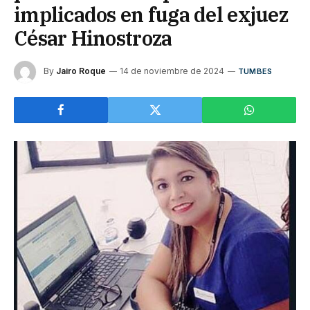
implicados en fuga del exjuez
César Hinostroza
By
Jairo Roque
14 de noviembre de 2024
TUMBES