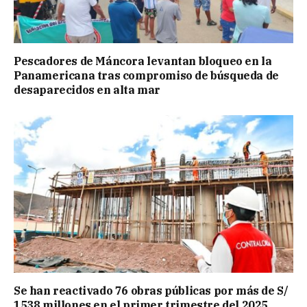
Pescadores de Máncora levantan bloqueo en la
Panamericana tras compromiso de búsqueda de
desaparecidos en alta mar
Se han reactivado 76 obras públicas por más de S/
1538 millones en el primer trimestre del 2025