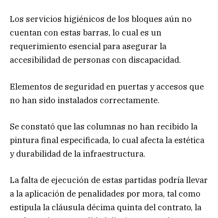
Los servicios higiénicos de los bloques aún no
cuentan con estas barras, lo cual es un
requerimiento esencial para asegurar la
accesibilidad de personas con discapacidad.
Elementos de seguridad en puertas y accesos que
no han sido instalados correctamente.
Se constató que las columnas no han recibido la
pintura final especificada, lo cual afecta la estética
y durabilidad de la infraestructura.
La falta de ejecución de estas partidas podría llevar
a la aplicación de penalidades por mora, tal como
estipula la cláusula décima quinta del contrato, la