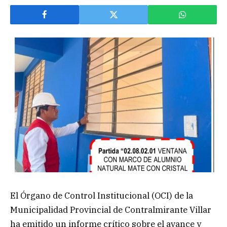
El Órgano de Control Institucional (OCI) de la
Municipalidad Provincial de Contralmirante Villar
ha emitido un informe crítico sobre el avance y