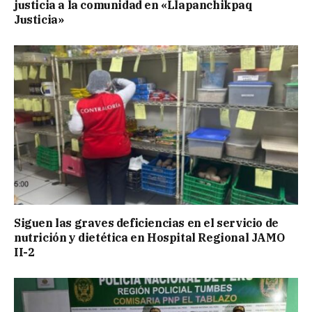
justicia a la comunidad en «Llapanchikpaq
Justicia»
Siguen las graves deficiencias en el servicio de
nutrición y dietética en Hospital Regional JAMO
II-2