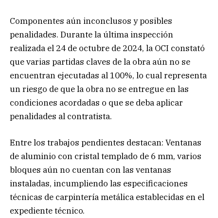
Componentes aún inconclusos y posibles
penalidades. Durante la última inspección
realizada el 24 de octubre de 2024, la OCI constató
que varias partidas claves de la obra aún no se
encuentran ejecutadas al 100%, lo cual representa
un riesgo de que la obra no se entregue en las
condiciones acordadas o que se deba aplicar
penalidades al contratista.
Entre los trabajos pendientes destacan: Ventanas
de aluminio con cristal templado de 6 mm, varios
bloques aún no cuentan con las ventanas
instaladas, incumpliendo las especificaciones
técnicas de carpintería metálica establecidas en el
expediente técnico.