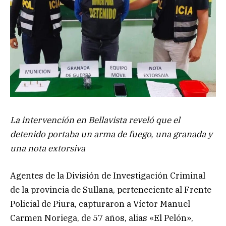
La intervención en Bellavista reveló que el
detenido portaba un arma de fuego, una granada y
una nota extorsiva
Agentes de la División de Investigación Criminal
de la provincia de Sullana, perteneciente al Frente
Policial de Piura, capturaron a Víctor Manuel
Carmen Noriega, de 57 años, alias «El Pelón»,