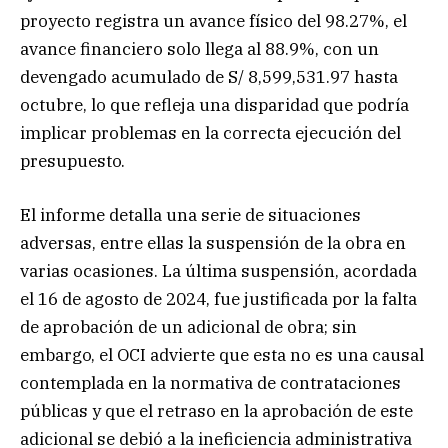
proyecto registra un avance físico del 98.27%, el
avance financiero solo llega al 88.9%, con un
devengado acumulado de S/ 8,599,531.97 hasta
octubre, lo que refleja una disparidad que podría
implicar problemas en la correcta ejecución del
presupuesto.
El informe detalla una serie de situaciones
adversas, entre ellas la suspensión de la obra en
varias ocasiones. La última suspensión, acordada
el 16 de agosto de 2024, fue justificada por la falta
de aprobación de un adicional de obra; sin
embargo, el OCI advierte que esta no es una causal
contemplada en la normativa de contrataciones
públicas y que el retraso en la aprobación de este
adicional se debió a la ineficiencia administrativa