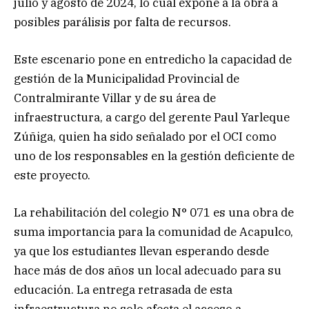
julio y agosto de 2024, lo cual expone a la obra a
posibles parálisis por falta de recursos.
Este escenario pone en entredicho la capacidad de
gestión de la Municipalidad Provincial de
Contralmirante Villar y de su área de
infraestructura, a cargo del gerente Paul Yarleque
Zúñiga, quien ha sido señalado por el OCI como
uno de los responsables en la gestión deficiente de
este proyecto.
La rehabilitación del colegio N° 071 es una obra de
suma importancia para la comunidad de Acapulco,
ya que los estudiantes llevan esperando desde
hace más de dos años un local adecuado para su
educación. La entrega retrasada de esta