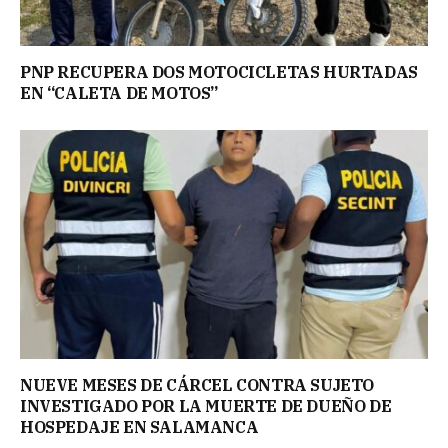
PNP RECUPERA DOS MOTOCICLETAS HURTADAS
EN “CALETA DE MOTOS”
NUEVE MESES DE CÁRCEL CONTRA SUJETO
INVESTIGADO POR LA MUERTE DE DUEÑO DE
HOSPEDAJE EN SALAMANCA