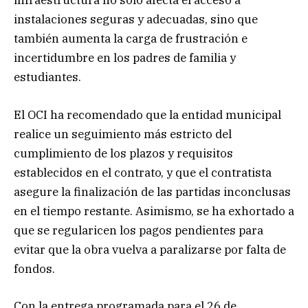
infraestructura no solo afecta el acceso a
instalaciones seguras y adecuadas, sino que
también aumenta la carga de frustración e
incertidumbre en los padres de familia y
estudiantes.
El OCI ha recomendado que la entidad municipal
realice un seguimiento más estricto del
cumplimiento de los plazos y requisitos
establecidos en el contrato, y que el contratista
asegure la finalización de las partidas inconclusas
en el tiempo restante. Asimismo, se ha exhortado a
que se regularicen los pagos pendientes para
evitar que la obra vuelva a paralizarse por falta de
fondos.
Con la entrega programada para el 26 de