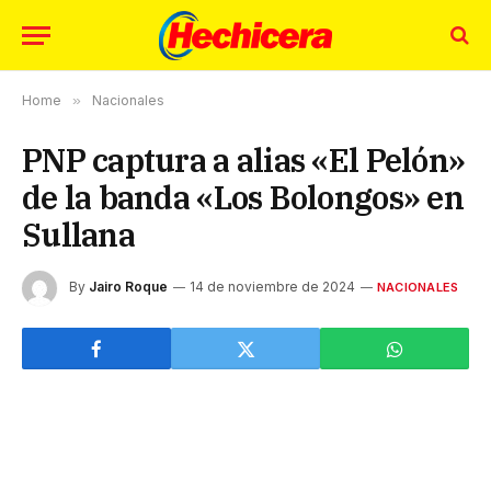
Home
»
Nacionales
PNP captura a alias «El Pelón»
de la banda «Los Bolongos» en
Sullana
By
Jairo Roque
14 de noviembre de 2024
NACIONALES