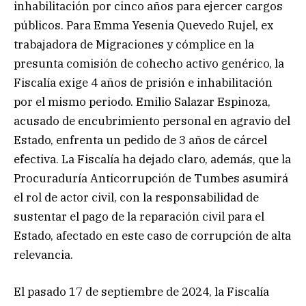
inhabilitación por cinco años para ejercer cargos
públicos. Para Emma Yesenia Quevedo Rujel, ex
trabajadora de Migraciones y cómplice en la
presunta comisión de cohecho activo genérico, la
Fiscalía exige 4 años de prisión e inhabilitación
por el mismo periodo. Emilio Salazar Espinoza,
acusado de encubrimiento personal en agravio del
Estado, enfrenta un pedido de 3 años de cárcel
efectiva. La Fiscalía ha dejado claro, además, que la
Procuraduría Anticorrupción de Tumbes asumirá
el rol de actor civil, con la responsabilidad de
sustentar el pago de la reparación civil para el
Estado, afectado en este caso de corrupción de alta
relevancia.
El pasado 17 de septiembre de 2024, la Fiscalía