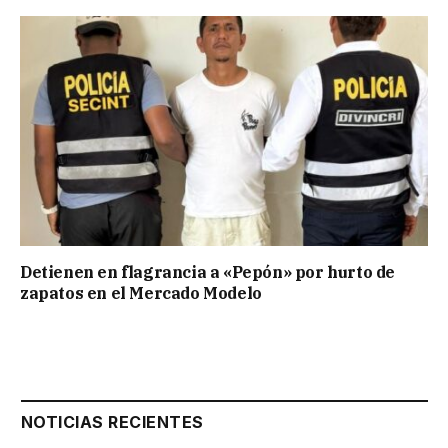
Detienen en flagrancia a «Pepón» por hurto de
zapatos en el Mercado Modelo
NOTICIAS RECIENTES