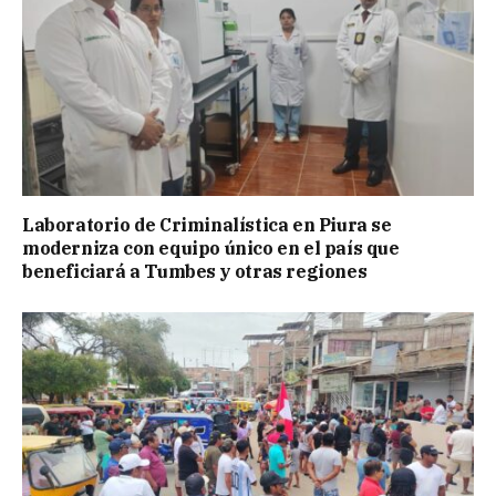
Laboratorio de Criminalística en Piura se
moderniza con equipo único en el país que
beneficiará a Tumbes y otras regiones