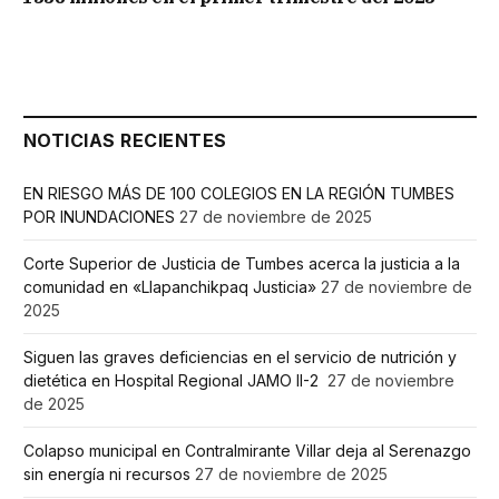
NOTICIAS RECIENTES
EN RIESGO MÁS DE 100 COLEGIOS EN LA REGIÓN TUMBES
POR INUNDACIONES
27 de noviembre de 2025
Corte Superior de Justicia de Tumbes acerca la justicia a la
comunidad en «Llapanchikpaq Justicia»
27 de noviembre de
2025
Siguen las graves deficiencias en el servicio de nutrición y
dietética en Hospital Regional JAMO II-2
27 de noviembre
de 2025
Colapso municipal en Contralmirante Villar deja al Serenazgo
sin energía ni recursos
27 de noviembre de 2025