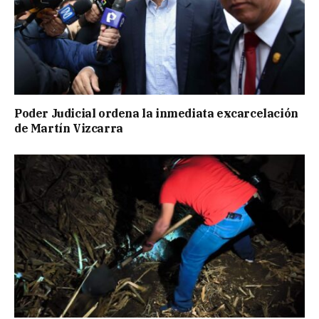
Poder Judicial ordena la inmediata excarcelación
de Martín Vizcarra