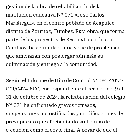
gestión de la obra de rehabilitación de la
institución educativa N° 071 «José Carlos
Mariátegui», en el centro poblado de Acapulco,
distrito de Zorritos, Tumbes. Esta obra, que forma
parte de los proyectos de Reconstrucción con
Cambios, ha acumulado una serie de problemas
que amenazan con postergar aún más su
culminación y entrega a la comunidad.
Según el Informe de Hito de Control N° 081-2024-
OCI/0474-SCC, correspondiente al periodo del 9 al
31 de octubre de 2024, la rehabilitación del colegio
N° 071 ha enfrentado graves retrasos,
suspensiones no justificadas y modificaciones de
presupuesto que afectan tanto su tiempo de
ejecución como el costo final. A pesar de que el