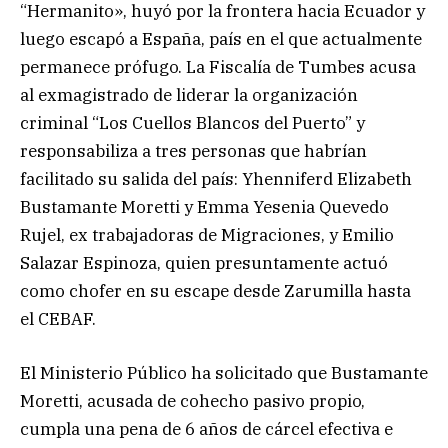
“Hermanito», huyó por la frontera hacia Ecuador y
luego escapó a España, país en el que actualmente
permanece prófugo. La Fiscalía de Tumbes acusa
al exmagistrado de liderar la organización
criminal “Los Cuellos Blancos del Puerto” y
responsabiliza a tres personas que habrían
facilitado su salida del país: Yhenniferd Elizabeth
Bustamante Moretti y Emma Yesenia Quevedo
Rujel, ex trabajadoras de Migraciones, y Emilio
Salazar Espinoza, quien presuntamente actuó
como chofer en su escape desde Zarumilla hasta
el CEBAF.
El Ministerio Público ha solicitado que Bustamante
Moretti, acusada de cohecho pasivo propio,
cumpla una pena de 6 años de cárcel efectiva e