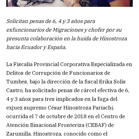
Solicitan penas de 6, 4 y 3 años para
exfuncionarios de Migraciones y chofer por su
presunta colaboración en la huida de Hinostroza
hacia Ecuador y España.
La Fiscalía Provincial Corporativa Especializada en
Delitos de Corrupción de Funcionarios de
Tumbes, bajo la dirección de la fiscal Erika Solís
Castro, ha solicitado penas de cárcel efectiva de 6,
4 y 3 años para tres implicados en la fuga del
exjuez supremo César Hinostroza Pariachi,
ocurrida el 7 de octubre de 2018 en el Centro de
Atención Binacional Fronteriza (CEBAF) de
Zarumilla. Hinostroza, conocido como el