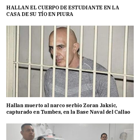
HALLAN EL CUERPO DE ESTUDIANTE EN LA
CASA DE SU TÍO EN PIURA
Hallan muerto al narco serbio Zoran Jaksic,
capturado en Tumbes, en la Base Naval del Callao