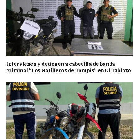
Intervienen y detienen a cabecilla de banda
criminal “Los Gatilleros de Tumpis” en El Tablazo