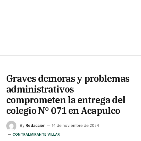
Graves demoras y problemas
administrativos
comprometen la entrega del
colegio N° 071 en Acapulco
By
Redacción
14 de noviembre de 2024
CONTRALMIRANTE VILLAR