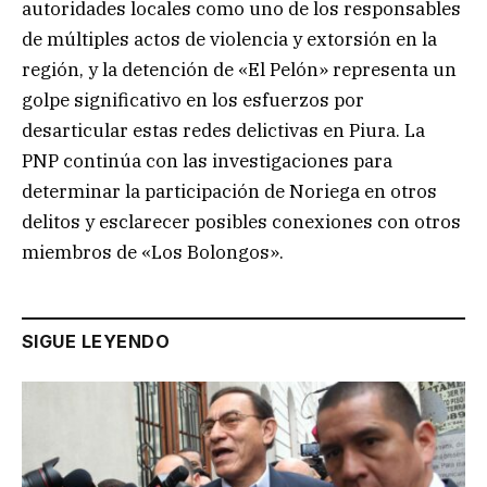
autoridades locales como uno de los responsables
de múltiples actos de violencia y extorsión en la
región, y la detención de «El Pelón» representa un
golpe significativo en los esfuerzos por
desarticular estas redes delictivas en Piura. La
PNP continúa con las investigaciones para
determinar la participación de Noriega en otros
delitos y esclarecer posibles conexiones con otros
miembros de «Los Bolongos».
SIGUE LEYENDO