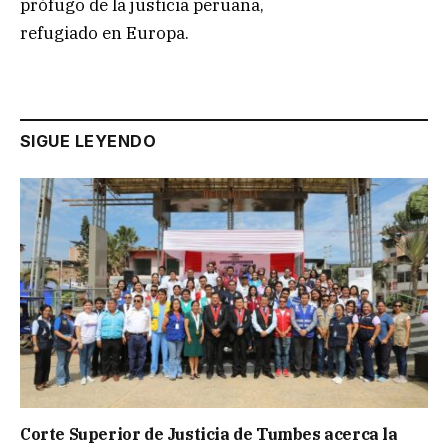
prófugo de la justicia peruana,
refugiado en Europa.
SIGUE LEYENDO
Corte Superior de Justicia de Tumbes acerca la