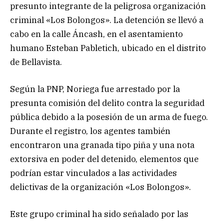
presunto integrante de la peligrosa organización
criminal «Los Bolongos». La detención se llevó a
cabo en la calle Áncash, en el asentamiento
humano Esteban Pabletich, ubicado en el distrito
de Bellavista.
Según la PNP, Noriega fue arrestado por la
presunta comisión del delito contra la seguridad
pública debido a la posesión de un arma de fuego.
Durante el registro, los agentes también
encontraron una granada tipo piña y una nota
extorsiva en poder del detenido, elementos que
podrían estar vinculados a las actividades
delictivas de la organización «Los Bolongos».
Este grupo criminal ha sido señalado por las