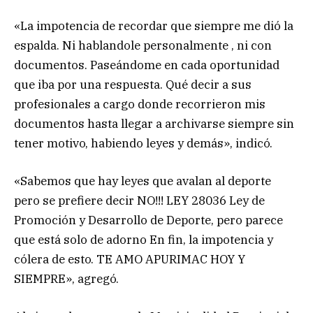
«La impotencia de recordar que siempre me dió la
espalda. Ni hablandole personalmente , ni con
documentos. Paseándome en cada oportunidad
que iba por una respuesta. Qué decir a sus
profesionales a cargo donde recorrieron mis
documentos hasta llegar a archivarse siempre sin
tener motivo, habiendo leyes y demás», indicó.
«Sabemos que hay leyes que avalan al deporte
pero se prefiere decir NO!!! LEY 28036 Ley de
Promoción y Desarrollo de Deporte, pero parece
que está solo de adorno En fin, la impotencia y
cólera de esto. TE AMO APURIMAC HOY Y
SIEMPRE», agregó.