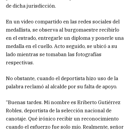
de dicha jurisdicción.
En un video compartido en las redes sociales del
medallista, se observa al burgomaestre recibirlo
en el estrado, entregarle un diploma y ponerle una
medalla en el cuello. Acto seguido, se ubicó a su
lado mientras se tomaban las fotografías
respectivas.
No obstante, cuando el deportista hizo uso de la
palabra reclamó al alcalde por su falta de apoyo.
“Buenas tardes. Mi nombre es Eriberto Gutiérrez
Robles, deportista de la selección nacional de
canotaje. Qué irónico recibir un reconocimiento
cuando el esfuerzo fue solo mío. Realmente, señor