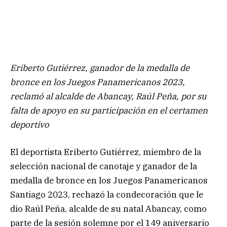
Eriberto Gutiérrez, ganador de la medalla de
bronce en los Juegos Panamericanos 2023,
reclamó al alcalde de Abancay, Raúl Peña, por su
falta de apoyo en su participación en el certamen
deportivo
El deportista Eriberto Gutiérrez, miembro de la
selección nacional de canotaje y ganador de la
medalla de bronce en los Juegos Panamericanos
Santiago 2023, rechazó la condecoración que le
dio Raúl Peña, alcalde de su natal Abancay, como
parte de la sesión solemne por el 149 aniversario