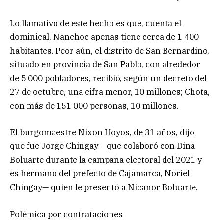
Lo llamativo de este hecho es que, cuenta el
dominical, Nanchoc apenas tiene cerca de 1 400
habitantes. Peor aún, el distrito de San Bernardino,
situado en provincia de San Pablo, con alrededor
de 5 000 pobladores, recibió, según un decreto del
27 de octubre, una cifra menor, 10 millones; Chota,
con más de 151 000 personas, 10 millones.
El burgomaestre Nixon Hoyos, de 31 años, dijo
que fue Jorge Chingay —que colaboró con Dina
Boluarte durante la campaña electoral del 2021 y
es hermano del prefecto de Cajamarca, Noriel
Chingay— quien le presentó a Nicanor Boluarte.
Polémica por contrataciones