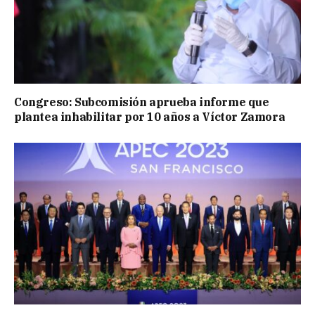
Congreso: Subcomisión aprueba informe que
plantea inhabilitar por 10 años a Víctor Zamora