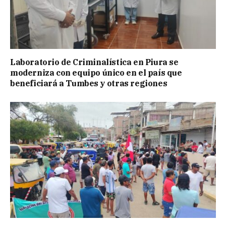
Laboratorio de Criminalística en Piura se
moderniza con equipo único en el país que
beneficiará a Tumbes y otras regiones