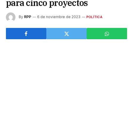
para cinco proyectos
By
RPP
6 de noviembre de 2023
POLÍTICA