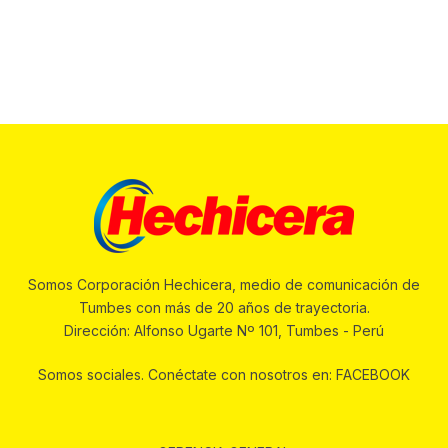
Somos Corporación Hechicera, medio de comunicación de
Tumbes con más de 20 años de trayectoria.
Dirección: Alfonso Ugarte Nº 101, Tumbes - Perú
Somos sociales. Conéctate con nosotros en: FACEBOOK