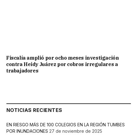
Fiscalía amplió por ocho meses investigación
contra Heidy Juárez por cobros irregulares a
trabajadores
NOTICIAS RECIENTES
EN RIESGO MÁS DE 100 COLEGIOS EN LA REGIÓN TUMBES
POR INUNDACIONES
27 de noviembre de 2025