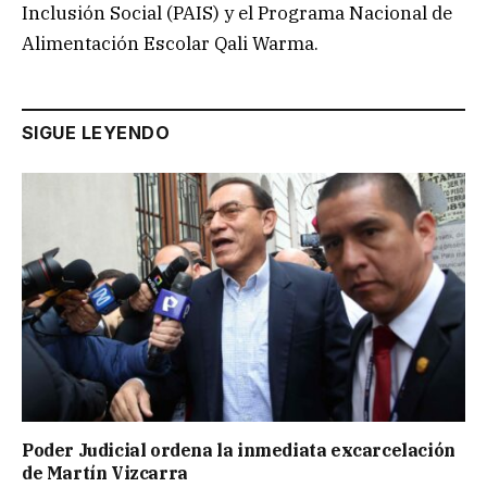
Inclusión Social (PAIS) y el Programa Nacional de
Alimentación Escolar Qali Warma.
SIGUE LEYENDO
Poder Judicial ordena la inmediata excarcelación
de Martín Vizcarra