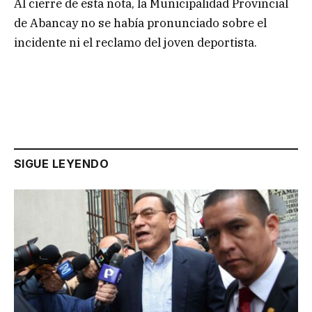
Al cierre de esta nota, la Municipalidad Provincial
de Abancay no se había pronunciado sobre el
incidente ni el reclamo del joven deportista.
SIGUE LEYENDO