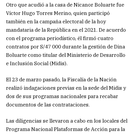
Otro que acudió a la casa de Nicanor Boluarte fue
Víctor Hugo Torres Merino, quien participó
también en la campaña electoral de la hoy
mandataria de la República en el 2021. De acuerdo
con el programa periodístico, él firmó cuatro
contratos por S/47 000 durante la gestión de Dina
Boluarte como titular del Ministerio de Desarrollo
e Inclusión Social (Midis).
El 23 de marzo pasado, la Fiscalía de la Nación
realizó indagaciones previas en la sede del Midis y
dos de sus programas nacionales para recabar
documentos de las contrataciones.
Las diligencias se llevaron a cabo en los locales del
Programa Nacional Plataformas de Acción para la