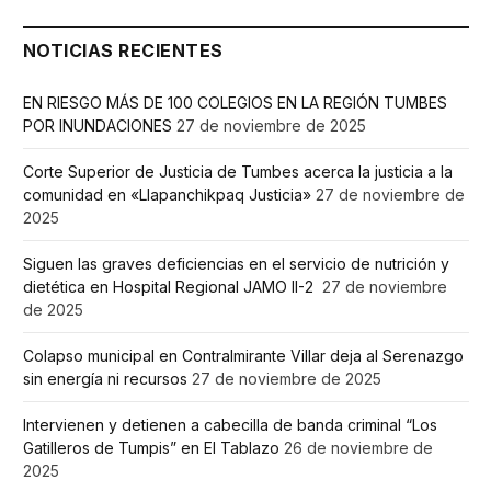
NOTICIAS RECIENTES
EN RIESGO MÁS DE 100 COLEGIOS EN LA REGIÓN TUMBES
POR INUNDACIONES
27 de noviembre de 2025
Corte Superior de Justicia de Tumbes acerca la justicia a la
comunidad en «Llapanchikpaq Justicia»
27 de noviembre de
2025
Siguen las graves deficiencias en el servicio de nutrición y
dietética en Hospital Regional JAMO II-2
27 de noviembre
de 2025
Colapso municipal en Contralmirante Villar deja al Serenazgo
sin energía ni recursos
27 de noviembre de 2025
Intervienen y detienen a cabecilla de banda criminal “Los
Gatilleros de Tumpis” en El Tablazo
26 de noviembre de
2025