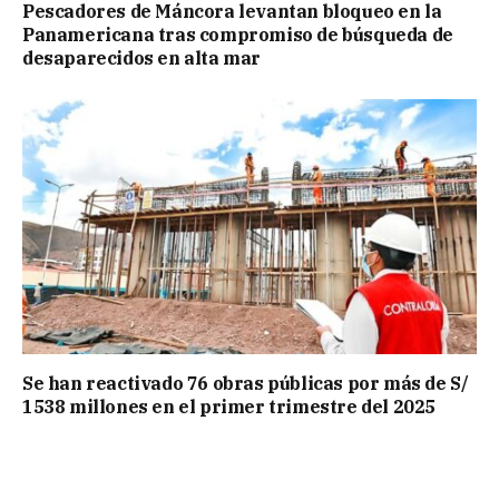
Pescadores de Máncora levantan bloqueo en la
Panamericana tras compromiso de búsqueda de
desaparecidos en alta mar
Se han reactivado 76 obras públicas por más de S/
1538 millones en el primer trimestre del 2025