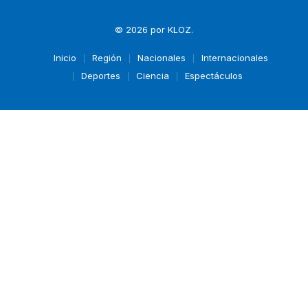
© 2026 por
KLOZ
.
Inicio
Región
Nacionales
Internacionales
Deportes
Ciencia
Espectáculos