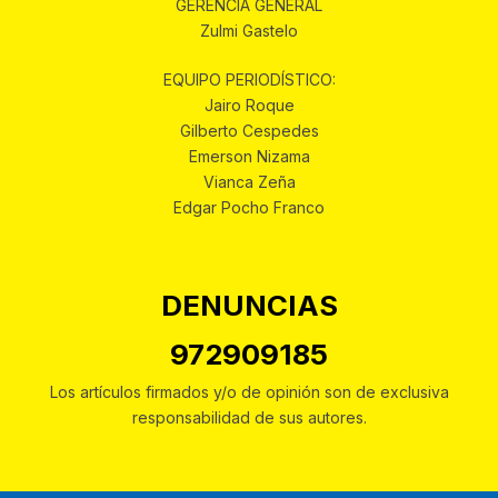
GERENCIA GENERAL
Zulmi Gastelo
EQUIPO PERIODÍSTICO:
Jairo Roque
Gilberto Cespedes
Emerson Nizama
Vianca Zeña
Edgar Pocho Franco
DENUNCIAS
972909185
Los artículos firmados y/o de opinión son de exclusiva
responsabilidad de sus autores.