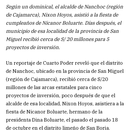
Según un dominical, el alcalde de Nanchoc (región
de Cajamarca), Nixon Hoyos, asistió a la fiesta de
cumpleaños de Nicanor Boluarte. Días después, el
municipio de esa localidad de la provincia de San
Miguel recibió cerca de S/ 20 millones para 5
proyectos de inversión.
Un reportaje de Cuarto Poder reveló que el distrito
de Nanchoc, ubicado en la provincia de San Miguel
(región de Cajamarca), recibió cerca de S/20
millones de las arcas estatales para cinco
proyectos de inversión, poco después de que el
alcalde de esa localidad, Nixon Hoyos, asistiera a la
fiesta de Nicanor Boluarte, hermano de la
presidenta Dina Boluarte, el pasado el pasado 18
de octubre en el distrito limeño de San Borja.