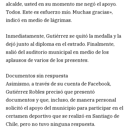
alcalde, usted en su momento me negó el apoyo.
Todos. Este es esfuerzo mío. Muchas gracias»,
indicó en medio de lágrimas.
Inmediatamente, Gutiérrez se quitó la medalla y la
dejó junto al diploma en el estrado. Finalmente,
salió del auditorio municipal en medio de los
aplausos de varios de los presentes.
Documentos sin respuesta
Asimismo, a través de su cuenta de Facebook,
Gutiérrez Robles precisó que presentó
documentos y que, incluso, de manera personal
solicitó el apoyo del municipio para participar en el
certamen deportivo que se realizó en Santiago de
Chile, pero no tuvo ninguna respuesta.