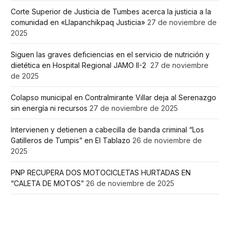
Corte Superior de Justicia de Tumbes acerca la justicia a la
comunidad en «Llapanchikpaq Justicia»
27 de noviembre de
2025
Siguen las graves deficiencias en el servicio de nutrición y
dietética en Hospital Regional JAMO II-2
27 de noviembre
de 2025
Colapso municipal en Contralmirante Villar deja al Serenazgo
sin energía ni recursos
27 de noviembre de 2025
Intervienen y detienen a cabecilla de banda criminal “Los
Gatilleros de Tumpis” en El Tablazo
26 de noviembre de
2025
PNP RECUPERA DOS MOTOCICLETAS HURTADAS EN
“CALETA DE MOTOS”
26 de noviembre de 2025