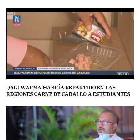
QALI WARMA HABRÍA REPARTIDO EN LAS
REGIONES CARNE DE CABALLO A ESTUDIANTES