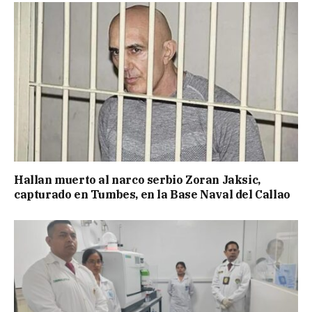
Hallan muerto al narco serbio Zoran Jaksic,
capturado en Tumbes, en la Base Naval del Callao