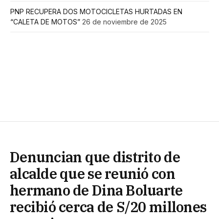
PNP RECUPERA DOS MOTOCICLETAS HURTADAS EN
“CALETA DE MOTOS”
26 de noviembre de 2025
Denuncian que distrito de
alcalde que se reunió con
hermano de Dina Boluarte
recibió cerca de S/20 millones