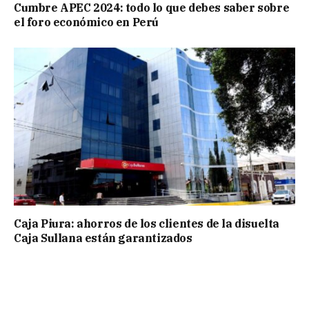
Cumbre APEC 2024: todo lo que debes saber sobre
el foro económico en Perú
Caja Piura: ahorros de los clientes de la disuelta
Caja Sullana están garantizados