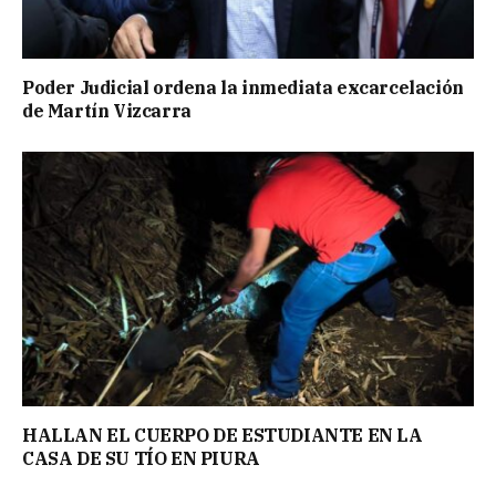
Poder Judicial ordena la inmediata excarcelación
de Martín Vizcarra
HALLAN EL CUERPO DE ESTUDIANTE EN LA
CASA DE SU TÍO EN PIURA