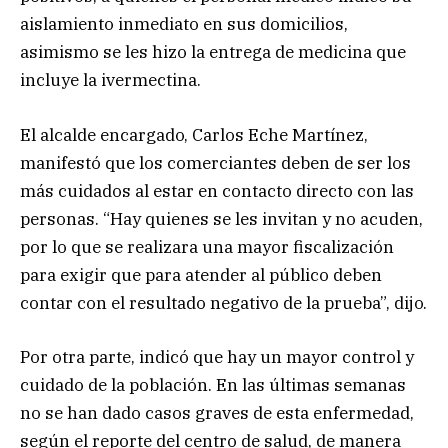
aislamiento inmediato en sus domicilios,
asimismo se les hizo la entrega de medicina que
incluye la ivermectina.
El alcalde encargado, Carlos Eche Martínez,
manifestó que los comerciantes deben de ser los
más cuidados al estar en contacto directo con las
personas. “Hay quienes se les invitan y no acuden,
por lo que se realizara una mayor fiscalización
para exigir que para atender al público deben
contar con el resultado negativo de la prueba”, dijo.
Por otra parte, indicó que hay un mayor control y
cuidado de la población. En las últimas semanas
no se han dado casos graves de esta enfermedad,
según el reporte del centro de salud, de manera