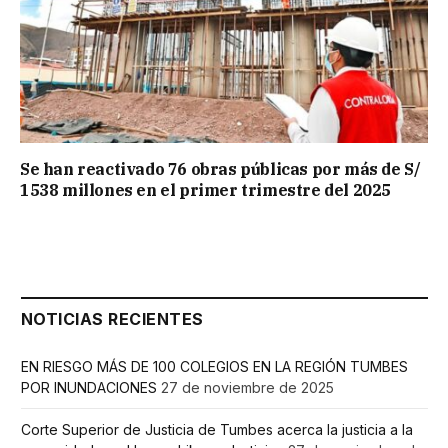
Se han reactivado 76 obras públicas por más de S/
1538 millones en el primer trimestre del 2025
NOTICIAS RECIENTES
EN RIESGO MÁS DE 100 COLEGIOS EN LA REGIÓN TUMBES
POR INUNDACIONES
27 de noviembre de 2025
Corte Superior de Justicia de Tumbes acerca la justicia a la