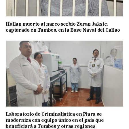
Hallan muerto al narco serbio Zoran Jaksic,
capturado en Tumbes, en la Base Naval del Callao
Laboratorio de Criminalística en Piura se
moderniza con equipo único en el país que
beneficiará a Tumbes y otras regiones