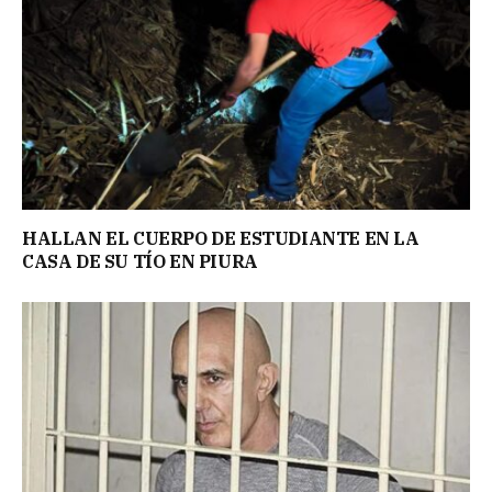
HALLAN EL CUERPO DE ESTUDIANTE EN LA
CASA DE SU TÍO EN PIURA