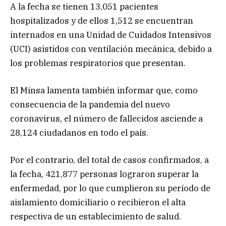
A la fecha se tienen 13,051 pacientes
hospitalizados y de ellos 1,512 se encuentran
internados en una Unidad de Cuidados Intensivos
(UCI) asistidos con ventilación mecánica, debido a
los problemas respiratorios que presentan.
El Minsa lamenta también informar que, como
consecuencia de la pandemia del nuevo
coronavirus, el número de fallecidos asciende a
28,124 ciudadanos en todo el país.
Por el contrario, del total de casos confirmados, a
la fecha, 421,877 personas lograron superar la
enfermedad, por lo que cumplieron su período de
aislamiento domiciliario o recibieron el alta
respectiva de un establecimiento de salud.