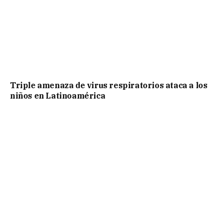
Triple amenaza de virus respiratorios ataca a los
niños en Latinoamérica