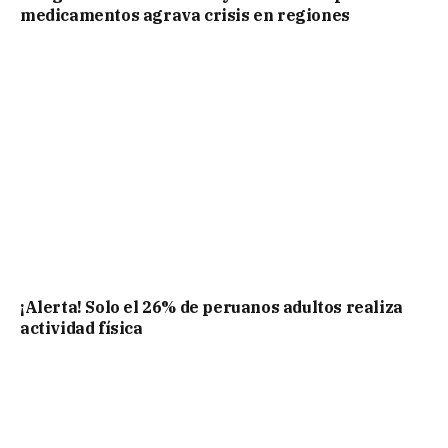
medicamentos agrava crisis en regiones
¡Alerta! Solo el 26% de peruanos adultos realiza
actividad física