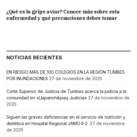
¿Qué es la gripe aviar? Conoce más sobre esta
enfermedad y qué precauciones debes tomar
NOTICIAS RECIENTES
EN RIESGO MÁS DE 100 COLEGIOS EN LA REGIÓN TUMBES
POR INUNDACIONES
27 de noviembre de 2025
Corte Superior de Justicia de Tumbes acerca la justicia a la
comunidad en «Llapanchikpaq Justicia»
27 de noviembre de
2025
Siguen las graves deficiencias en el servicio de nutrición y
dietética en Hospital Regional JAMO II-2
27 de noviembre
de 2025