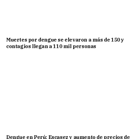
Muertes por dengue se elevaron a más de 150 y
contagios llegan a 110 mil personas
Dengue en Perú: Escasez y aumento de precios de