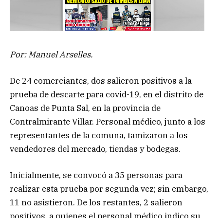
Por: Manuel Arselles.
De 24 comerciantes, dos salieron positivos a la
prueba de descarte para covid-19, en el distrito de
Canoas de Punta Sal, en la provincia de
Contralmirante Villar. Personal médico, junto a los
representantes de la comuna, tamizaron a los
vendedores del mercado, tiendas y bodegas.
Inicialmente, se convocó a 35 personas para
realizar esta prueba por segunda vez; sin embargo,
11 no asistieron. De los restantes, 2 salieron
positivos, a quienes el personal médico indico su