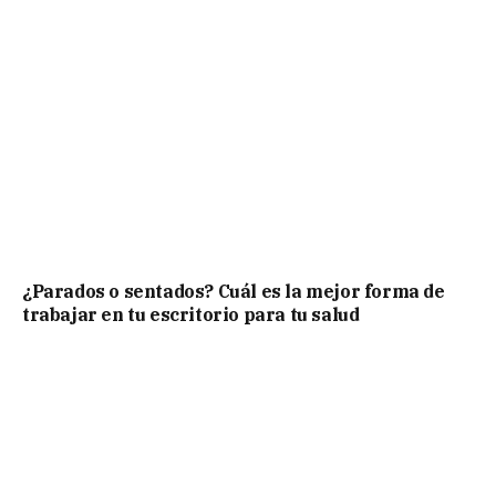
¿Parados o sentados? Cuál es la mejor forma de
trabajar en tu escritorio para tu salud