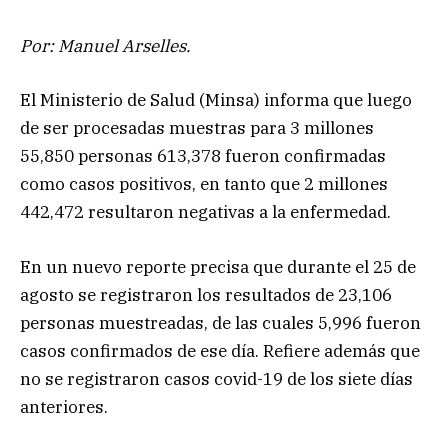
Por: Manuel Arselles.
El Ministerio de Salud (Minsa) informa que luego
de ser procesadas muestras para 3 millones
55,850 personas 613,378 fueron confirmadas
como casos positivos, en tanto que 2 millones
442,472 resultaron negativas a la enfermedad.
En un nuevo reporte precisa que durante el 25 de
agosto se registraron los resultados de 23,106
personas muestreadas, de las cuales 5,996 fueron
casos confirmados de ese día. Refiere además que
no se registraron casos covid-19 de los siete días
anteriores.