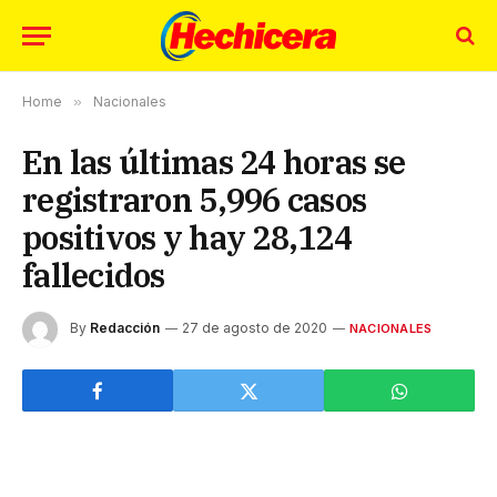
Home
»
Nacionales
En las últimas 24 horas se
registraron 5,996 casos
positivos y hay 28,124
fallecidos
By
Redacción
27 de agosto de 2020
NACIONALES