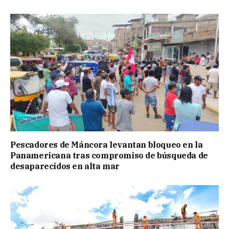
Pescadores de Máncora levantan bloqueo en la
Panamericana tras compromiso de búsqueda de
desaparecidos en alta mar