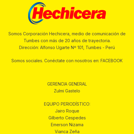
Somos Corporación Hechicera, medio de comunicación de
Tumbes con más de 20 años de trayectoria.
Dirección: Alfonso Ugarte Nº 101, Tumbes - Perú
Somos sociales. Conéctate con nosotros en: FACEBOOK
GERENCIA GENERAL
Zulmi Gastelo
EQUIPO PERIODÍSTICO:
Jairo Roque
Gilberto Cespedes
Emerson Nizama
Vianca Zeña