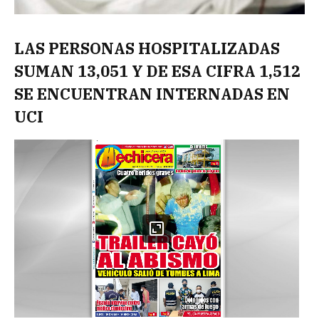
LAS PERSONAS HOSPITALIZADAS
SUMAN 13,051 Y DE ESA CIFRA 1,512
SE ENCUENTRAN INTERNADAS EN
UCI