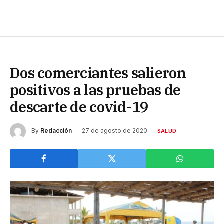
Dos comerciantes salieron
positivos a las pruebas de
descarte de covid-19
By
Redacción
27 de agosto de 2020
SALUD