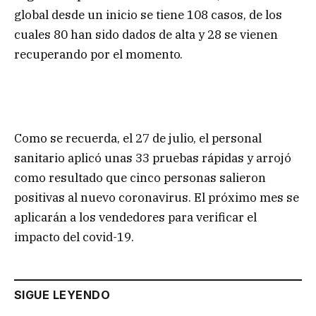
global desde un inicio se tiene 108 casos, de los
cuales 80 han sido dados de alta y 28 se vienen
recuperando por el momento.
Como se recuerda, el 27 de julio, el personal
sanitario aplicó unas 33 pruebas rápidas y arrojó
como resultado que cinco personas salieron
positivas al nuevo coronavirus. El próximo mes se
aplicarán a los vendedores para verificar el
impacto del covid-19.
SIGUE LEYENDO