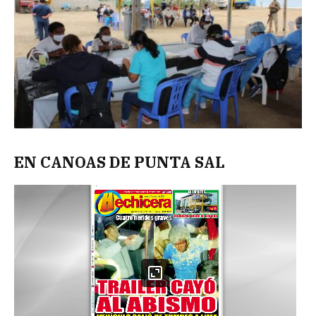
EN CANOAS DE PUNTA SAL