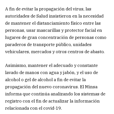
A fin de evitar la propagación del virus, las
autoridades de Salud insistieron en la necesidad
de mantener el distanciamiento físico entre las
personas, usar mascarillas y protector facial en
lugares de gran concentración de personas como
paraderos de transporte público, unidades
vehiculares, mercados y otros centros de abasto.
Asimismo, mantener el adecuado y constante
lavado de manos con agua y jabón, y el uso de
alcohol o gel de alcohol a fin de evitar la
propagación del nuevo coronavirus. El Minsa
informa que continúa analizando los sistemas de
registro con el fin de actualizar la información
relacionada con el covid-19.