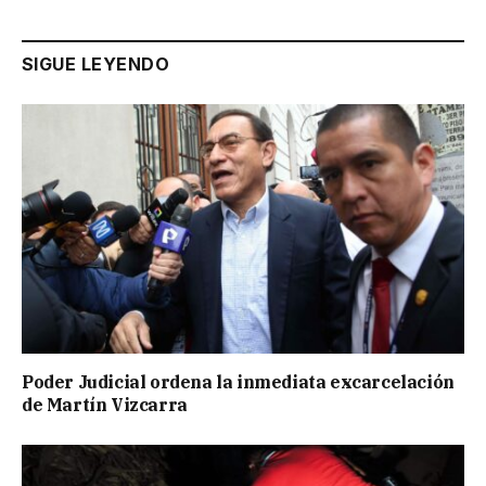
SIGUE LEYENDO
Poder Judicial ordena la inmediata excarcelación
de Martín Vizcarra