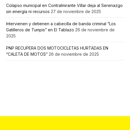
Colapso municipal en Contralmirante Villar deja al Serenazgo
sin energía ni recursos
27 de noviembre de 2025
Intervienen y detienen a cabecilla de banda criminal “Los
Gatilleros de Tumpis” en El Tablazo
26 de noviembre de
2025
PNP RECUPERA DOS MOTOCICLETAS HURTADAS EN
“CALETA DE MOTOS”
26 de noviembre de 2025