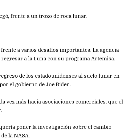
egó, frente a un trozo de roca lunar.
frente a varios desafíos importantes. La agencia
a regresar a la Luna con su programa Artemisa.
regreso de los estadounidenses al suelo lunar en
por el gobierno de Joe Biden.
da vez más hacia asociaciones comerciales, que el
r.
quería poner la investigación sobre el cambio
s de la NASA.