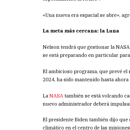
«Una nueva era espacial se abre», agr
La meta más cercana: la Luna
Nelson tendrá que gestionar la NASA 
se está preparando en particular par
El ambicioso programa, que prevé el 
2024, ha sido mantenido hasta ahora 
La
NASA
también se está volcando ca
nuevo administrador deberá impulsa
El presidente Biden también dijo que 
climático en el centro de las misione