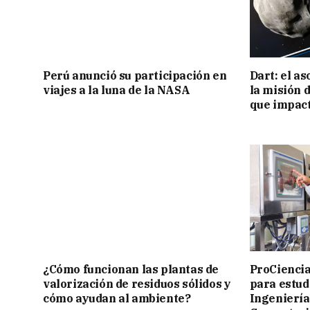
Perú anunció su participación en
Dart: el a
viajes a la luna de la NASA
la misión 
que impact
¿Cómo funcionan las plantas de
ProCiencia
valorización de residuos sólidos y
para estud
cómo ayudan al ambiente?
Ingeniería