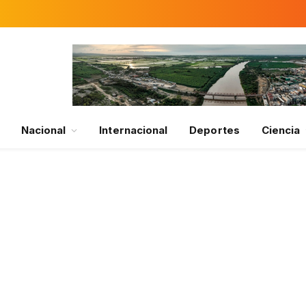
Nacional
Internacional
Deportes
Ciencia