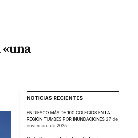
a «una
NOTICIAS RECIENTES
EN RIESGO MÁS DE 100 COLEGIOS EN LA
REGIÓN TUMBES POR INUNDACIONES
27 de
noviembre de 2025