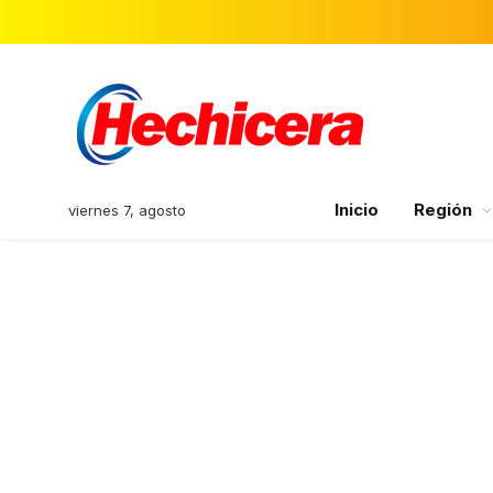
Inicio
Región
viernes 7, agosto