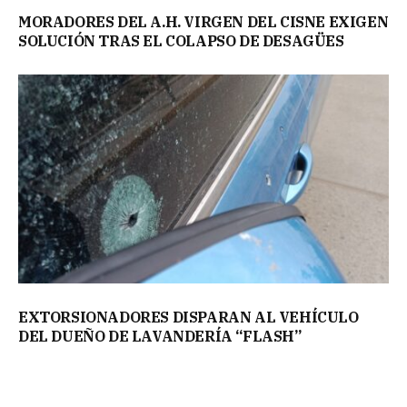
MORADORES DEL A.H. VIRGEN DEL CISNE EXIGEN
SOLUCIÓN TRAS EL COLAPSO DE DESAGÜES
EXTORSIONADORES DISPARAN AL VEHÍCULO
DEL DUEÑO DE LAVANDERÍA “FLASH”