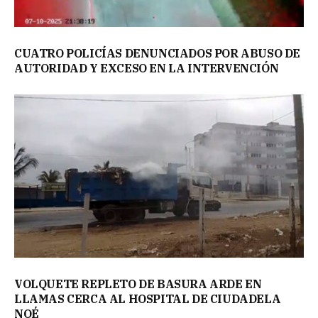
CUATRO POLICÍAS DENUNCIADOS POR ABUSO DE
AUTORIDAD Y EXCESO EN LA INTERVENCIÓN
VOLQUETE REPLETO DE BASURA ARDE EN
LLAMAS CERCA AL HOSPITAL DE CIUDADELA
NOÉ