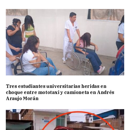
Tres estudiantes universitarias heridas en
choque entre mototaxi y camioneta en Andrés
Araujo Morán