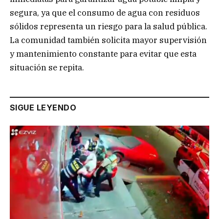
segura, ya que el consumo de agua con residuos
sólidos representa un riesgo para la salud pública.
La comunidad también solicita mayor supervisión
y mantenimiento constante para evitar que esta
situación se repita.
SIGUE LEYENDO