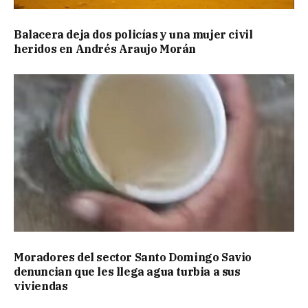
Balacera deja dos policías y una mujer civil
heridos en Andrés Araujo Morán
Moradores del sector Santo Domingo Savio
denuncian que les llega agua turbia a sus
viviendas