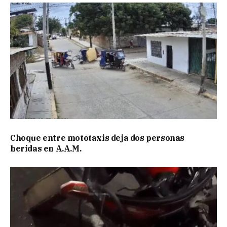
Choque entre mototaxis deja dos personas
heridas en A.A.M.