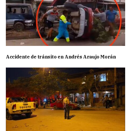
Accidente de tránsito en Andrés Araujo Morán