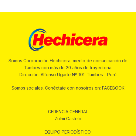
Somos Corporación Hechicera, medio de comunicación de
Tumbes con más de 20 años de trayectoria.
Dirección: Alfonso Ugarte Nº 101, Tumbes - Perú
Somos sociales. Conéctate con nosotros en: FACEBOOK
GERENCIA GENERAL
Zulmi Gastelo
EQUIPO PERIODÍSTICO: