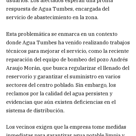
usuarios. Los afectados esperan una pronta
respuesta de Agua Tumbes, encargada del
servicio de abastecimiento en la zona.
Esta problemática se enmarca en un contexto
donde Agua Tumbes ha venido realizando trabajos
técnicos para mejorar el servicio, como la reciente
reparación del equipo de bombeo del pozo Andrés
Araujo Morán, que busca regularizar el llenado del
reservorio y garantizar el suministro en varios
sectores del centro poblado. Sin embargo, los
reclamos por la calidad del agua persisten y
evidencian que aún existen deficiencias en el
sistema de distribución.
Los vecinos exigen que la empresa tome medidas
inmediatas para garantizar agua potable limpia y