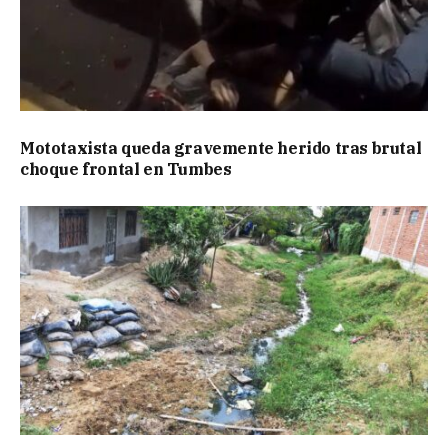
Mototaxista queda gravemente herido tras brutal
choque frontal en Tumbes