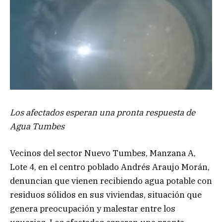
Los afectados esperan una pronta respuesta de
Agua Tumbes
Vecinos del sector Nuevo Tumbes, Manzana A,
Lote 4, en el centro poblado Andrés Araujo Morán,
denuncian que vienen recibiendo agua potable con
residuos sólidos en sus viviendas, situación que
genera preocupación y malestar entre los