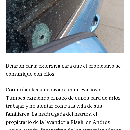
Dejaron carta extorsiva para que el propietario se
comunique con ellos
Continúan las amenazas a empresarios de
Tumbes exigiendo el pago de cupos para dejarlos
trabajar y no atentar contra la vida de sus
familiares. La madrugada del martes, el
propietario de la lavandería Flash, en Andrés