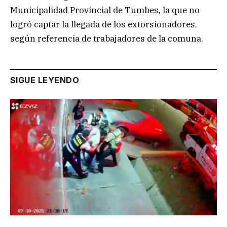
Municipalidad Provincial de Tumbes, la que no
logró captar la llegada de los extorsionadores,
según referencia de trabajadores de la comuna.
SIGUE LEYENDO