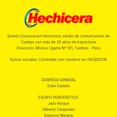
Somos Corporación Hechicera, medio de comunicación de
Tumbes con más de 20 años de trayectoria.
Dirección: Alfonso Ugarte Nº 101, Tumbes - Perú
Somos sociales. Conéctate con nosotros en: FACEBOOK
GERENCIA GENERAL
Zulmi Gastelo
EQUIPO PERIODÍSTICO:
Jairo Roque
Gilberto Cespedes
Emerson Nizama