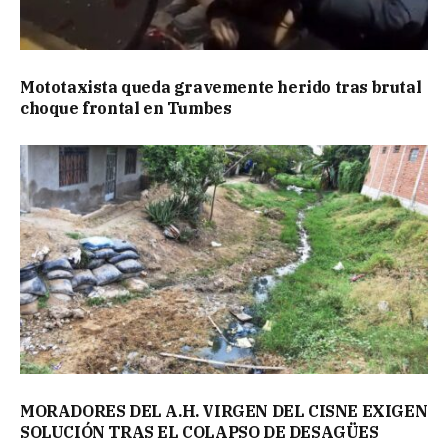
Mototaxista queda gravemente herido tras brutal
choque frontal en Tumbes
MORADORES DEL A.H. VIRGEN DEL CISNE EXIGEN
SOLUCIÓN TRAS EL COLAPSO DE DESAGÜES