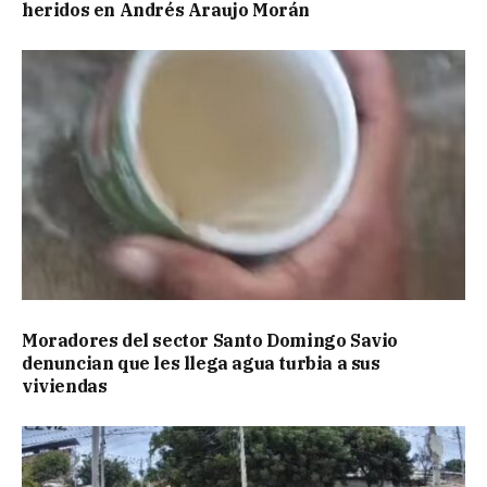
heridos en Andrés Araujo Morán
Moradores del sector Santo Domingo Savio
denuncian que les llega agua turbia a sus
viviendas