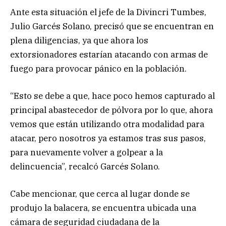
Ante esta situación el jefe de la Divincri Tumbes,
Julio Garcés Solano, precisó que se encuentran en
plena diligencias, ya que ahora los
extorsionadores estarían atacando con armas de
fuego para provocar pánico en la población.
“Esto se debe a que, hace poco hemos capturado al
principal abastecedor de pólvora por lo que, ahora
vemos que están utilizando otra modalidad para
atacar, pero nosotros ya estamos tras sus pasos,
para nuevamente volver a golpear a la
delincuencia”, recalcó Garcés Solano.
Cabe mencionar, que cerca al lugar donde se
produjo la balacera, se encuentra ubicada una
cámara de seguridad ciudadana de la