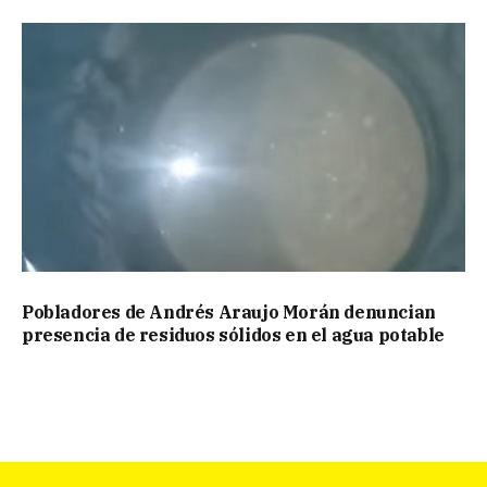
Pobladores de Andrés Araujo Morán denuncian
presencia de residuos sólidos en el agua potable