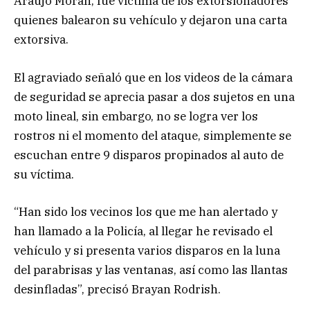
Araujo Morán, fue víctima de los extorsionadores
quienes balearon su vehículo y dejaron una carta
extorsiva.
El agraviado señaló que en los videos de la cámara
de seguridad se aprecia pasar a dos sujetos en una
moto lineal, sin embargo, no se logra ver los
rostros ni el momento del ataque, simplemente se
escuchan entre 9 disparos propinados al auto de
su víctima.
“Han sido los vecinos los que me han alertado y
han llamado a la Policía, al llegar he revisado el
vehículo y si presenta varios disparos en la luna
del parabrisas y las ventanas, así como las llantas
desinfladas”, precisó Brayan Rodrish.