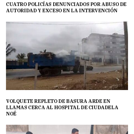
CUATRO POLICÍAS DENUNCIADOS POR ABUSO DE
AUTORIDAD Y EXCESO EN LA INTERVENCIÓN
VOLQUETE REPLETO DE BASURA ARDE EN
LLAMAS CERCA AL HOSPITAL DE CIUDADELA
NOÉ