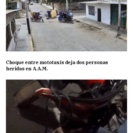
Choque entre mototaxis deja dos personas
heridas en A.A.M.