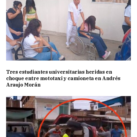
Tres estudiantes universitarias heridas en
choque entre mototaxi y camioneta en Andrés
Araujo Morán