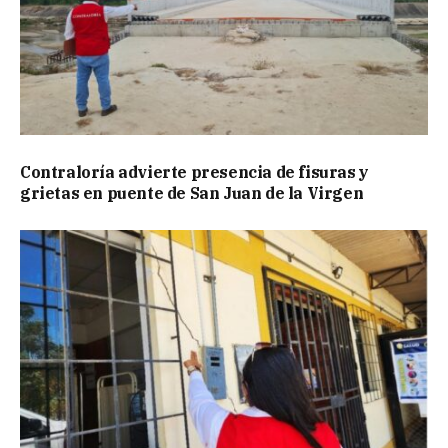
Contraloría advierte presencia de fisuras y
grietas en puente de San Juan de la Virgen