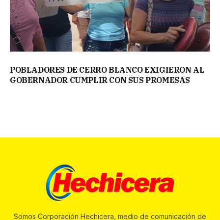
POBLADORES DE CERRO BLANCO EXIGIERON AL
GOBERNADOR CUMPLIR CON SUS PROMESAS
Somos Corporación Hechicera, medio de comunicación de