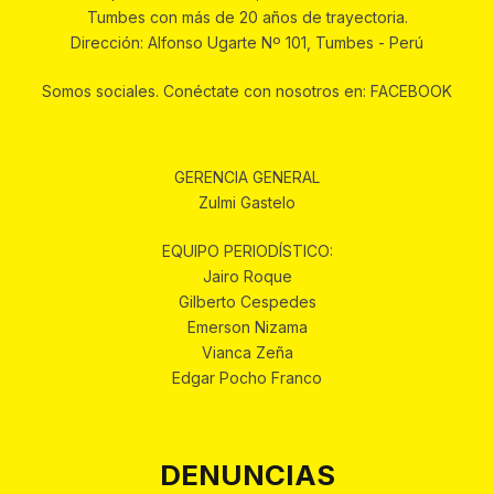
Tumbes con más de 20 años de trayectoria.
Dirección: Alfonso Ugarte Nº 101, Tumbes - Perú
Somos sociales. Conéctate con nosotros en: FACEBOOK
GERENCIA GENERAL
Zulmi Gastelo
EQUIPO PERIODÍSTICO:
Jairo Roque
Gilberto Cespedes
Emerson Nizama
Vianca Zeña
Edgar Pocho Franco
DENUNCIAS