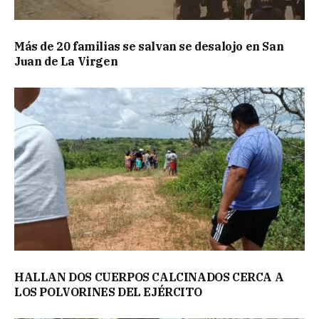
Más de 20 familias se salvan se desalojo en San
Juan de La Virgen
HALLAN DOS CUERPOS CALCINADOS CERCA A
LOS POLVORINES DEL EJÉRCITO