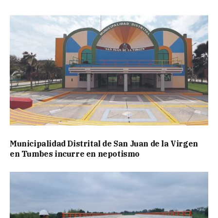
Municipalidad Distrital de San Juan de la Virgen
en Tumbes incurre en nepotismo