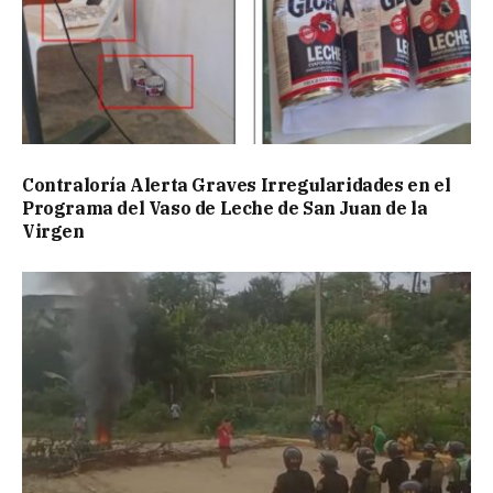
Contraloría Alerta Graves Irregularidades en el
Programa del Vaso de Leche de San Juan de la
Virgen