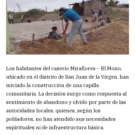
Los habitantes del caserío Miraflores – El Mono,
ubicado en el distrito de San Juan de la Virgen, han
iniciado la construcción de una capilla
comunitaria. La decisión surge como respuesta al
sentimiento de abandono y olvido por parte de las
autoridades locales, quienes, según los
pobladores, no han atendido sus necesidades
espirituales ni de infraestructura básica.