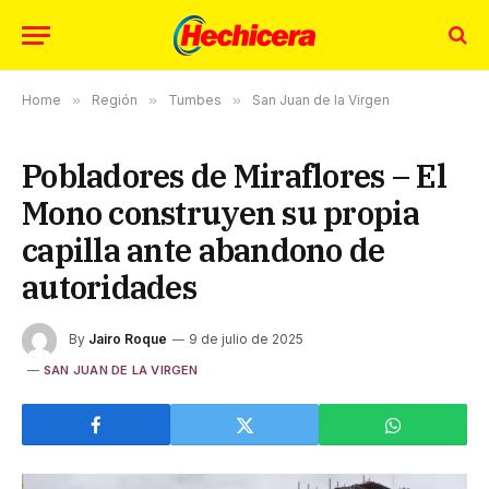
Home
»
Región
»
Tumbes
»
San Juan de la Virgen
Pobladores de Miraflores – El
Mono construyen su propia
capilla ante abandono de
autoridades
By
Jairo Roque
9 de julio de 2025
SAN JUAN DE LA VIRGEN