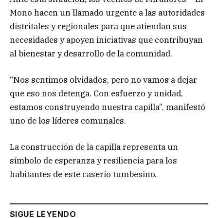
Mono hacen un llamado urgente a las autoridades
distritales y regionales para que atiendan sus
necesidades y apoyen iniciativas que contribuyan
al bienestar y desarrollo de la comunidad.
“Nos sentimos olvidados, pero no vamos a dejar
que eso nos detenga. Con esfuerzo y unidad,
estamos construyendo nuestra capilla”, manifestó
uno de los líderes comunales.
La construcción de la capilla representa un
símbolo de esperanza y resiliencia para los
habitantes de este caserío tumbesino.
SIGUE LEYENDO