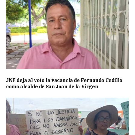
JNE deja al voto la vacancia de Fernando Cedillo
como alcalde de San Juan de la Virgen