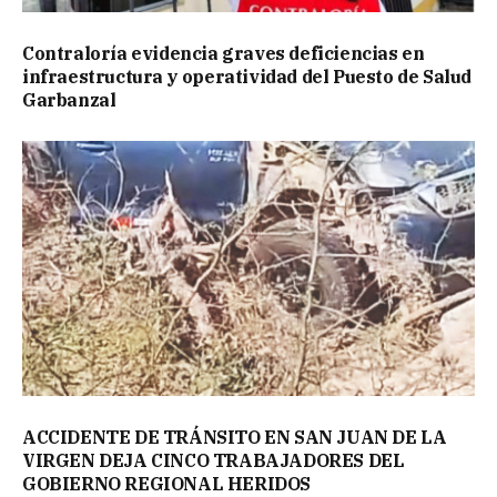
Contraloría evidencia graves deficiencias en
infraestructura y operatividad del Puesto de Salud
Garbanzal
ACCIDENTE DE TRÁNSITO EN SAN JUAN DE LA
VIRGEN DEJA CINCO TRABAJADORES DEL
GOBIERNO REGIONAL HERIDOS