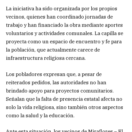
La iniciativa ha sido organizada por los propios
vecinos, quienes han coordinado jornadas de
trabajo y han financiado la obra mediante aportes
voluntarios y actividades comunales. La capilla se
proyecta como un espacio de encuentro y fe para
la población, que actualmente carece de
infraestructura religiosa cercana.
Los pobladores expresan que, a pesar de
reiterados pedidos, las autoridades no han
brindado apoyo para proyectos comunitarios.
Señalan que la falta de presencia estatal afecta no
solo la vida religiosa, sino también otros aspectos
como la salud y la educación.
Ante esta situación, los vecinos de Miraflores – El