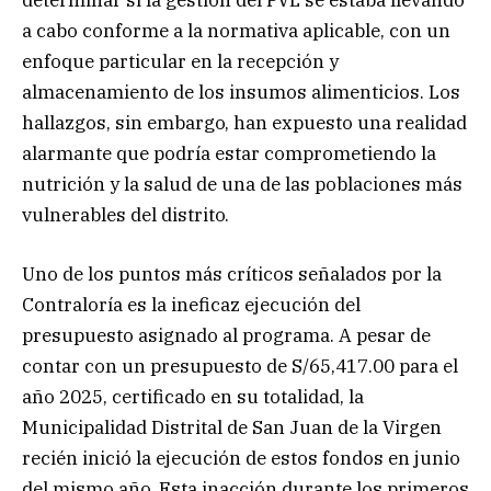
a cabo conforme a la normativa aplicable, con un
enfoque particular en la recepción y
almacenamiento de los insumos alimenticios. Los
hallazgos, sin embargo, han expuesto una realidad
alarmante que podría estar comprometiendo la
nutrición y la salud de una de las poblaciones más
vulnerables del distrito.
Uno de los puntos más críticos señalados por la
Contraloría es la ineficaz ejecución del
presupuesto asignado al programa. A pesar de
contar con un presupuesto de S/65,417.00 para el
año 2025, certificado en su totalidad, la
Municipalidad Distrital de San Juan de la Virgen
recién inició la ejecución de estos fondos en junio
del mismo año. Esta inacción durante los primeros