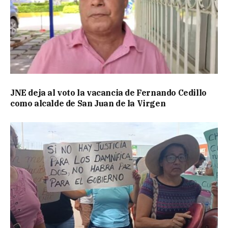
JNE deja al voto la vacancia de Fernando Cedillo
como alcalde de San Juan de la Virgen