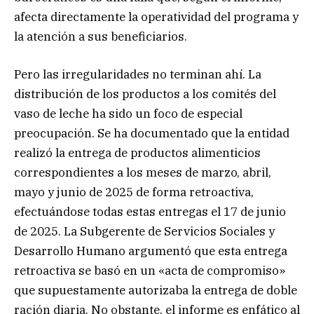
afecta directamente la operatividad del programa y
la atención a sus beneficiarios.
Pero las irregularidades no terminan ahí. La
distribución de los productos a los comités del
vaso de leche ha sido un foco de especial
preocupación. Se ha documentado que la entidad
realizó la entrega de productos alimenticios
correspondientes a los meses de marzo, abril,
mayo y junio de 2025 de forma retroactiva,
efectuándose todas estas entregas el 17 de junio
de 2025. La Subgerente de Servicios Sociales y
Desarrollo Humano argumentó que esta entrega
retroactiva se basó en un «acta de compromiso»
que supuestamente autorizaba la entrega de doble
ración diaria. No obstante, el informe es enfático al