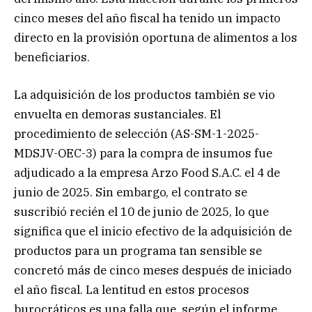
cinco meses del año fiscal ha tenido un impacto
directo en la provisión oportuna de alimentos a los
beneficiarios.
La adquisición de los productos también se vio
envuelta en demoras sustanciales. El
procedimiento de selección (AS-SM-1-2025-
MDSJV-OEC-3) para la compra de insumos fue
adjudicado a la empresa Arzo Food S.A.C. el 4 de
junio de 2025. Sin embargo, el contrato se
suscribió recién el 10 de junio de 2025, lo que
significa que el inicio efectivo de la adquisición de
productos para un programa tan sensible se
concretó más de cinco meses después de iniciado
el año fiscal. La lentitud en estos procesos
burocráticos es una falla que, según el informe,