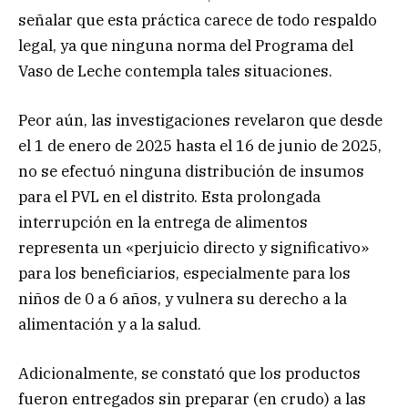
señalar que esta práctica carece de todo respaldo
legal, ya que ninguna norma del Programa del
Vaso de Leche contempla tales situaciones.
Peor aún, las investigaciones revelaron que desde
el 1 de enero de 2025 hasta el 16 de junio de 2025,
no se efectuó ninguna distribución de insumos
para el PVL en el distrito. Esta prolongada
interrupción en la entrega de alimentos
representa un «perjuicio directo y significativo»
para los beneficiarios, especialmente para los
niños de 0 a 6 años, y vulnera su derecho a la
alimentación y a la salud.
Adicionalmente, se constató que los productos
fueron entregados sin preparar (en crudo) a las