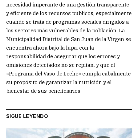
necesidad imperante de una gestión transparente
y eficiente de los recursos públicos, especialmente
cuando se trata de programas sociales dirigidos a
los sectores más vulnerables de la población. La
Municipalidad Distrital de San Juan de la Virgen se
encuentra ahora bajo la lupa, con la
responsabilidad de asegurar que los errores y
omisiones detectados no se repitan, y que el
«Programa del Vaso de Leche» cumpla cabalmente
su propósito de garantizar la nutrición y el
bienestar de sus beneficiarios.
SIGUE LEYENDO