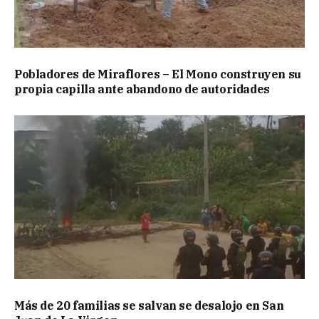
Pobladores de Miraflores – El Mono construyen su
propia capilla ante abandono de autoridades
Más de 20 familias se salvan se desalojo en San