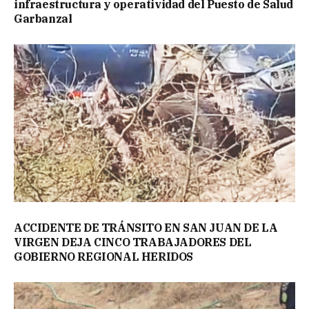
infraestructura y operatividad del Puesto de Salud
Garbanzal
ACCIDENTE DE TRÁNSITO EN SAN JUAN DE LA
VIRGEN DEJA CINCO TRABAJADORES DEL
GOBIERNO REGIONAL HERIDOS