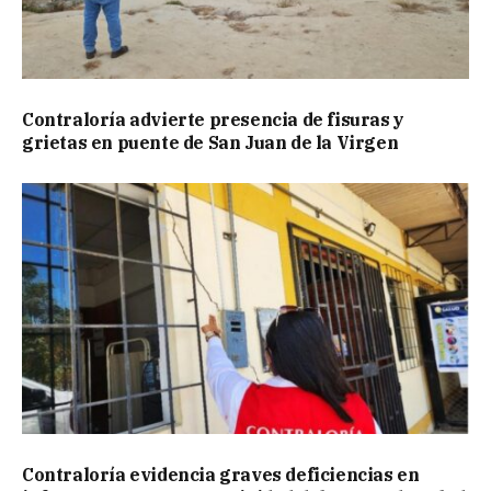
Contraloría advierte presencia de fisuras y
grietas en puente de San Juan de la Virgen
Contraloría evidencia graves deficiencias en