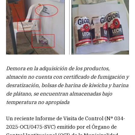
Demora en la adquisición de los productos,
almacén no cuenta con certificado de fumigación y
desratización, bolsas de harina de kiwicha y harina
de plátano, se encuentran almacenadas bajo
temperatura no apropiada
Un reciente Informe de Visita de Control (N° 034-
2025-OCI/0475-SVC) emitido por el Órgano de