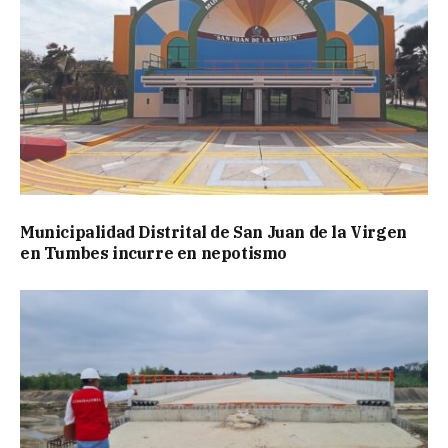
Municipalidad Distrital de San Juan de la Virgen
en Tumbes incurre en nepotismo