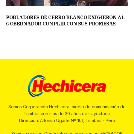
POBLADORES DE CERRO BLANCO EXIGIERON AL
GOBERNADOR CUMPLIR CON SUS PROMESAS
Somos Corporación Hechicera, medio de comunicación de
Tumbes con más de 20 años de trayectoria.
Dirección: Alfonso Ugarte Nº 101, Tumbes - Perú
Somos sociales. Conéctate con nosotros en: FACEBOOK