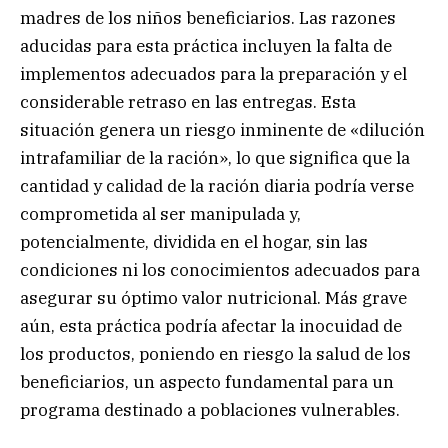
madres de los niños beneficiarios. Las razones
aducidas para esta práctica incluyen la falta de
implementos adecuados para la preparación y el
considerable retraso en las entregas. Esta
situación genera un riesgo inminente de «dilución
intrafamiliar de la ración», lo que significa que la
cantidad y calidad de la ración diaria podría verse
comprometida al ser manipulada y,
potencialmente, dividida en el hogar, sin las
condiciones ni los conocimientos adecuados para
asegurar su óptimo valor nutricional. Más grave
aún, esta práctica podría afectar la inocuidad de
los productos, poniendo en riesgo la salud de los
beneficiarios, un aspecto fundamental para un
programa destinado a poblaciones vulnerables.