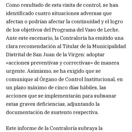
Como resultado de esta visita de control, se han
identificado cuatro situaciones adversas que
afectan o podrían afectar la continuidad y el logro
de los objetivos del Programa del Vaso de Leche.
Ante este escenario, la Contraloría ha emitido una
clara recomendación al Titular de la Municipalidad
Distrital de San Juan de la Virgen: adoptar
«acciones preventivas y correctivas» de manera
urgente. Asimismo, se ha exigido que se
comunique al Órgano de Control Institucional, en
un plazo máximo de cinco días hábiles, las
acciones que se implementarán para subsanar
estas graves deficiencias, adjuntando la
documentación de sustento respectiva.
Este informe de la Contraloría subraya la