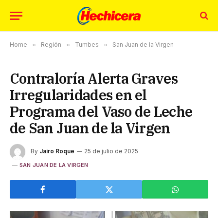
Home
»
Región
»
Tumbes
»
San Juan de la Virgen
Contraloría Alerta Graves
Irregularidades en el
Programa del Vaso de Leche
de San Juan de la Virgen
By
Jairo Roque
25 de julio de 2025
SAN JUAN DE LA VIRGEN