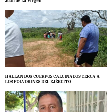
Juan de La Virgen
HALLAN DOS CUERPOS CALCINADOS CERCA A
LOS POLVORINES DEL EJÉRCITO