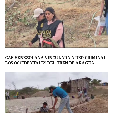
CAE VENEZOLANA VINCULADA A RED CRIMINAL
LOS OCCIDENTALES DEL TREN DE ARAGUA