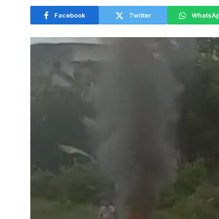
Facebook
Twitter
WhatsA