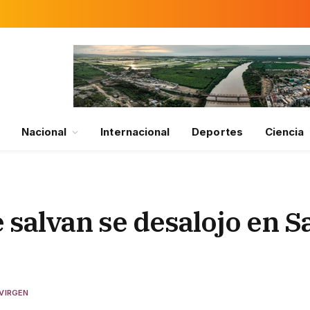
Nacional
Internacional
Deportes
Ciencia
e salvan se desalojo en S
 VIRGEN