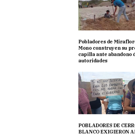
Pobladores de Miraflor
Mono construyen su pr
capilla ante abandono 
autoridades
POBLADORES DE CERR
BLANCO EXIGIERON A