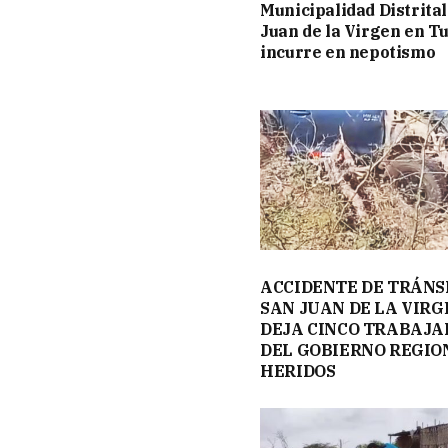
Municipalidad Distrital
Juan de la Virgen en 
incurre en nepotismo
ACCIDENTE DE TRÁNS
SAN JUAN DE LA VIRG
DEJA CINCO TRABAJA
DEL GOBIERNO REGIO
HERIDOS