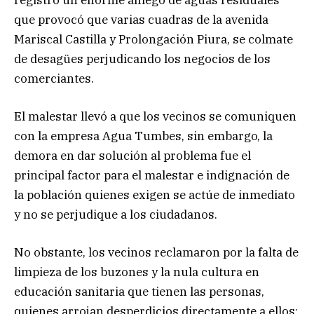
que provocó que varias cuadras de la avenida
Mariscal Castilla y Prolongación Piura, se colmate
de desagües perjudicando los negocios de los
comerciantes.
El malestar llevó a que los vecinos se comuniquen
con la empresa Agua Tumbes, sin embargo, la
demora en dar solución al problema fue el
principal factor para el malestar e indignación de
la población quienes exigen se actúe de inmediato
y no se perjudique a los ciudadanos.
No obstante, los vecinos reclamaron por la falta de
limpieza de los buzones y la nula cultura en
educación sanitaria que tienen las personas,
quienes arrojan desperdicios directamente a ellos;