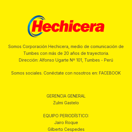
Somos Corporación Hechicera, medio de comunicación de
Tumbes con más de 20 años de trayectoria.
Dirección: Alfonso Ugarte Nº 101, Tumbes - Perú
Somos sociales. Conéctate con nosotros en: FACEBOOK
GERENCIA GENERAL
Zulmi Gastelo
EQUIPO PERIODÍSTICO:
Jairo Roque
Gilberto Cespedes