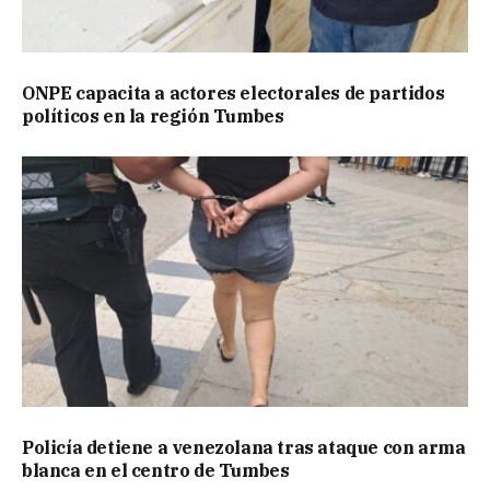
ONPE capacita a actores electorales de partidos
políticos en la región Tumbes
Policía detiene a venezolana tras ataque con arma
blanca en el centro de Tumbes