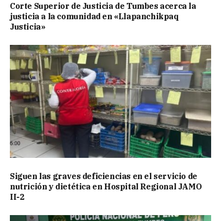
Corte Superior de Justicia de Tumbes acerca la
justicia a la comunidad en «Llapanchikpaq
Justicia»
Siguen las graves deficiencias en el servicio de
nutrición y dietética en Hospital Regional JAMO
II-2