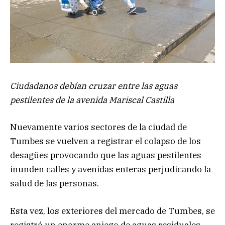
Ciudadanos debían cruzar entre las aguas
pestilentes de la avenida Mariscal Castilla
Nuevamente varios sectores de la ciudad de
Tumbes se vuelven a registrar el colapso de los
desagües provocando que las aguas pestilentes
inunden calles y avenidas enteras perjudicando la
salud de las personas.
Esta vez, los exteriores del mercado de Tumbes, se
registró un enorme aniego de aguas residuales