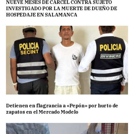
NUEVE MESES DE CÁRCEL CONTRA SUJETO
INVESTIGADO POR LA MUERTE DE DUEÑO DE
HOSPEDAJE EN SALAMANCA
Detienen en flagrancia a «Pepón» por hurto de
zapatos en el Mercado Modelo