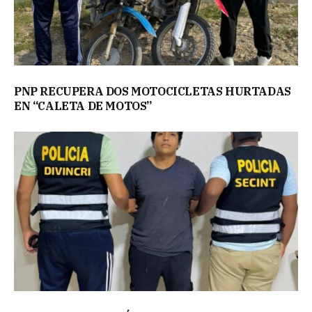
PNP RECUPERA DOS MOTOCICLETAS HURTADAS
EN “CALETA DE MOTOS”