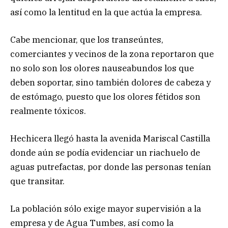
así como la lentitud en la que actúa la empresa.
Cabe mencionar, que los transeúntes,
comerciantes y vecinos de la zona reportaron que
no solo son los olores nauseabundos los que
deben soportar, sino también dolores de cabeza y
de estómago, puesto que los olores fétidos son
realmente tóxicos.
Hechicera llegó hasta la avenida Mariscal Castilla
donde aún se podía evidenciar un riachuelo de
aguas putrefactas, por donde las personas tenían
que transitar.
La población sólo exige mayor supervisión a la
empresa y de Agua Tumbes, así como la