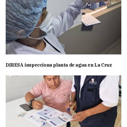
DIRESA inspecciona planta de agua en La Cruz