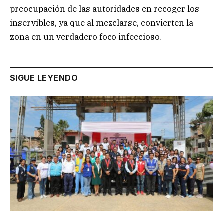
preocupación de las autoridades en recoger los
inservibles, ya que al mezclarse, convierten la
zona en un verdadero foco infeccioso.
SIGUE LEYENDO