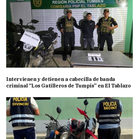
Intervienen y detienen a cabecilla de banda
criminal “Los Gatilleros de Tumpis” en El Tablazo