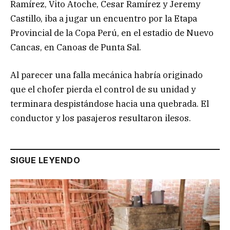
Ramírez, Vito Atoche, Cesar Ramírez y Jeremy
Castillo, iba a jugar un encuentro por la Etapa
Provincial de la Copa Perú, en el estadio de Nuevo
Cancas, en Canoas de Punta Sal.
Al parecer una falla mecánica habría originado
que el chofer pierda el control de su unidad y
terminara despistándose hacia una quebrada. El
conductor y los pasajeros resultaron ilesos.
SIGUE LEYENDO