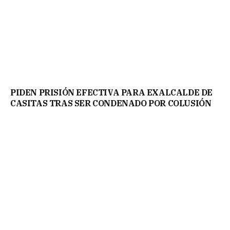
PIDEN PRISIÓN EFECTIVA PARA EXALCALDE DE
CASITAS TRAS SER CONDENADO POR COLUSIÓN