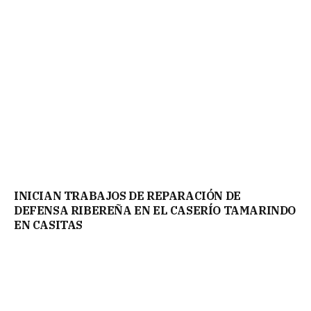
INICIAN TRABAJOS DE REPARACIÓN DE
DEFENSA RIBEREÑA EN EL CASERÍO TAMARINDO
EN CASITAS