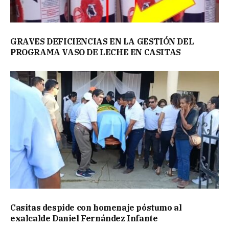
GRAVES DEFICIENCIAS EN LA GESTIÓN DEL
PROGRAMA VASO DE LECHE EN CASITAS
Casitas despide con homenaje póstumo al
exalcalde Daniel Fernández Infante