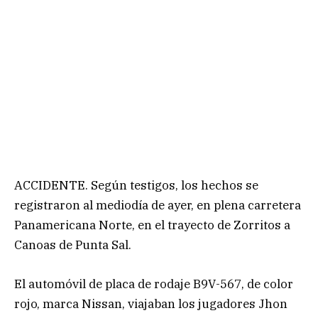
ACCIDENTE. Según testigos, los hechos se
registraron al mediodía de ayer, en plena carretera
Panamericana Norte, en el trayecto de Zorritos a
Canoas de Punta Sal.
El automóvil de placa de rodaje B9V-567, de color
rojo, marca Nissan, viajaban los jugadores Jhon