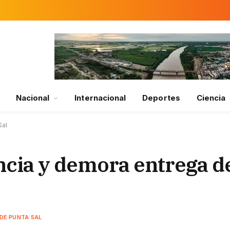
Nacional
Internacional
Deportes
Ciencia
Sal
cia y demora entrega de
DE PUNTA SAL