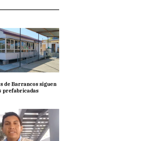
s de Barrancos siguen
s prefabricadas