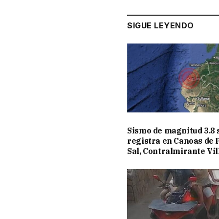
SIGUE LEYENDO
Sismo de magnitud 3.8 
registra en Canoas de 
Sal, Contralmirante Vil