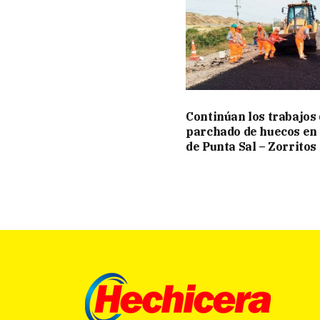
Continúan los trabajos
parchado de huecos en
de Punta Sal – Zorritos