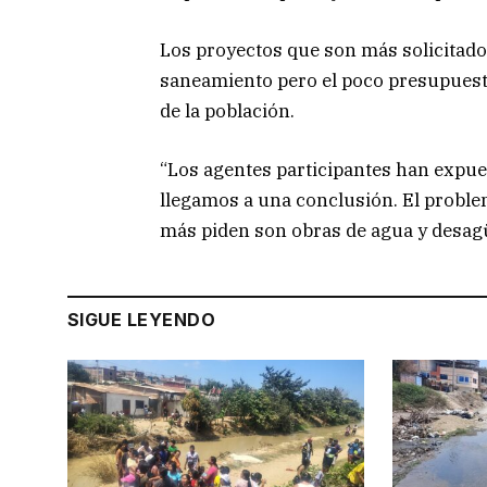
Los proyectos que son más solicitado
saneamiento pero el poco presupues
de la población.
“Los agentes participantes han expue
llegamos a una conclusión. El proble
más piden son obras de agua y desagüe
SIGUE LEYENDO