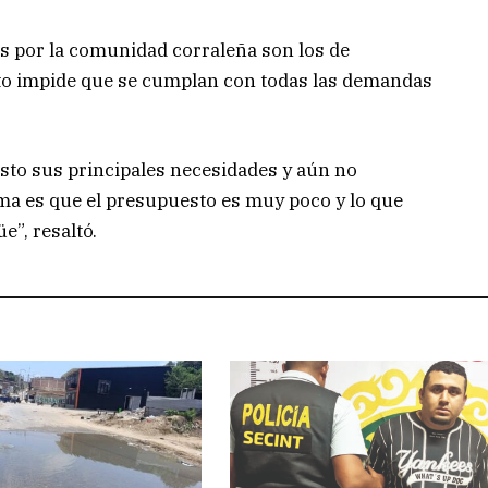
s por la comunidad corraleña son los de
to impide que se cumplan con todas las demandas
sto sus principales necesidades y aún no
ma es que el presupuesto es muy poco y lo que
”, resaltó.