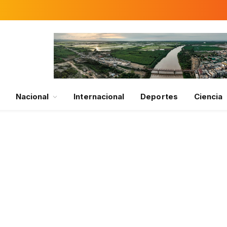
Nacional
Internacional
Deportes
Ciencia