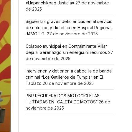
«Llapanchikpaq Justicia»
27 de noviembre
de 2025
Siguen las graves deficiencias en el servicio
de nutrición y dietética en Hospital Regional
JAMO II-2
27 de noviembre de 2025
Colapso municipal en Contralmirante Villar
deja al Serenazgo sin energía ni recursos
27
de noviembre de 2025
Intervienen y detienen a cabecilla de banda
criminal “Los Gatilleros de Tumpis” en El
Tablazo
26 de noviembre de 2025
PNP RECUPERA DOS MOTOCICLETAS
HURTADAS EN “CALETA DE MOTOS”
26 de
noviembre de 2025