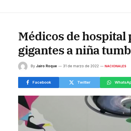
Médicos de hospital 
gigantes a niña tum
By
Jairo Roque
31 de marzo de 2022
NACIONALES
Facebook
Twitter
WhatsA