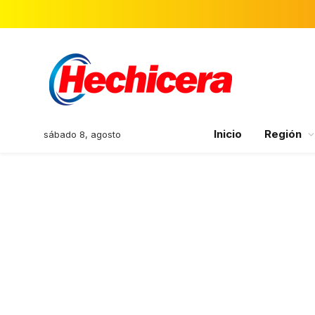
Inicio
Región
sábado 8, agosto