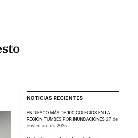
esto
NOTICIAS RECIENTES
EN RIESGO MÁS DE 100 COLEGIOS EN LA
REGIÓN TUMBES POR INUNDACIONES
27 de
noviembre de 2025