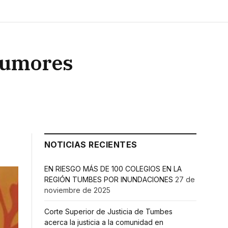
 tumores
NOTICIAS RECIENTES
EN RIESGO MÁS DE 100 COLEGIOS EN LA
REGIÓN TUMBES POR INUNDACIONES
27 de
noviembre de 2025
Corte Superior de Justicia de Tumbes
acerca la justicia a la comunidad en