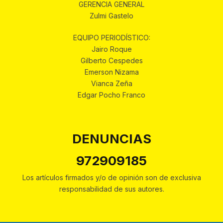
GERENCIA GENERAL
Zulmi Gastelo
EQUIPO PERIODÍSTICO:
Jairo Roque
Gilberto Cespedes
Emerson Nizama
Vianca Zeña
Edgar Pocho Franco
DENUNCIAS
972909185
Los artículos firmados y/o de opinión son de exclusiva
responsabilidad de sus autores.