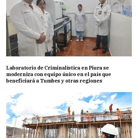
Laboratorio de Criminalística en Piura se
moderniza con equipo único en el país que
beneficiará a Tumbes y otras regiones