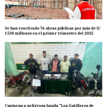
Se han reactivado 76 obras públicas por más de S/
1538 millones en el primer trimestre del 2025
Capturan a peligrosa banda “Los Gatilleros de