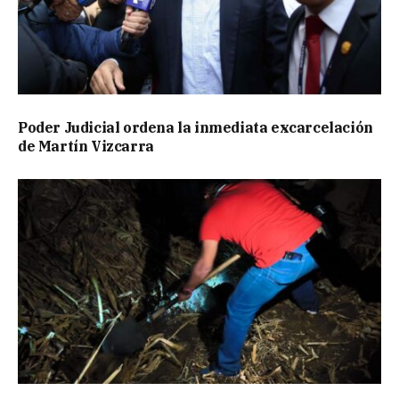
Poder Judicial ordena la inmediata excarcelación
de Martín Vizcarra