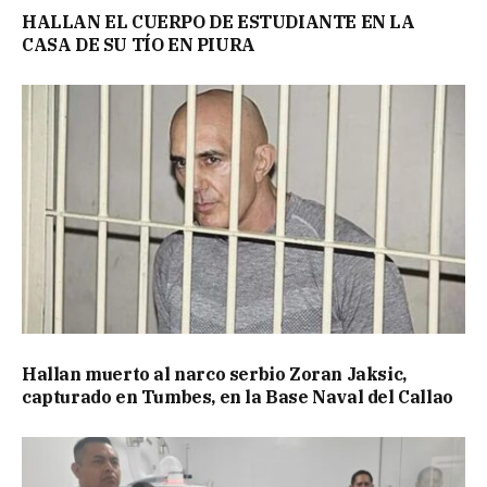
HALLAN EL CUERPO DE ESTUDIANTE EN LA
CASA DE SU TÍO EN PIURA
Hallan muerto al narco serbio Zoran Jaksic,
capturado en Tumbes, en la Base Naval del Callao