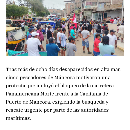
Tras más de ocho días desaparecidos en alta mar,
cinco pescadores de Máncora motivaron una
protesta que incluyó el bloqueo de la carretera
Panamericana Norte frente a la Capitanía de
Puerto de Máncora, exigiendo la búsqueda y
rescate urgente por parte de las autoridades
marítimas.