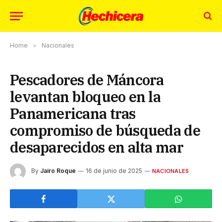
Home
»
Nacionales
Pescadores de Máncora
levantan bloqueo en la
Panamericana tras
compromiso de búsqueda de
desaparecidos en alta mar
By
Jairo Roque
16 de junio de 2025
NACIONALES