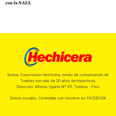
con la NASA
Somos Corporación Hechicera, medio de comunicación de
Tumbes con más de 20 años de trayectoria.
Dirección: Alfonso Ugarte Nº 101, Tumbes - Perú
Somos sociales. Conéctate con nosotros en: FACEBOOK