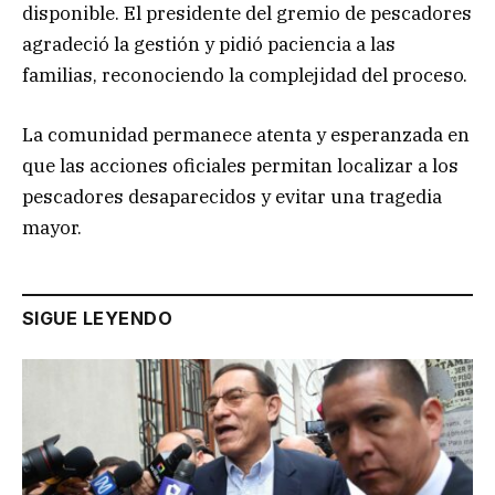
disponible. El presidente del gremio de pescadores
agradeció la gestión y pidió paciencia a las
familias, reconociendo la complejidad del proceso.
La comunidad permanece atenta y esperanzada en
que las acciones oficiales permitan localizar a los
pescadores desaparecidos y evitar una tragedia
mayor.
SIGUE LEYENDO