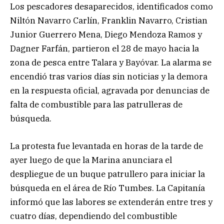
Los pescadores desaparecidos, identificados como
Niltón Navarro Carlín, Franklin Navarro, Cristian
Junior Guerrero Mena, Diego Mendoza Ramos y
Dagner Farfán, partieron el 28 de mayo hacia la
zona de pesca entre Talara y Bayóvar. La alarma se
encendió tras varios días sin noticias y la demora
en la respuesta oficial, agravada por denuncias de
falta de combustible para las patrulleras de
búsqueda.
La protesta fue levantada en horas de la tarde de
ayer luego de que la Marina anunciara el
despliegue de un buque patrullero para iniciar la
búsqueda en el área de Río Tumbes. La Capitanía
informó que las labores se extenderán entre tres y
cuatro días, dependiendo del combustible