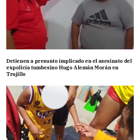
Detienen a presunto implicado en el asesinato del
expolicía tumbesino Hugo Alemán Morán en
Trujillo