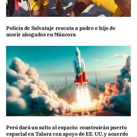
Policía de Salvataje rescata a padre e hijo de
morir ahogados en Máncora
Perú dará un salto al espacio: construirán puerto
espacial en Talara con apoyo de EE. UU. y acuerdo