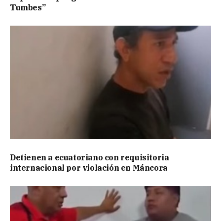
Tumbes”
Detienen a ecuatoriano con requisitoria
internacional por violación en Máncora